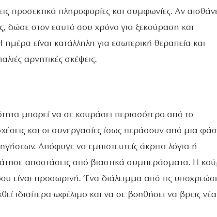
χεις προσεκτικά πληροφορίες και συμφωνίες. Αν αισθάν
ς, δώσε στον εαυτό σου χρόνο για ξεκούραση και
 ημέρα είναι κατάλληλη για εσωτερική θεραπεία και
λιές αρνητικές σκέψεις.
τητα μπορεί να σε κουράσει περισσότερο από το
σχέσεις και οι συνεργασίες ίσως περάσουν από μια φά
ηγήσεων. Απόφυγε να εμπιστευτείς άκριτα λόγια ή
ράτησε αποστάσεις από βιαστικά συμπεράσματα. Η κο
ρου είναι προσωρινή. Ένα διάλειμμα από τις υποχρεώσε
θεί ιδιαίτερα ωφέλιμο και να σε βοηθήσει να βρεις νέα