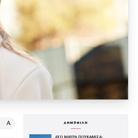
A
ΔΗΜΟΦΙΛΗ
ΔΥΟ ΜΑΥΡΑ ΠΟΥΚΑΜΙΣΑ: