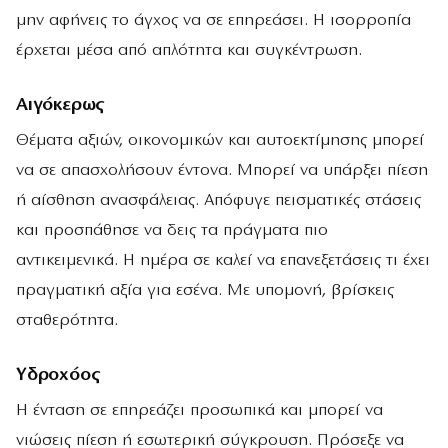
μην αφήνεις το άγχος να σε επηρεάσει. Η ισορροπία
έρχεται μέσα από απλότητα και συγκέντρωση.
Αιγόκερως
Θέματα αξιών, οικονομικών και αυτοεκτίμησης μπορεί
να σε απασχολήσουν έντονα. Μπορεί να υπάρξει πίεση
ή αίσθηση ανασφάλειας. Απόφυγε πεισματικές στάσεις
και προσπάθησε να δεις τα πράγματα πιο
αντικειμενικά. Η ημέρα σε καλεί να επανεξετάσεις τι έχει
πραγματική αξία για εσένα. Με υπομονή, βρίσκεις
σταθερότητα.
Υδροχόος
Η ένταση σε επηρεάζει προσωπικά και μπορεί να
νιώσεις πίεση ή εσωτερική σύγκρουση. Πρόσεξε να