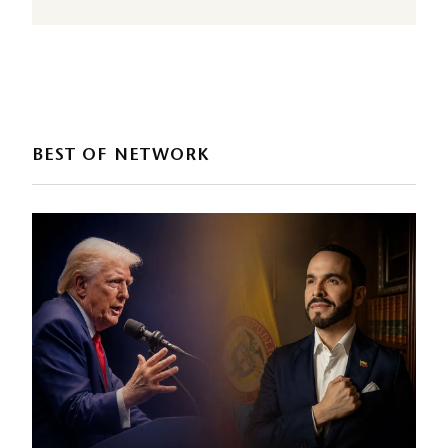
BEST OF NETWORK