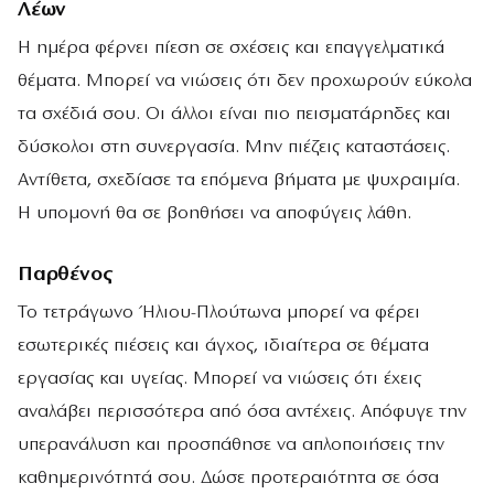
Λέων
Η ημέρα φέρνει πίεση σε σχέσεις και επαγγελματικά
θέματα. Μπορεί να νιώσεις ότι δεν προχωρούν εύκολα
τα σχέδιά σου. Οι άλλοι είναι πιο πεισματάρηδες και
δύσκολοι στη συνεργασία. Μην πιέζεις καταστάσεις.
Αντίθετα, σχεδίασε τα επόμενα βήματα με ψυχραιμία.
Η υπομονή θα σε βοηθήσει να αποφύγεις λάθη.
Παρθένος
Το τετράγωνο Ήλιου-Πλούτωνα μπορεί να φέρει
εσωτερικές πιέσεις και άγχος, ιδιαίτερα σε θέματα
εργασίας και υγείας. Μπορεί να νιώσεις ότι έχεις
αναλάβει περισσότερα από όσα αντέχεις. Απόφυγε την
υπερανάλυση και προσπάθησε να απλοποιήσεις την
καθημερινότητά σου. Δώσε προτεραιότητα σε όσα