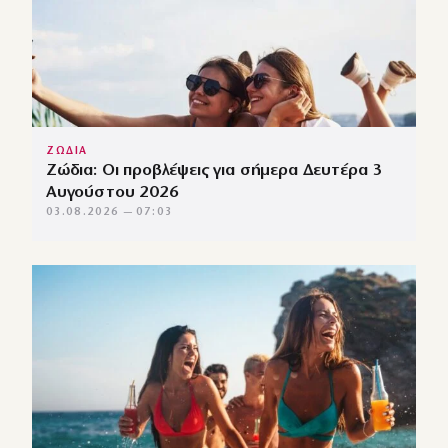
ΖΩΔΙΑ
Ζώδια: Οι προβλέψεις για σήμερα Δευτέρα 3
Αυγούστου 2026
03.08.2026 — 07:03