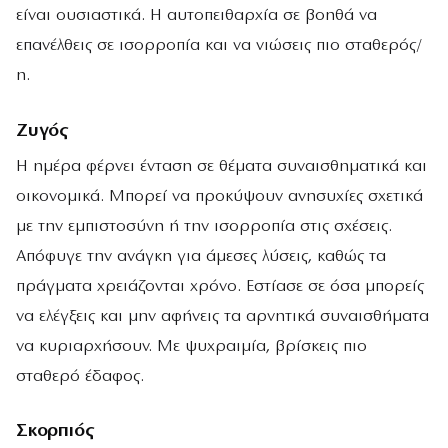
είναι ουσιαστικά. Η αυτοπειθαρχία σε βοηθά να
επανέλθεις σε ισορροπία και να νιώσεις πιο σταθερός/
η.
Ζυγός
Η ημέρα φέρνει ένταση σε θέματα συναισθηματικά και
οικονομικά. Μπορεί να προκύψουν ανησυχίες σχετικά
με την εμπιστοσύνη ή την ισορροπία στις σχέσεις.
Απόφυγε την ανάγκη για άμεσες λύσεις, καθώς τα
πράγματα χρειάζονται χρόνο. Εστίασε σε όσα μπορείς
να ελέγξεις και μην αφήνεις τα αρνητικά συναισθήματα
να κυριαρχήσουν. Με ψυχραιμία, βρίσκεις πιο
σταθερό έδαφος.
Σκορπιός