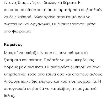
έντονες διαφωνίες σε ιδεολογικά θέματα. Η
αποστασιοποίηση και η αυτοπαρατήρηση σε βοηθούν
να δεις καθαρά. Δώσε χρόνο στον εαυτό σου να
σκεφτεί και να οργανωθεί. Οι λύσεις έρχονται μέσα
από ψυχραιμία.
Καρκίνος
Μπορεί να υπάρξει ένταση σε συναισθηματικά
ζητήματα και σχέσεις. Πρόσεξε να μην μπερδέψεις
φόβους με διαίσθηση. Οι αντιδράσεις μπορεί να είναι
υπερβολικές, τόσο από εσένα όσο και από τους άλλους.
Απόφυγε παιχνίδια ελέγχου και κράτησε ισορροπία. Η
αυτογνωσία σε βοηθά να καταλάβεις τι πραγματικά
θέλεις.