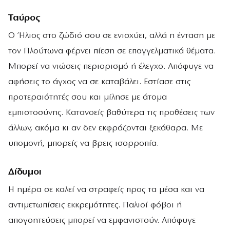
Ταύρος
Ο Ήλιος στο ζώδιό σου σε ενισχύει, αλλά η ένταση με
τον Πλούτωνα φέρνει πίεση σε επαγγελματικά θέματα.
Μπορεί να νιώσεις περιορισμό ή έλεγχο. Απόφυγε να
αφήσεις το άγχος να σε καταβάλει. Εστίασε στις
προτεραιότητές σου και μίλησε με άτομα
εμπιστοσύνης. Κατανοείς βαθύτερα τις προθέσεις των
άλλων, ακόμα κι αν δεν εκφράζονται ξεκάθαρα. Με
υπομονή, μπορείς να βρεις ισορροπία.
Δίδυμοι
Η ημέρα σε καλεί να στραφείς προς τα μέσα και να
αντιμετωπίσεις εκκρεμότητες. Παλιοί φόβοι ή
απογοητεύσεις μπορεί να εμφανιστούν. Απόφυγε