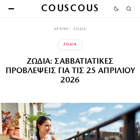
COUSCOUS
ΑΡΧΙΚΉ
ΖΩΔΙΑ
ΖΩΔΙΑ
ΖΩΔΙΑ: ΣΑΒΒΑΤΙΑΤΙΚΕΣ
ΠΡΟΒΛΕΨΕΙΣ ΓΙΑ ΤΙΣ 25 ΑΠΡΙΛΙΟΥ
2026