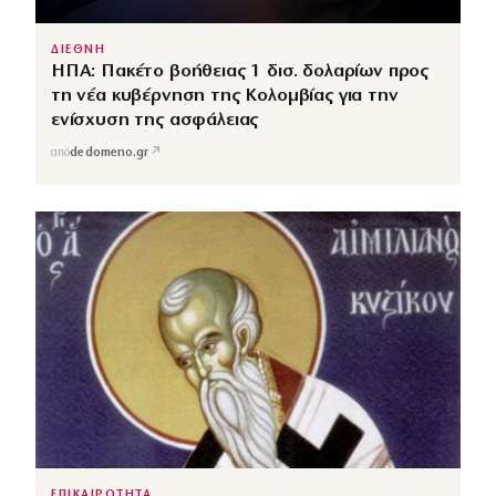
ΔΙΕΘΝΗ
ΗΠΑ: Πακέτο βοήθειας 1 δισ. δολαρίων προς
τη νέα κυβέρνηση της Κολομβίας για την
ενίσχυση της ασφάλειας
↗
από
dedomeno.gr
ΕΠΙΚΑΙΡΟΤΗΤΑ