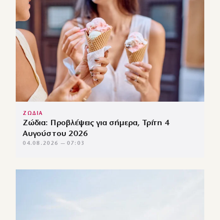
ΖΩΔΙΑ
Ζώδια: Προβλέψεις για σήμερα, Τρίτη 4
Αυγούστου 2026
04.08.2026 — 07:03