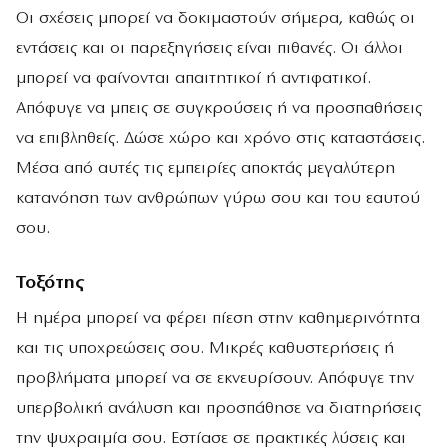
Οι σχέσεις μπορεί να δοκιμαστούν σήμερα, καθώς οι
εντάσεις και οι παρεξηγήσεις είναι πιθανές. Οι άλλοι
μπορεί να φαίνονται απαιτητικοί ή αντιφατικοί.
Απόφυγε να μπεις σε συγκρούσεις ή να προσπαθήσεις
να επιβληθείς. Δώσε χώρο και χρόνο στις καταστάσεις.
Μέσα από αυτές τις εμπειρίες αποκτάς μεγαλύτερη
κατανόηση των ανθρώπων γύρω σου και του εαυτού
σου.
Τοξότης
Η ημέρα μπορεί να φέρει πίεση στην καθημερινότητα
και τις υποχρεώσεις σου. Μικρές καθυστερήσεις ή
προβλήματα μπορεί να σε εκνευρίσουν. Απόφυγε την
υπερβολική ανάλυση και προσπάθησε να διατηρήσεις
την ψυχραιμία σου. Εστίασε σε πρακτικές λύσεις και