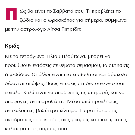
Π
ώς θα είναι το Σάββατό σου; Τι προβλέπει το
ζώδιο και ο ωροσκόπος για σήμερα, σύμφωνα
με την αστρολόγο Λίτσα Πετρίδη;
Κριός
Με το τετράγωνο Ήλιου-Πλούτωνα, μπορεί να
προκύψουν εντάσεις σε θέματα σεβασμού, ιδιοκτησίας
ή μεθόδων. Οι άλλοι είναι πιο ευαίσθητοι και δύσκολα
δέχονται απόψεις. Ίσως νιώσεις ότι δεν συνεννοείσαι
εύκολα. Καλό είναι να αποδεχτείς τις διαφορές και να
αποφύγεις αντιπαραθέσεις. Μέσα από προκλήσεις,
ανακαλύπτεις βαθύτερα κίνητρα. Παρατήρησε τις
αντιδράσεις σου και δες πώς μπορείς να διαχειριστείς
καλύτερα τους πόρους σου.