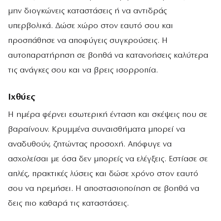
μην διογκώνεις καταστάσεις ή να αντιδράς
υπερβολικά. Δώσε χώρο στον εαυτό σου και
προσπάθησε να αποφύγεις συγκρούσεις. Η
αυτοπαρατήρηση σε βοηθά να κατανοήσεις καλύτερα
τις ανάγκες σου και να βρεις ισορροπία.
Ιχθύες
Η ημέρα φέρνει εσωτερική ένταση και σκέψεις που σε
βαραίνουν. Κρυμμένα συναισθήματα μπορεί να
αναδυθούν, ζητώντας προσοχή. Απόφυγε να
ασχολείσαι με όσα δεν μπορείς να ελέγξεις. Εστίασε σε
απλές, πρακτικές λύσεις και δώσε χρόνο στον εαυτό
σου να ηρεμήσει. Η αποστασιοποίηση σε βοηθά να
δεις πιο καθαρά τις καταστάσεις.