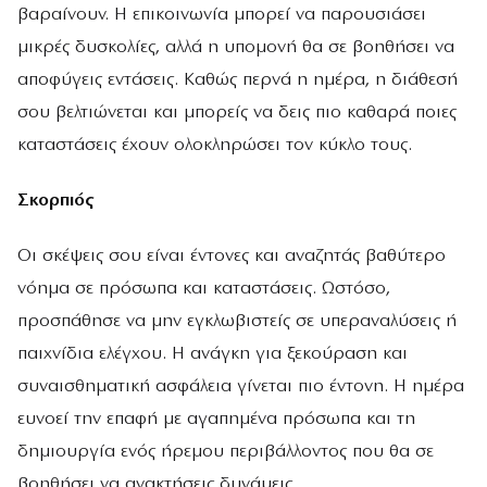
βαραίνουν. Η επικοινωνία μπορεί να παρουσιάσει
μικρές δυσκολίες, αλλά η υπομονή θα σε βοηθήσει να
αποφύγεις εντάσεις. Καθώς περνά η ημέρα, η διάθεσή
σου βελτιώνεται και μπορείς να δεις πιο καθαρά ποιες
καταστάσεις έχουν ολοκληρώσει τον κύκλο τους.
Σκορπιός
Οι σκέψεις σου είναι έντονες και αναζητάς βαθύτερο
νόημα σε πρόσωπα και καταστάσεις. Ωστόσο,
προσπάθησε να μην εγκλωβιστείς σε υπεραναλύσεις ή
παιχνίδια ελέγχου. Η ανάγκη για ξεκούραση και
συναισθηματική ασφάλεια γίνεται πιο έντονη. Η ημέρα
ευνοεί την επαφή με αγαπημένα πρόσωπα και τη
δημιουργία ενός ήρεμου περιβάλλοντος που θα σε
βοηθήσει να ανακτήσεις δυνάμεις.