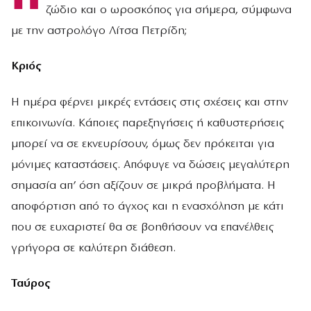
ζώδιο και ο ωροσκόπος για σήμερα, σύμφωνα
με την αστρολόγο Λίτσα Πετρίδη;
Κριός
Η ημέρα φέρνει μικρές εντάσεις στις σχέσεις και στην
επικοινωνία. Κάποιες παρεξηγήσεις ή καθυστερήσεις
μπορεί να σε εκνευρίσουν, όμως δεν πρόκειται για
μόνιμες καταστάσεις. Απόφυγε να δώσεις μεγαλύτερη
σημασία απ’ όση αξίζουν σε μικρά προβλήματα. Η
αποφόρτιση από το άγχος και η ενασχόληση με κάτι
που σε ευχαριστεί θα σε βοηθήσουν να επανέλθεις
γρήγορα σε καλύτερη διάθεση.
Ταύρος