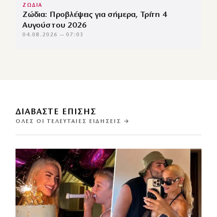
ΖΩΔΙΑ
Ζώδια: Προβλέψεις για σήμερα, Τρίτη 4
Αυγούστου 2026
04.08.2026 — 07:03
ΔΙΑΒΑΣΤΕ ΕΠΙΣΗΣ
ΌΛΕΣ ΟΙ ΤΕΛΕΥΤΑΊΕΣ ΕΙΔΉΣΕΙΣ →