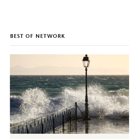
BEST OF NETWORK