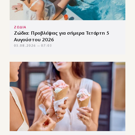
ΖΩΔΙΑ
Ζώδια: Προβλέψεις για σήμερα Τετάρτη 5
Αυγούστου 2026
05.08.2026 — 07:03