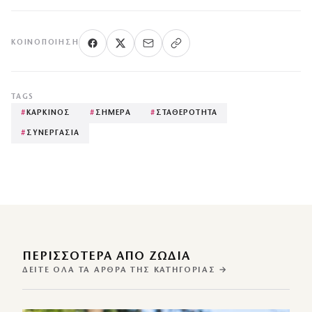
ΚΟΙΝΟΠΟΊΗΣΗ
TAGS
#
ΚΑΡΚΙΝΟΣ
#
ΣΗΜΕΡΑ
#
ΣΤΑΘΕΡΟΤΗΤΑ
#
ΣΥΝΕΡΓΑΣΙΑ
ΠΕΡΙΣΣΌΤΕΡΑ ΑΠΌ ΖΩΔΙΑ
ΔΕΊΤΕ ΌΛΑ ΤΑ ΆΡΘΡΑ ΤΗΣ ΚΑΤΗΓΟΡΊΑΣ →