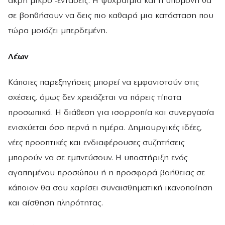
άκρη μικρό -εντάσεις. Η ψυχραιμία και η υπομονή θα
σε βοηθήσουν να δεις πιο καθαρά μια κατάσταση που
τώρα μοιάζει μπερδεμένη.
Λέων
Κάποιες παρεξηγήσεις μπορεί να εμφανιστούν στις
σχέσεις, όμως δεν χρειάζεται να πάρεις τίποτα
προσωπικά. Η διάθεση για ισορροπία και συνεργασία
ενισχύεται όσο περνά η ημέρα. Δημιουργικές ιδέες,
νέες προοπτικές και ενδιαφέρουσες συζητήσεις
μπορούν να σε εμπνεύσουν. Η υποστήριξη ενός
αγαπημένου προσώπου ή η προσφορά βοήθειας σε
κάποιον θα σου χαρίσει συναισθηματική ικανοποίηση
και αίσθηση πληρότητας.