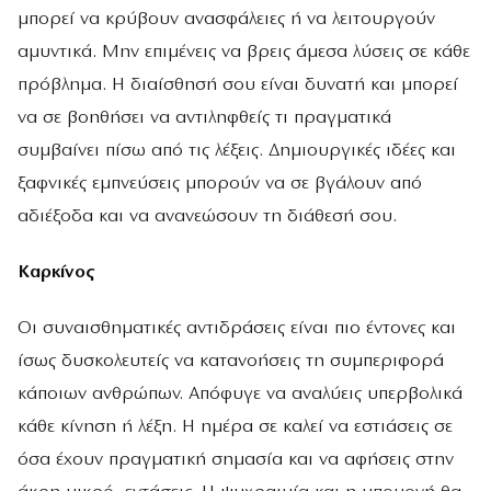
μπορεί να κρύβουν ανασφάλειες ή να λειτουργούν
αμυντικά. Μην επιμένεις να βρεις άμεσα λύσεις σε κάθε
πρόβλημα. Η διαίσθησή σου είναι δυνατή και μπορεί
να σε βοηθήσει να αντιληφθείς τι πραγματικά
συμβαίνει πίσω από τις λέξεις. Δημιουργικές ιδέες και
ξαφνικές εμπνεύσεις μπορούν να σε βγάλουν από
αδιέξοδα και να ανανεώσουν τη διάθεσή σου.
Καρκίνος
Οι συναισθηματικές αντιδράσεις είναι πιο έντονες και
ίσως δυσκολευτείς να κατανοήσεις τη συμπεριφορά
κάποιων ανθρώπων. Απόφυγε να αναλύεις υπερβολικά
κάθε κίνηση ή λέξη. Η ημέρα σε καλεί να εστιάσεις σε
όσα έχουν πραγματική σημασία και να αφήσεις στην