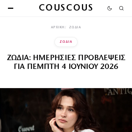
COUSCOUS
ΑΡΧΙΚΉ
ΖΩΔΙΑ
ΖΩΔΙΑ
ΖΩΔΙΑ: ΗΜΕΡΗΣΙΕΣ ΠΡΟΒΛΕΨΕΙΣ
ΓΙΑ ΠΕΜΠΤΗ 4 ΙΟΥΝΙΟΥ 2026