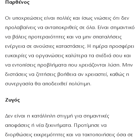
Παρθένος
Οι υποχρεώσεις είναι πολλές και ίσως νιώσεις ότι δεν
προλαβαίνεις να ανταποκριθείς σε όλα. Είναι σημαντικό
να βάλεις προτεραιότητες και να μην σπαταλήσεις
ενέργεια σε ανούσιες καταστάσεις. Η ημέρα προσφέρει
ευκαιρίες να οργανώσεις καλύτερα τα σχέδιά σου και
να εντοπίσεις προβλήματα που χρειάζονται λύση. Μην
διστάσεις να ζητήσεις βοήθεια αν χρειαστεί, καθώς η
συνεργασία θα αποδειχθεί πολύτιμη.
Ζυγός
Δεν είναι η κατάλληλη στιγμή για σημαντικές
αποφάσεις ή νέα ξεκινήματα. Προτίμησε να
διορθώσεις εκκρεμότητες και να τακτοποιήσεις όσα σε