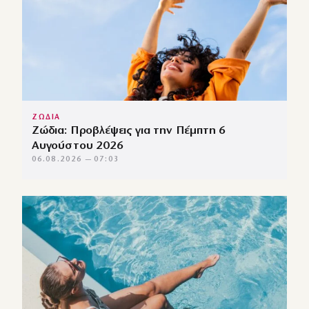
ΖΩΔΙΑ
Ζώδια: Προβλέψεις για την Πέμπτη 6
Αυγούστου 2026
06.08.2026 — 07:03