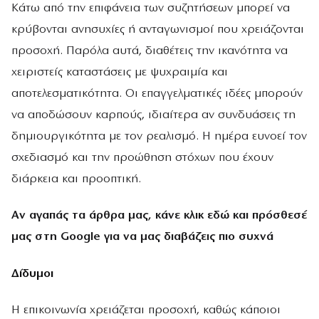
Κάτω από την επιφάνεια των συζητήσεων μπορεί να
κρύβονται ανησυχίες ή ανταγωνισμοί που χρειάζονται
προσοχή. Παρόλα αυτά, διαθέτεις την ικανότητα να
χειριστείς καταστάσεις με ψυχραιμία και
αποτελεσματικότητα. Οι επαγγελματικές ιδέες μπορούν
να αποδώσουν καρπούς, ιδιαίτερα αν συνδυάσεις τη
δημιουργικότητα με τον ρεαλισμό. Η ημέρα ευνοεί τον
σχεδιασμό και την προώθηση στόχων που έχουν
διάρκεια και προοπτική.
Αν αγαπάς τα άρθρα μας, κάνε
κλικ εδώ
και πρόσθεσέ
μας στη Google για να μας διαβάζεις πιο συχνά
Δίδυμοι
Η επικοινωνία χρειάζεται προσοχή, καθώς κάποιοι