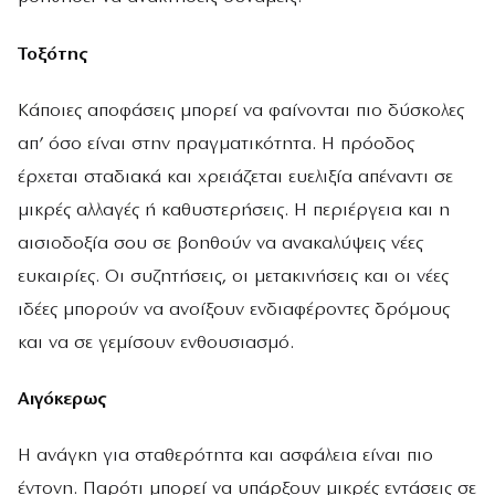
Τοξότης
Κάποιες αποφάσεις μπορεί να φαίνονται πιο δύσκολες
απ’ όσο είναι στην πραγματικότητα. Η πρόοδος
έρχεται σταδιακά και χρειάζεται ευελιξία απέναντι σε
μικρές αλλαγές ή καθυστερήσεις. Η περιέργεια και η
αισιοδοξία σου σε βοηθούν να ανακαλύψεις νέες
ευκαιρίες. Οι συζητήσεις, οι μετακινήσεις και οι νέες
ιδέες μπορούν να ανοίξουν ενδιαφέροντες δρόμους
και να σε γεμίσουν ενθουσιασμό.
Αιγόκερως
Η ανάγκη για σταθερότητα και ασφάλεια είναι πιο
έντονη. Παρότι μπορεί να υπάρξουν μικρές εντάσεις σε