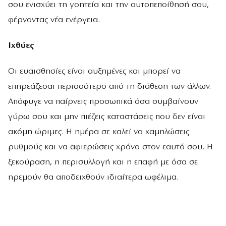
σου ενισχύει τη γοητεία και την αυτοπεποίθησή σου,
φέρνοντας νέα ενέργεια.
Ιχθύες
Οι ευαισθησίες είναι αυξημένες και μπορεί να
επηρεάζεσαι περισσότερο από τη διάθεση των άλλων.
Απόφυγε να παίρνεις προσωπικά όσα συμβαίνουν
γύρω σου και μην πιέζεις καταστάσεις που δεν είναι
ακόμη ώριμες. Η ημέρα σε καλεί να χαμηλώσεις
ρυθμούς και να αφιερώσεις χρόνο στον εαυτό σου. Η
ξεκούραση, η περισυλλογή και η επαφή με όσα σε
ηρεμούν θα αποδειχθούν ιδιαίτερα ωφέλιμα.