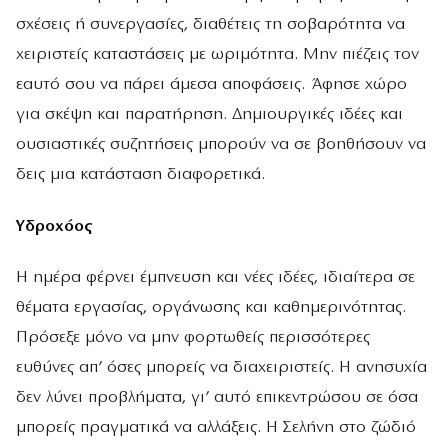
σχέσεις ή συνεργασίες, διαθέτεις τη σοβαρότητα να
χειριστείς καταστάσεις με ωριμότητα. Μην πιέζεις τον
εαυτό σου να πάρει άμεσα αποφάσεις. Άφησε χώρο
για σκέψη και παρατήρηση. Δημιουργικές ιδέες και
ουσιαστικές συζητήσεις μπορούν να σε βοηθήσουν να
δεις μια κατάσταση διαφορετικά.
Υδροχόος
Η ημέρα φέρνει έμπνευση και νέες ιδέες, ιδιαίτερα σε
θέματα εργασίας, οργάνωσης και καθημερινότητας.
Πρόσεξε μόνο να μην φορτωθείς περισσότερες
ευθύνες απ’ όσες μπορείς να διαχειριστείς. Η ανησυχία
δεν λύνει προβλήματα, γι’ αυτό επικεντρώσου σε όσα
μπορείς πραγματικά να αλλάξεις. Η Σελήνη στο ζώδιό