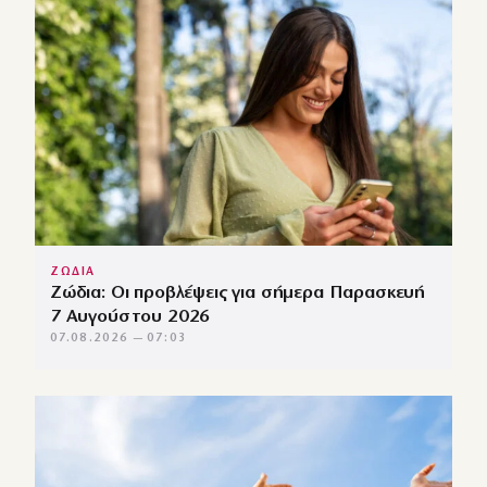
ΖΩΔΙΑ
Ζώδια: Οι προβλέψεις για σήμερα Παρασκευή
7 Αυγούστου 2026
07.08.2026 — 07:03