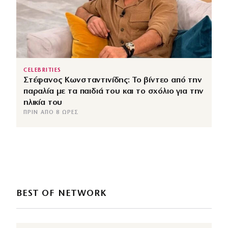
CELEBRITIES
Στέφανος Κωνσταντινίδης: Το βίντεο από την
παραλία με τα παιδιά του και το σχόλιο για την
ηλικία του
ΠΡΙΝ ΑΠΌ 8 ΏΡΕΣ
BEST OF NETWORK