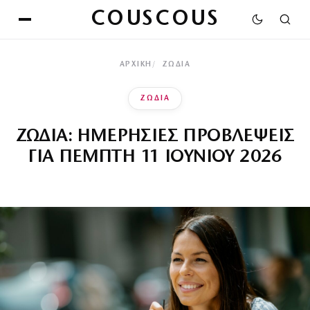
COUSCOUS
ΑΡΧΙΚΉ
ΖΩΔΙΑ
ΖΩΔΙΑ
ΖΩΔΙΑ: ΗΜΕΡΗΣΙΕΣ ΠΡΟΒΛΕΨΕΙΣ
ΓΙΑ ΠΕΜΠΤΗ 11 ΙΟΥΝΙΟΥ 2026