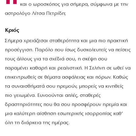
και ο ωροσκόπος για σήμερα, σύμφωνα με την
αστρολόγο Λίτσα Πετρίδη;
Κριός
Σήμερα χρειάζεσαι σταθερότητα και μια πιο πρακτική
προσέγγιση. Παρόλο που ίσως δυσκολευτείς να πείσεις
τους άλλους για τα σχέδιά σου, η σκέψη σου
παραμένει καθαρή και ρεαλιστική. Η Σελήνη σε ωθεί να
επικεντρωθείς σε θέματα ασφάλειας και πόρων. Καθώς
τα συναισθήματά σου ηρεμούν, μπορείς να κινηθείς
πιο γειωμένα. Ευνοούνται απλές, σταθερές
δραστηριότητες που θα σου προσφέρουν ηρεμία και
μια καλύτερη αίσθηση εσωτερικής ισορροπίας καθ’
όλη τη διάρκεια της ημέρας.