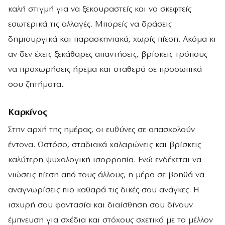
καλή στιγμή για να ξεκουραστείς και να σκεφτείς
εσωτερικά τις αλλαγές. Μπορείς να δράσεις
δημιουργικά και παρασκηνιακά, χωρίς πίεση. Ακόμα κι
αν δεν έχεις ξεκάθαρες απαντήσεις, βρίσκεις τρόπους
να προχωρήσεις ήρεμα και σταθερά σε προσωπικά
σου ζητήματα.
Καρκίνος
Στην αρχή της ημέρας, οι ευθύνες σε απασχολούν
έντονα. Ωστόσο, σταδιακά χαλαρώνεις και βρίσκεις
καλύτερη ψυχολογική ισορροπία. Ενώ ενδέχεται να
νιώσεις πίεση από τους άλλους, η μέρα σε βοηθά να
αναγνωρίσεις πιο καθαρά τις δικές σου ανάγκες. Η
ισχυρή σου φαντασία και διαίσθηση σου δίνουν
έμπνευση για σχέδια και στόχους σχετικά με το μέλλον