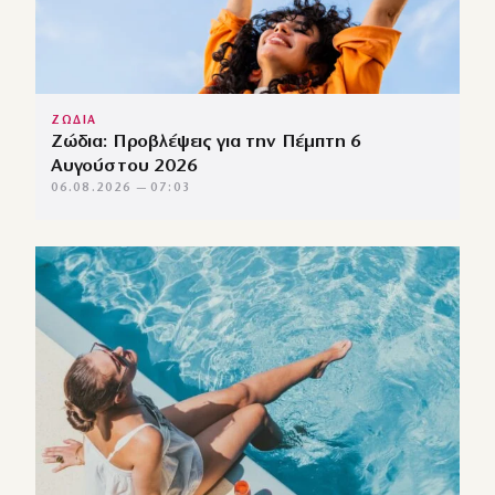
ΖΩΔΙΑ
Ζώδια: Προβλέψεις για την Πέμπτη 6
Αυγούστου 2026
06.08.2026 — 07:03