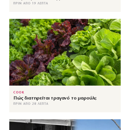
ΠΡΙΝ ΑΠΌ 19 ΛΕΠΤΆ
COOK
Πώς διατηρείται τραγανό το μαρούλι;
ΠΡΙΝ ΑΠΌ 28 ΛΕΠΤΆ