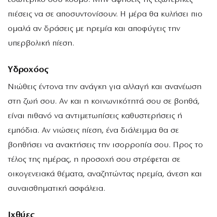
πιέσεις να σε αποσυντονίσουν. Η μέρα θα κυλήσει πιο
ομαλά αν δράσεις με ηρεμία και αποφύγεις την
υπερβολική πίεση.
Υδροχόος
Νιώθεις έντονα την ανάγκη για αλλαγή και ανανέωση
στη ζωή σου. Αν και η κοινωνικότητά σου σε βοηθά,
είναι πιθανό να αντιμετωπίσεις καθυστερήσεις ή
εμπόδια. Αν νιώσεις πίεση, ένα διάλειμμα θα σε
βοηθήσει να ανακτήσεις την ισορροπία σου. Προς το
τέλος της ημέρας, η προσοχή σου στρέφεται σε
οικογενειακά θέματα, αναζητώντας ηρεμία, άνεση και
συναισθηματική ασφάλεια.
Ιχθύες