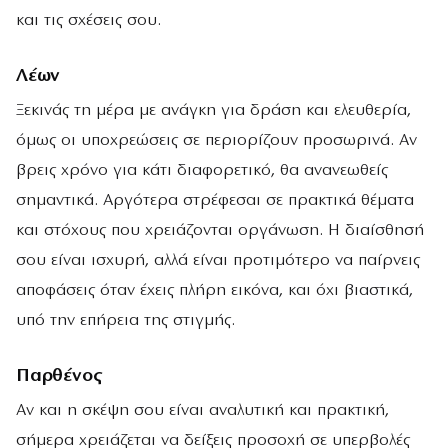
και τις σχέσεις σου.
Λέων
Ξεκινάς τη μέρα με ανάγκη για δράση και ελευθερία,
όμως οι υποχρεώσεις σε περιορίζουν προσωρινά. Αν
βρεις χρόνο για κάτι διαφορετικό, θα ανανεωθείς
σημαντικά. Αργότερα στρέφεσαι σε πρακτικά θέματα
και στόχους που χρειάζονται οργάνωση. Η διαίσθησή
σου είναι ισχυρή, αλλά είναι προτιμότερο να παίρνεις
αποφάσεις όταν έχεις πλήρη εικόνα, και όχι βιαστικά,
υπό την επήρεια της στιγμής.
Παρθένος
Αν και η σκέψη σου είναι αναλυτική και πρακτική,
σήμερα χρειάζεται να δείξεις προσοχή σε υπερβολές