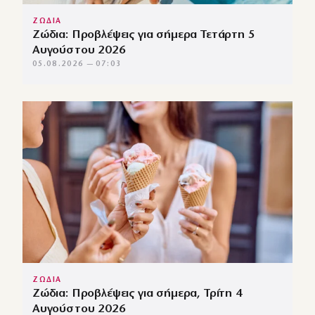
ΖΩΔΙΑ
Ζώδια: Προβλέψεις για σήμερα Τετάρτη 5
Αυγούστου 2026
05.08.2026 — 07:03
ΖΩΔΙΑ
Ζώδια: Προβλέψεις για σήμερα, Τρίτη 4
Αυγούστου 2026