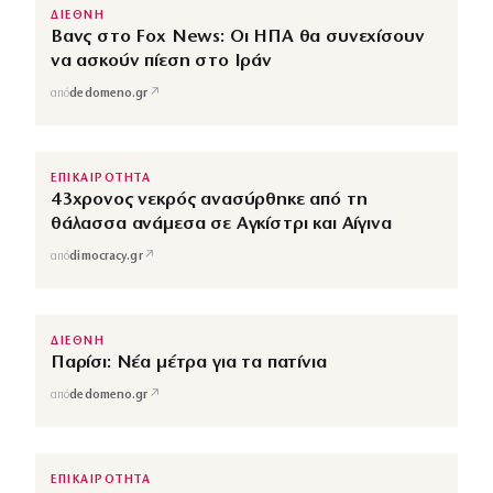
ΔΙΕΘΝΗ
Βανς στο Fox News: Οι ΗΠΑ θα συνεχίσουν
να ασκούν πίεση στο Ιράν
↗
από
dedomeno.gr