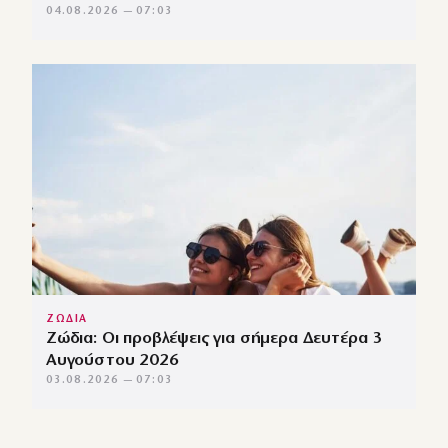
04.08.2026 — 07:03
ΖΩΔΙΑ
Ζώδια: Οι προβλέψεις για σήμερα Δευτέρα 3
Αυγούστου 2026
03.08.2026 — 07:03