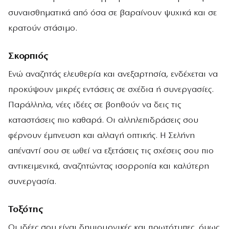
συναισθηματικά από όσα σε βαραίνουν ψυχικά και σε
κρατούν στάσιμο.
Σκορπιός
Ενώ αναζητάς ελευθερία και ανεξαρτησία, ενδέχεται να
προκύψουν μικρές εντάσεις σε σχέδια ή συνεργασίες.
Παράλληλα, νέες ιδέες σε βοηθούν να δεις τις
καταστάσεις πιο καθαρά. Οι αλληλεπιδράσεις σου
φέρνουν έμπνευση και αλλαγή οπτικής. Η Σελήνη
απέναντί σου σε ωθεί να εξετάσεις τις σχέσεις σου πιο
αντικειμενικά, αναζητώντας ισορροπία και καλύτερη
συνεργασία.
Τοξότης
Οι ιδέες σου είναι δημιουργικές και πρωτότυπες, όμως