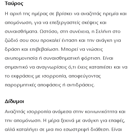
Ταύρος
Η αρχή της ημέρας σε βρίσκει να αναζητάς ηρεμία και
απομόνωση, για να επεξεργαστείς σκέψεις και
συναισθήματα. Ωστόσο, στη συνέχεια, η Σελήνη στο
ζώδιό σου σου προκαλεί ένταση και την ανάγκη για
δράση και επιβεβαίωση. Μπορεί να νιώσεις
ανυπομονησία ή συναισθηματική φόρτιση. Είναι
σημαντικό να αναγνωρίσεις ό,τι έχεις καταπιέσει και να
το εκφράσεις με ισορροπία, αποφεύγοντας
παρορμητικές αποφάσεις ή αντιδράσεις.
Δίδυμοι
Αναζητάς ισορροπία ανάμεσα στην κοινωνικότητα και
την απομόνωση. Η μέρα ξεκινά με ανάγκη για επαφές,
αλλά καταλήγει σε μια πιο εσωστρεφή διάθεση. Είναι