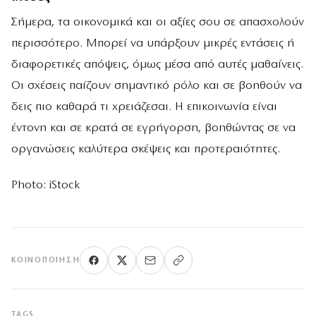
Σήμερα, τα οικονομικά και οι αξίες σου σε απασχολούν
περισσότερο. Μπορεί να υπάρξουν μικρές εντάσεις ή
διαφορετικές απόψεις, όμως μέσα από αυτές μαθαίνεις.
Οι σχέσεις παίζουν σημαντικό ρόλο και σε βοηθούν να
δεις πιο καθαρά τι χρειάζεσαι. Η επικοινωνία είναι
έντονη και σε κρατά σε εγρήγορση, βοηθώντας σε να
οργανώσεις καλύτερα σκέψεις και προτεραιότητες.
Photo: iStock
ΚΟΙΝΟΠΟΊΗΣΗ
TAGS