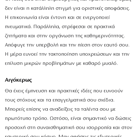
δεν είναι η κατάλληλη στιγμή για οριστικές αποφάσεις.
Η επικοινωνία είναι έντονη και σε ενεργοποιεί
πνευματικά. Παράλληλα, στρέφεσαι σε πρακτικά
ζητήματα και στην οργάνωση της καθημερινότητας.
Απόφυγε την υπερβολή και την πίεση στον εαυτό σου.
Η μέρα ευνοεί την τακτοποίηση υποχρεώσεων και την
επίλυση μικρών προβλημάτων με καθαρό μυαλό.
Αιγόκερως
Θα έχεις έμπνευση και πρακτικές ιδέες που ευνοούν
τους στόχους και τα επαγγελματικά σου σχέδια.
Μπορείς επίσης να αναδείξεις τα ταλέντα σου με
πρωτότυπο τρόπο. Ωστόσο, είναι σημαντικό να δώσεις
προσοχή στη συναισθηματική σου ισορροπία και στον
εσωτερικό σου κόσμο. Μην αφήσεις τις εξωτερικές