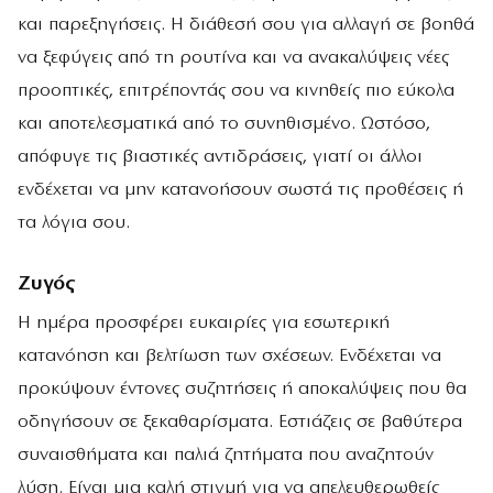
και παρεξηγήσεις. Η διάθεσή σου για αλλαγή σε βοηθά
να ξεφύγεις από τη ρουτίνα και να ανακαλύψεις νέες
προοπτικές, επιτρέποντάς σου να κινηθείς πιο εύκολα
και αποτελεσματικά από το συνηθισμένο. Ωστόσο,
απόφυγε τις βιαστικές αντιδράσεις, γιατί οι άλλοι
ενδέχεται να μην κατανοήσουν σωστά τις προθέσεις ή
τα λόγια σου.
Ζυγός
Η ημέρα προσφέρει ευκαιρίες για εσωτερική
κατανόηση και βελτίωση των σχέσεων. Ενδέχεται να
προκύψουν έντονες συζητήσεις ή αποκαλύψεις που θα
οδηγήσουν σε ξεκαθαρίσματα. Εστιάζεις σε βαθύτερα
συναισθήματα και παλιά ζητήματα που αναζητούν
λύση. Είναι μια καλή στιγμή για να απελευθερωθείς