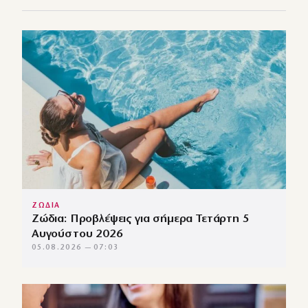
ΖΩΔΙΑ
Ζώδια: Προβλέψεις για σήμερα Τετάρτη 5
Αυγούστου 2026
05.08.2026 — 07:03