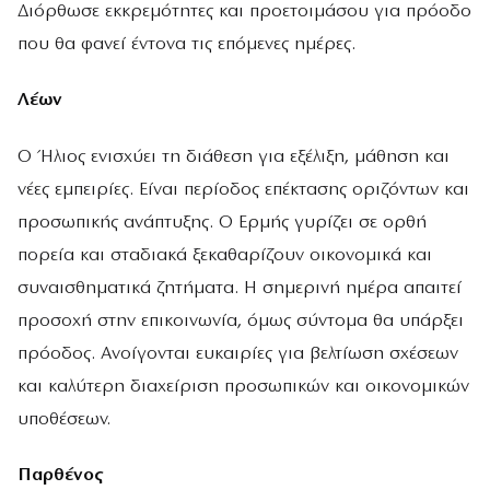
Διόρθωσε εκκρεμότητες και προετοιμάσου για πρόοδο
που θα φανεί έντονα τις επόμενες ημέρες.
Λέων
Ο Ήλιος ενισχύει τη διάθεση για εξέλιξη, μάθηση και
νέες εμπειρίες. Είναι περίοδος επέκτασης οριζόντων και
προσωπικής ανάπτυξης. Ο Ερμής γυρίζει σε ορθή
πορεία και σταδιακά ξεκαθαρίζουν οικονομικά και
συναισθηματικά ζητήματα. Η σημερινή ημέρα απαιτεί
προσοχή στην επικοινωνία, όμως σύντομα θα υπάρξει
πρόοδος. Ανοίγονται ευκαιρίες για βελτίωση σχέσεων
και καλύτερη διαχείριση προσωπικών και οικονομικών
υποθέσεων.
Παρθένος