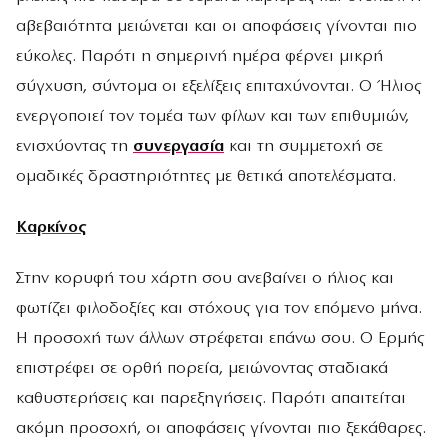
αβεβαιότητα μειώνεται και οι αποφάσεις γίνονται πιο
εύκολες. Παρότι η σημερινή ημέρα φέρνει μικρή
σύγχυση, σύντομα οι εξελίξεις επιταχύνονται. Ο Ήλιος
ενεργοποιεί τον τομέα των φίλων και των επιθυμιών,
ενισχύοντας τη
συνεργασία
και τη συμμετοχή σε
ομαδικές δραστηριότητες με θετικά αποτελέσματα.
Καρκίνος
Στην κορυφή του χάρτη σου ανεβαίνει ο ήλιος και
φωτίζει φιλοδοξίες και στόχους για τον επόμενο μήνα.
Η προσοχή των άλλων στρέφεται επάνω σου. Ο Ερμής
επιστρέφει σε ορθή πορεία, μειώνοντας σταδιακά
καθυστερήσεις και παρεξηγήσεις. Παρότι απαιτείται
ακόμη προσοχή, οι αποφάσεις γίνονται πιο ξεκάθαρες.