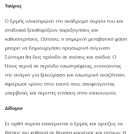
Ταύρος
Ο Ερμής ολοκληρώνει την ανάδρομη πορεία του και
σταδιακά ξεκαθαρίζουν παρεξηγήσεις και
καθυστερήσεις. Ωστόσο, η σημερινή μεταβατική φάση
μπορεί να δημιουργήσει προσωρινή σύγχυση.
Σύντομα θα δεις πρόοδο σε σχέσεις και σχέδια. Ο
Ήλιος περνά σε περίοδο εσωστρέφειας, ενισχύοντας
την ανάγκη για ξεκούραση και εσωτερική αναζήτηση.
Αφιέρωσε χρόνο στον εαυτό σου, αποφεύγοντας
υπερβολές και περιττές εντάσεις στην επικοινωνία.
Δίδυμοι
Σε ορθή πορεία επανέρχεται ο Ερμής και αρχίζεις να
βλέπεις πιο καθαρά σε θέματα καριέρας και στόχων. Η