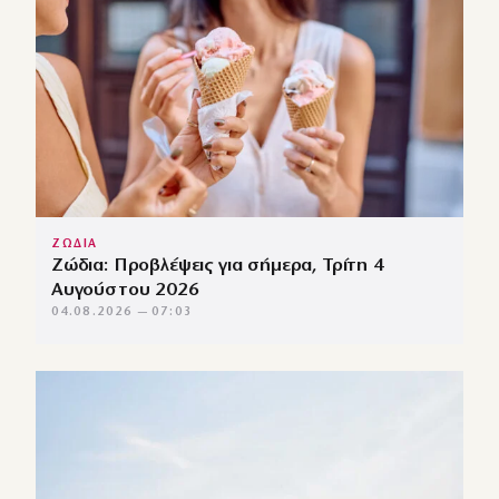
ΖΩΔΙΑ
Ζώδια: Προβλέψεις για σήμερα, Τρίτη 4
Αυγούστου 2026
04.08.2026 — 07:03