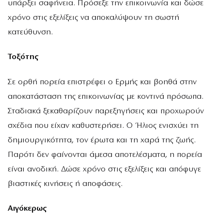
υπάρξει σαφήνεια. Πρόσεξε την επικοινωνία και δώσε
χρόνο στις εξελίξεις να αποκαλύψουν τη σωστή
κατεύθυνση.
Τοξότης
Σε ορθή πορεία επιστρέφει ο Ερμής και βοηθά στην
αποκατάσταση της επικοινωνίας με κοντινά πρόσωπα.
Σταδιακά ξεκαθαρίζουν παρεξηγήσεις και προχωρούν
σχέδια που είχαν καθυστερήσει. Ο Ήλιος ενισχύει τη
δημιουργικότητα, τον έρωτα και τη χαρά της ζωής.
Παρότι δεν φαίνονται άμεσα αποτελέσματα, η πορεία
είναι ανοδική. Δώσε χρόνο στις εξελίξεις και απόφυγε
βιαστικές κινήσεις ή αποφάσεις.
Αιγόκερως