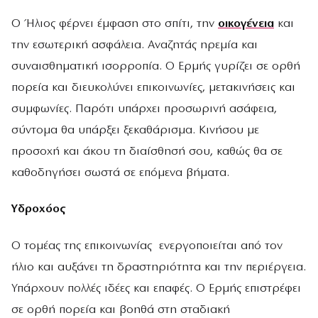
Ο Ήλιος φέρνει έμφαση στο σπίτι, την
οικογένεια
και
την εσωτερική ασφάλεια. Αναζητάς ηρεμία και
συναισθηματική ισορροπία. Ο Ερμής γυρίζει σε ορθή
πορεία και διευκολύνει επικοινωνίες, μετακινήσεις και
συμφωνίες. Παρότι υπάρχει προσωρινή ασάφεια,
σύντομα θα υπάρξει ξεκαθάρισμα. Κινήσου με
προσοχή και άκου τη διαίσθησή σου, καθώς θα σε
καθοδηγήσει σωστά σε επόμενα βήματα.
Υδροχόος
Ο τομέας της επικοινωνίας ενεργοποιείται από τον
ήλιο και αυξάνει τη δραστηριότητα και την περιέργεια.
Υπάρχουν πολλές ιδέες και επαφές. Ο Ερμής επιστρέφει
σε ορθή πορεία και βοηθά στη σταδιακή