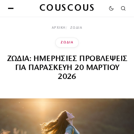
COUSCOUS
ΑΡΧΙΚΉ
ΖΩΔΙΑ
ΖΩΔΙΑ
ΖΩΔΙΑ: ΗΜΕΡΗΣΙΕΣ ΠΡΟΒΛΕΨΕΙΣ
ΓΙΑ ΠΑΡΑΣΚΕΥΗ 20 ΜΑΡΤΙΟΥ
2026