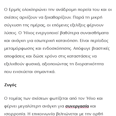
Ο Ερμής ολοκληρώνει την ανάδρομη πορεία του και οι
σχέσεις αρχίζουν να ξεκαθαρίζουν. Παρά τη μικρή
σύγχυση της ημέρας, οι επόμενες εξελίξεις φέρνουν
λύσεις. Ο Ήλιος ενεργοποιεί βαθύτερα συναισθήματα
και ανάγκη για εσωτερική κατανόηση. Είναι περίοδος
μεταμόρφωσης και ενδοσκόπησης. Απόφυγε βιαστικές
αποφάσεις και δώσε χρόνο στις καταστάσεις να
εξελιχθούν φυσικά, αξιοποιώντας τη διορατικότητα
που ενισχύεται σημαντικά.
Ζυγός
Ο τομέας των σχέσεων φωτίζεται από τον Ήλιο και
φέρνει μεγαλύτερη ανάγκη για
συνεργασία
και
ισορροπία. Η επικοινωνία βελτιώνεται με την ορθή