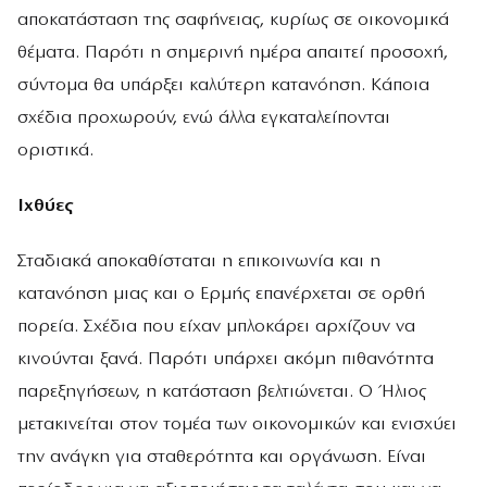
αποκατάσταση της σαφήνειας, κυρίως σε οικονομικά
θέματα. Παρότι η σημερινή ημέρα απαιτεί προσοχή,
σύντομα θα υπάρξει καλύτερη κατανόηση. Κάποια
σχέδια προχωρούν, ενώ άλλα εγκαταλείπονται
οριστικά.
Ιχθύες
Σταδιακά αποκαθίσταται η επικοινωνία και η
κατανόηση μιας και ο Ερμής επανέρχεται σε ορθή
πορεία. Σχέδια που είχαν μπλοκάρει αρχίζουν να
κινούνται ξανά. Παρότι υπάρχει ακόμη πιθανότητα
παρεξηγήσεων, η κατάσταση βελτιώνεται. Ο Ήλιος
μετακινείται στον τομέα των οικονομικών και ενισχύει
την ανάγκη για σταθερότητα και οργάνωση. Είναι