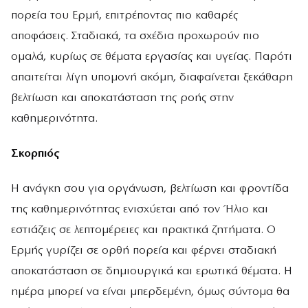
πορεία του Ερμή, επιτρέποντας πιο καθαρές
αποφάσεις. Σταδιακά, τα σχέδια προχωρούν πιο
ομαλά, κυρίως σε θέματα εργασίας και υγείας. Παρότι
απαιτείται λίγη υπομονή ακόμη, διαφαίνεται ξεκάθαρη
βελτίωση και αποκατάσταση της ροής στην
καθημερινότητα.
Σκορπιός
Η ανάγκη σου για οργάνωση, βελτίωση και φροντίδα
της καθημερινότητας ενισχύεται από τον Ήλιο και
εστιάζεις σε λεπτομέρειες και πρακτικά ζητήματα. Ο
Ερμής γυρίζει σε ορθή πορεία και φέρνει σταδιακή
αποκατάσταση σε δημιουργικά και ερωτικά θέματα. Η
ημέρα μπορεί να είναι μπερδεμένη, όμως σύντομα θα