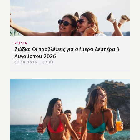
ΖΩΔΙΑ
Ζώδια: Οι προβλέψεις για σήμερα Δευτέρα 3
Αυγούστου 2026
03.08.2026 — 07:03