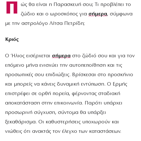
Π
ώς θα είναι η Παρασκευή σου; Τι προβλέπει το
ζώδιο και ο ωροσκόπος για
σήμερα
, σύμφωνα
με την αστρολόγο Λίτσα Πετρίδη;
Κριός
Ο Ήλιος εισέρχεται
σήμερα
στο ζώδιό σου και για τον
επόμενο μήνα ενισχύει την αυτοπεποίθηση και τις
προσωπικές σου επιδιώξεις. Βρίσκεσαι στο προσκήνιο
και μπορείς να κάνεις δυναμική εντύπωση. Ο Ερμής
επιστρέφει σε ορθή πορεία, φέρνοντας σταδιακή
αποκατάσταση στην επικοινωνία. Παρότι υπάρχει
προσωρινή σύγχυση, σύντομα θα υπάρξει
ξεκαθάρισμα. Οι καθυστερήσεις υποχωρούν και
νιώθεις ότι ανακτάς τον έλεγχο των καταστάσεων.