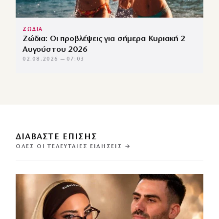
ΖΩΔΙΑ
Ζώδια: Οι προβλέψεις για σήμερα Κυριακή 2
Αυγούστου 2026
02.08.2026 — 07:03
ΔΙΑΒΑΣΤΕ ΕΠΙΣΗΣ
ΌΛΕΣ ΟΙ ΤΕΛΕΥΤΑΊΕΣ ΕΙΔΉΣΕΙΣ →