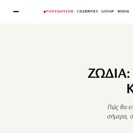
ΡΟΗ ΕΙΔΗΣΕΩΝ
CELEBRITIES
GOSSIP
MEDIA
ΖΩΔΙΑ:
Πώς θα εί
σήμερα, σ