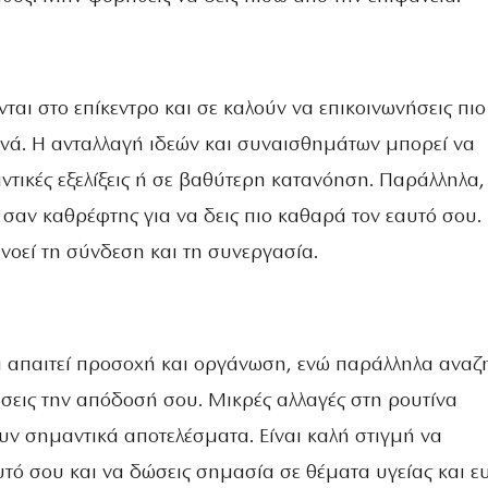
νται στο επίκεντρο και σε καλούν να επικοινωνήσεις πιο
ρινά. Η ανταλλαγή ιδεών και συναισθημάτων μπορεί να
τικές εξελίξεις ή σε βαθύτερη κατανόηση. Παράλληλα, 
 σαν καθρέφτης για να δεις πιο καθαρά τον εαυτό σου. 
νοεί τη σύνδεση και τη συνεργασία.
 απαιτεί προσοχή και οργάνωση, ενώ παράλληλα αναζ
ώσεις την απόδοσή σου. Μικρές αλλαγές στη ρουτίνα
ν σημαντικά αποτελέσματα. Είναι καλή στιγμή να
υτό σου και να δώσεις σημασία σε θέματα υγείας και ευ