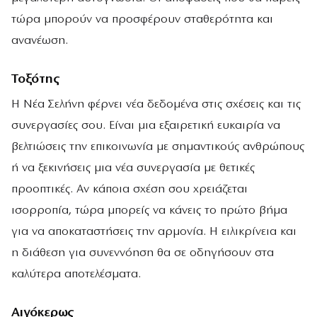
τώρα μπορούν να προσφέρουν σταθερότητα και
ανανέωση.
Τοξότης
Η Νέα Σελήνη φέρνει νέα δεδομένα στις σχέσεις και τις
συνεργασίες σου. Είναι μια εξαιρετική ευκαιρία να
βελτιώσεις την επικοινωνία με σημαντικούς ανθρώπους
ή να ξεκινήσεις μια νέα συνεργασία με θετικές
προοπτικές. Αν κάποια σχέση σου χρειάζεται
ισορροπία, τώρα μπορείς να κάνεις το πρώτο βήμα
για να αποκαταστήσεις την αρμονία. Η ειλικρίνεια και
η διάθεση για συνεννόηση θα σε οδηγήσουν στα
καλύτερα αποτελέσματα.
Αιγόκερως