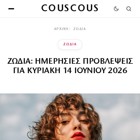
COUSCOUS
ΑΡΧΙΚΉ
ΖΩΔΙΑ
ΖΩΔΙΑ
ΖΩΔΙΑ: ΗΜΕΡΗΣΙΕΣ ΠΡΟΒΛΕΨΕΙΣ
ΓΙΑ ΚΥΡΙΑΚΗ 14 ΙΟΥΝΙΟΥ 2026