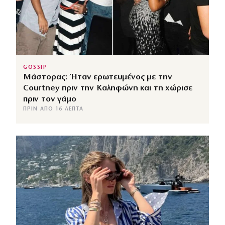
GOSSIP
Μάστορας: Ήταν ερωτευμένος με την
Courtney πριν την Καληφώνη και τη χώρισε
πριν τον γάμο
ΠΡΙΝ ΑΠΌ 16 ΛΕΠΤΆ