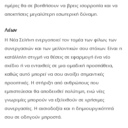
ημέρες θα σε βοηθήσουν να βρεις ισορροπία και να
αποκτήσεις μεγαλύτερη εσωτερική δύναμη.
Λέων
Η Νέα Σελήνη ενεργοποιεί τον τομέα των φίλων, των
συνεργασιών και των μελλοντικών σου στόχων. Είναι η
κατάλληλη στιγμή να θέσεις σε εφαρμογή ένα νέο
σχέδιο ή να ενταχθείς σε μια ομαδική προσπάθεια,
καθώς αυτό μπορεί να σου ανοίξει σημαντικές
προοπτικές. Η στήριξη από ανθρώπους που
εμπιστεύεσαι θα αποδειχθεί πολύτιμη, ενώ νέες
γνωριμίες μπορούν να εξελιχθούν σε χρήσιμες
συνεργασίες. Η αισιοδοξία και η δημιουργικότητά
σου σε οδηγούν μπροστά.