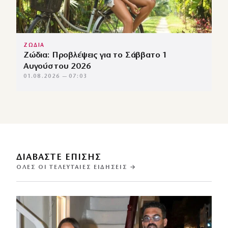
ΖΩΔΙΑ
Ζώδια: Προβλέψεις για το Σάββατο 1
Αυγούστου 2026
01.08.2026 — 07:03
ΔΙΑΒΑΣΤΕ ΕΠΙΣΗΣ
ΌΛΕΣ ΟΙ ΤΕΛΕΥΤΑΊΕΣ ΕΙΔΉΣΕΙΣ →