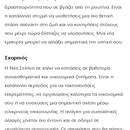
δραστηυριότητα που σε βγάζει από τη ρουτίνα. Είναι
η κατάλληλη στιγμή να υιοθετήσεις μια πιο θετική
στάση απέναντι στη ζωή και να κυνηγήσεις στόχους
που μέχρι τώρα δίσταζες να υλοποιήσεις. Μια νέα
εμπειρία μπορεί να αλλάξει σημαντικά την οπτική σου.
Σκορπιός
Η Νέα Σελήνη σε καλεί να εστιάσεις σε βαθύτερα
συναισθηματικά και οικονομικά ζητήματα. Είναι η
κατάλληλη περίοδος για να τακτοποιήσεις
εκκρεμότητες, να οργανώσεις καλύτερα τα οικονομικά
σου ή να ενισχύσεις μια σημαντική σχέση μέσω
ειλικρινούς επικοινωνίας. Η ανάγκη για ουσιαστικές
αλλαγές γίνεται πιο έντονη και σε οδηγεί σε
μεγαλύτερη αυτογνωσία. Οι αποφάσεις που θα πάρεις