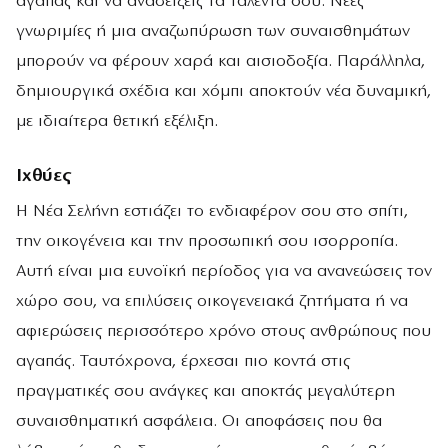
αγαπάς και να αναδείξεις τα ταλέντα σου. Νέες
γνωριμίες ή μια αναζωπύρωση των συναισθημάτων
μπορούν να φέρουν χαρά και αισιοδοξία. Παράλληλα,
δημιουργικά σχέδια και χόμπι αποκτούν νέα δυναμική,
με ιδιαίτερα θετική εξέλιξη.
Ιχθύες
Η Νέα Σελήνη εστιάζει το ενδιαφέρον σου στο σπίτι,
την οικογένεια και την προσωπική σου ισορροπία.
Αυτή είναι μια ευνοϊκή περίοδος για να ανανεώσεις τον
χώρο σου, να επιλύσεις οικογενειακά ζητήματα ή να
αφιερώσεις περισσότερο χρόνο στους ανθρώπους που
αγαπάς. Ταυτόχρονα, έρχεσαι πιο κοντά στις
πραγματικές σου ανάγκες και αποκτάς μεγαλύτερη
συναισθηματική ασφάλεια. Οι αποφάσεις που θα