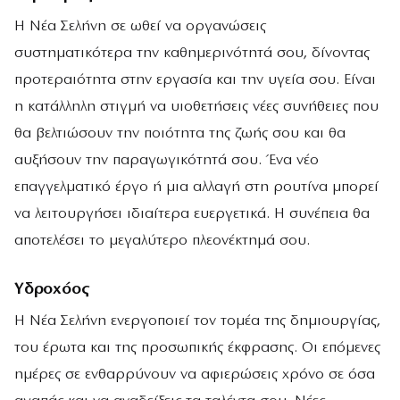
Η Νέα Σελήνη σε ωθεί να οργανώσεις
συστηματικότερα την καθημερινότητά σου, δίνοντας
προτεραιότητα στην εργασία και την υγεία σου. Είναι
η κατάλληλη στιγμή να υιοθετήσεις νέες συνήθειες που
θα βελτιώσουν την ποιότητα της ζωής σου και θα
αυξήσουν την παραγωγικότητά σου. Ένα νέο
επαγγελματικό έργο ή μια αλλαγή στη ρουτίνα μπορεί
να λειτουργήσει ιδιαίτερα ευεργετικά. Η συνέπεια θα
αποτελέσει το μεγαλύτερο πλεονέκτημά σου.
Υδροχόος
Η Νέα Σελήνη ενεργοποιεί τον τομέα της δημιουργίας,
του έρωτα και της προσωπικής έκφρασης. Οι επόμενες
ημέρες σε ενθαρρύνουν να αφιερώσεις χρόνο σε όσα