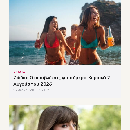
ΖΩΔΙΑ
Ζώδια: Οι προβλέψεις για σήμερα Κυριακή 2
Αυγούστου 2026
02.08.2026 — 07:03