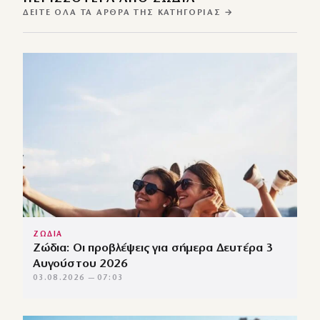
ΔΕΊΤΕ ΌΛΑ ΤΑ ΆΡΘΡΑ ΤΗΣ ΚΑΤΗΓΟΡΊΑΣ →
ΖΩΔΙΑ
Ζώδια: Οι προβλέψεις για σήμερα Δευτέρα 3
Αυγούστου 2026
03.08.2026 — 07:03