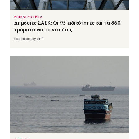
ΕΠΙΚΑΙΡΟΤΗΤΑ
Δημόσιες ΣΑΕΚ: Οι 95 ειδικότητες και τα 860
τμήματα για το νέο έτος
↗
από
dimocracy.gr