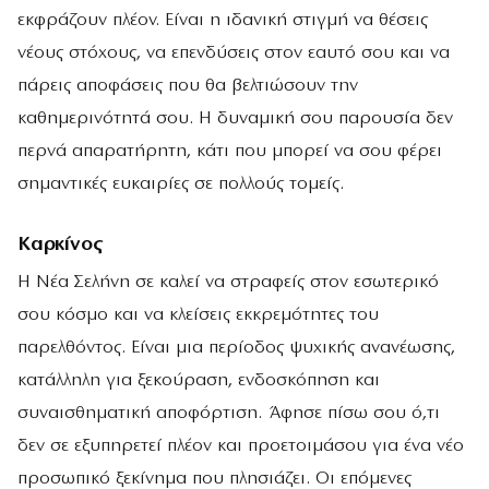
εκφράζουν πλέον. Είναι η ιδανική στιγμή να θέσεις
νέους στόχους, να επενδύσεις στον εαυτό σου και να
πάρεις αποφάσεις που θα βελτιώσουν την
καθημερινότητά σου. Η δυναμική σου παρουσία δεν
περνά απαρατήρητη, κάτι που μπορεί να σου φέρει
σημαντικές ευκαιρίες σε πολλούς τομείς.
Καρκίνος
Η Νέα Σελήνη σε καλεί να στραφείς στον εσωτερικό
σου κόσμο και να κλείσεις εκκρεμότητες του
παρελθόντος. Είναι μια περίοδος ψυχικής ανανέωσης,
κατάλληλη για ξεκούραση, ενδοσκόπηση και
συναισθηματική αποφόρτιση. Άφησε πίσω σου ό,τι
δεν σε εξυπηρετεί πλέον και προετοιμάσου για ένα νέο
προσωπικό ξεκίνημα που πλησιάζει. Οι επόμενες