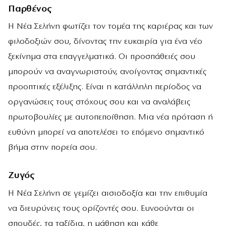
Παρθένος
Η Νέα Σελήνη φωτίζει τον τομέα της καριέρας και των
φιλοδοξιών σου, δίνοντας την ευκαιρία για ένα νέο
ξεκίνημα στα επαγγελματικά. Οι προσπάθειές σου
μπορούν να αναγνωριστούν, ανοίγοντας σημαντικές
προοπτικές εξέλιξης. Είναι η κατάλληλη περίοδος να
οργανώσεις τους στόχους σου και να αναλάβεις
πρωτοβουλίες με αυτοπεποίθηση. Μια νέα πρόταση ή
ευθύνη μπορεί να αποτελέσει το επόμενο σημαντικό
βήμα στην πορεία σου.
Ζυγός
Η Νέα Σελήνη σε γεμίζει αισιοδοξία και την επιθυμία
να διευρύνεις τους ορίζοντές σου. Ευνοούνται οι
σπουδές, τα ταξίδια, η μάθηση και κάθε