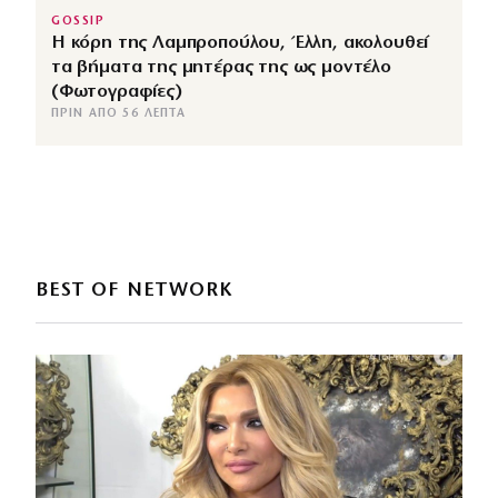
GOSSIP
Η κόρη της Λαμπροπούλου, Έλλη, ακολουθεί
τα βήματα της μητέρας της ως μοντέλο
(Φωτογραφίες)
ΠΡΙΝ ΑΠΌ 56 ΛΕΠΤΆ
BEST OF NETWORK