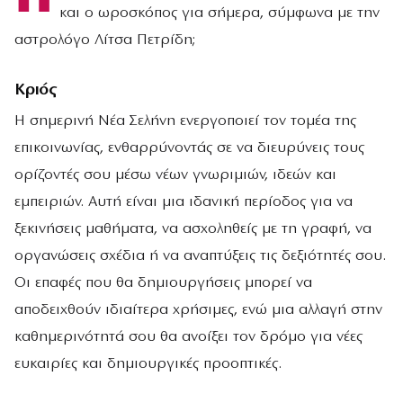
και ο ωροσκόπος για σήμερα, σύμφωνα με την
αστρολόγο Λίτσα Πετρίδη;
Κριός
Η σημερινή Νέα Σελήνη ενεργοποιεί τον τομέα της
επικοινωνίας, ενθαρρύνοντάς σε να διευρύνεις τους
ορίζοντές σου μέσω νέων γνωριμιών, ιδεών και
εμπειριών. Αυτή είναι μια ιδανική περίοδος για να
ξεκινήσεις μαθήματα, να ασχοληθείς με τη γραφή, να
οργανώσεις σχέδια ή να αναπτύξεις τις δεξιότητές σου.
Οι επαφές που θα δημιουργήσεις μπορεί να
αποδειχθούν ιδιαίτερα χρήσιμες, ενώ μια αλλαγή στην
καθημερινότητά σου θα ανοίξει τον δρόμο για νέες
ευκαιρίες και δημιουργικές προοπτικές.