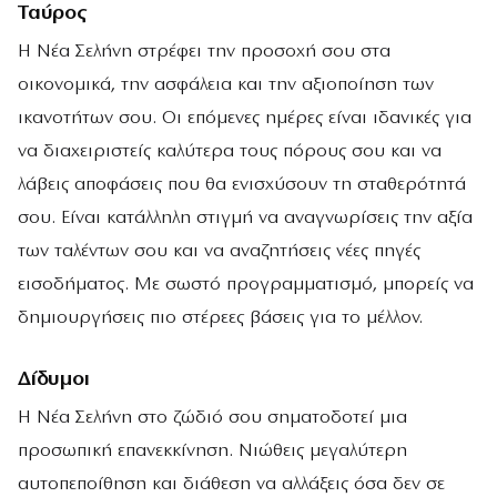
Ταύρος
Η Νέα Σελήνη στρέφει την προσοχή σου στα
οικονομικά, την ασφάλεια και την αξιοποίηση των
ικανοτήτων σου. Οι επόμενες ημέρες είναι ιδανικές για
να διαχειριστείς καλύτερα τους πόρους σου και να
λάβεις αποφάσεις που θα ενισχύσουν τη σταθερότητά
σου. Είναι κατάλληλη στιγμή να αναγνωρίσεις την αξία
των ταλέντων σου και να αναζητήσεις νέες πηγές
εισοδήματος. Με σωστό προγραμματισμό, μπορείς να
δημιουργήσεις πιο στέρεες βάσεις για το μέλλον.
Δίδυμοι
Η Νέα Σελήνη στο ζώδιό σου σηματοδοτεί μια
προσωπική επανεκκίνηση. Νιώθεις μεγαλύτερη
αυτοπεποίθηση και διάθεση να αλλάξεις όσα δεν σε