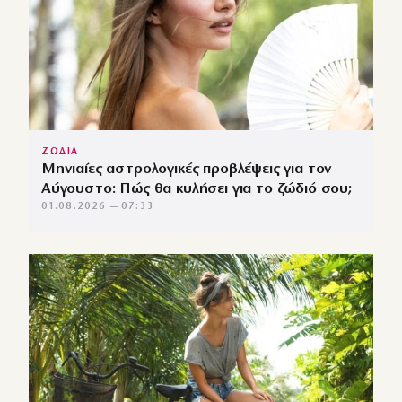
ΖΩΔΙΑ
Μηνιαίες αστρολογικές προβλέψεις για τον
Αύγουστο: Πώς θα κυλήσει για το ζώδιό σου;
01.08.2026 — 07:33