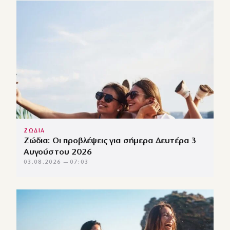
ΖΩΔΙΑ
Ζώδια: Οι προβλέψεις για σήμερα Δευτέρα 3
Αυγούστου 2026
03.08.2026 — 07:03