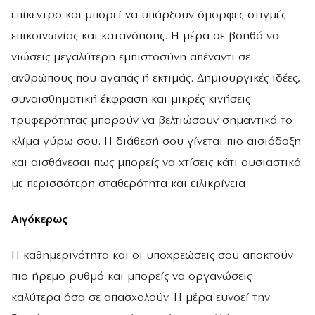
επίκεντρο και μπορεί να υπάρξουν όμορφες στιγμές
επικοινωνίας και κατανόησης. Η μέρα σε βοηθά να
νιώσεις μεγαλύτερη εμπιστοσύνη απέναντι σε
ανθρώπους που αγαπάς ή εκτιμάς. Δημιουργικές ιδέες,
συναισθηματική έκφραση και μικρές κινήσεις
τρυφερότητας μπορούν να βελτιώσουν σημαντικά το
κλίμα γύρω σου. Η διάθεσή σου γίνεται πιο αισιόδοξη
και αισθάνεσαι πως μπορείς να χτίσεις κάτι ουσιαστικό
με περισσότερη σταθερότητα και ειλικρίνεια.
Αιγόκερως
Η καθημερινότητα και οι υποχρεώσεις σου αποκτούν
πιο ήρεμο ρυθμό και μπορείς να οργανώσεις
καλύτερα όσα σε απασχολούν. Η μέρα ευνοεί την