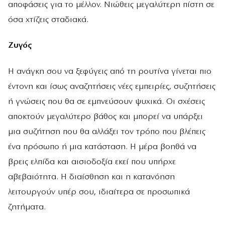
αποφάσεις για το μέλλον. Νιώθεις μεγαλύτερη πίστη σε
όσα χτίζεις σταδιακά.
Ζυγός
Η ανάγκη σου να ξεφύγεις από τη ρουτίνα γίνεται πιο
έντονη και ίσως αναζητήσεις νέες εμπειρίες, συζητήσεις
ή γνώσεις που θα σε εμπνεύσουν ψυχικά. Οι σχέσεις
αποκτούν μεγαλύτερο βάθος και μπορεί να υπάρξει
μια συζήτηση που θα αλλάξει τον τρόπο που βλέπεις
ένα πρόσωπο ή μια κατάσταση. Η μέρα βοηθά να
βρεις ελπίδα και αισιοδοξία εκεί που υπήρχε
αβεβαιότητα. Η διαίσθηση και η κατανόηση
λειτουργούν υπέρ σου, ιδιαίτερα σε προσωπικά
ζητήματα.