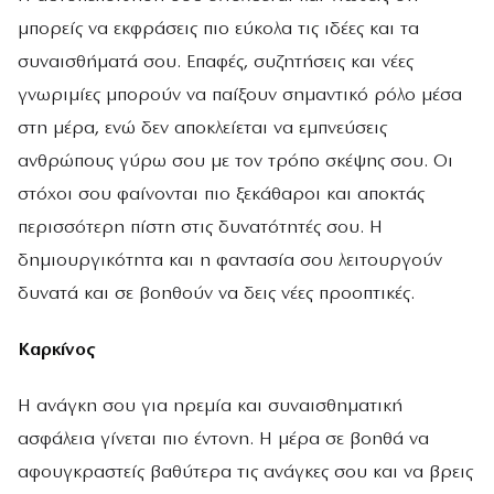
μπορείς να εκφράσεις πιο εύκολα τις ιδέες και τα
συναισθήματά σου. Επαφές, συζητήσεις και νέες
γνωριμίες μπορούν να παίξουν σημαντικό ρόλο μέσα
στη μέρα, ενώ δεν αποκλείεται να εμπνεύσεις
ανθρώπους γύρω σου με τον τρόπο σκέψης σου. Οι
στόχοι σου φαίνονται πιο ξεκάθαροι και αποκτάς
περισσότερη πίστη στις δυνατότητές σου. Η
δημιουργικότητα και η φαντασία σου λειτουργούν
δυνατά και σε βοηθούν να δεις νέες προοπτικές.
Καρκίνος
Η ανάγκη σου για ηρεμία και συναισθηματική
ασφάλεια γίνεται πιο έντονη. Η μέρα σε βοηθά να
αφουγκραστείς βαθύτερα τις ανάγκες σου και να βρεις