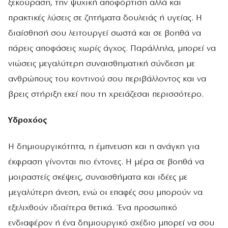
ξεκούραση, την ψυχική αποφόρτιση αλλά και
πρακτικές λύσεις σε ζητήματα δουλειάς ή υγείας. Η
διαίσθησή σου λειτουργεί σωστά και σε βοηθά να
πάρεις αποφάσεις χωρίς άγχος. Παράλληλα, μπορεί να
νιώσεις μεγαλύτερη συναισθηματική σύνδεση με
ανθρώπους του κοντινού σου περιβάλλοντος και να
βρεις στήριξη εκεί που τη χρειάζεσαι περισσότερο.
Υδροχόος
Η δημιουργικότητα, η έμπνευση και η ανάγκη για
έκφραση γίνονται πιο έντονες. Η μέρα σε βοηθά να
μοιραστείς σκέψεις, συναισθήματα και ιδέες με
μεγαλύτερη άνεση, ενώ οι επαφές σου μπορούν να
εξελιχθούν ιδιαίτερα θετικά. Ένα προσωπικό
ενδιαφέρον ή ένα δημιουργικό σχέδιο μπορεί να σου