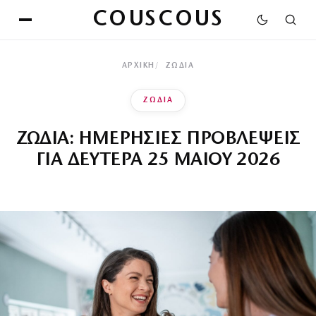
COUSCOUS
ΑΡΧΙΚΉ
ΖΩΔΙΑ
ΖΩΔΙΑ
ΖΩΔΙΑ: ΗΜΕΡΗΣΙΕΣ ΠΡΟΒΛΕΨΕΙΣ
ΓΙΑ ΔΕΥΤΕΡΑ 25 ΜΑΙΟΥ 2026