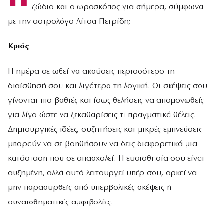
ζώδιο και ο ωροσκόπος για σήμερα, σύμφωνα
με την αστρολόγο Λίτσα Πετρίδη;
Κριός
Η ημέρα σε ωθεί να ακούσεις περισσότερο τη
διαίσθησή σου και λιγότερο τη λογική. Οι σκέψεις σου
γίνονται πιο βαθιές και ίσως θελήσεις να απομονωθείς
για λίγο ώστε να ξεκαθαρίσεις τι πραγματικά θέλεις.
Δημιουργικές ιδέες, συζητήσεις και μικρές εμπνεύσεις
μπορούν να σε βοηθήσουν να δεις διαφορετικά μια
κατάσταση που σε απασχολεί. Η ευαισθησία σου είναι
αυξημένη, αλλά αυτό λειτουργεί υπέρ σου, αρκεί να
μην παρασυρθείς από υπερβολικές σκέψεις ή
συναισθηματικές αμφιβολίες.