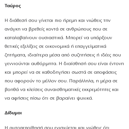
Ταύρος
Η διάθεσή σου γίνεται πιο ήρεμη και νιώθεις την
ανάγκη να βρεθείς κοντά σε ανθρώπους που σε
καταλαβαίνουν ουσιαστικά. Μπορεί να υπάρξουν
θετικές εξελίξεις σε οικονομικά ή επαγγελματικά
ζητήματα, ιδιαίτερα μέσα από συζητήσεις ή ιδέες που
γεννιούνται αυθόρμητα. Η διαίσθησή σου είναι έντονη
και μπορεί να σε καθοδηγήσει σωστά σε αποφάσεις
που αφορούν το μέλλον σου. Παράλληλα, η μέρα σε
βοηθά να κλείσεις συναισθηματικές εκκρεμότητες και
να αφήσεις πίσω ότι σε βαραίνει ψυχικά.
Δίδυμοι
Η αυτοπεποίθησή σου ενισχύεται και νιώθεις ότι