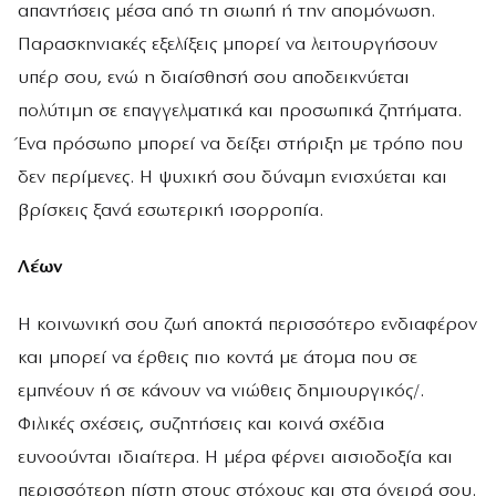
απαντήσεις μέσα από τη σιωπή ή την απομόνωση.
Παρασκηνιακές εξελίξεις μπορεί να λειτουργήσουν
υπέρ σου, ενώ η διαίσθησή σου αποδεικνύεται
πολύτιμη σε επαγγελματικά και προσωπικά ζητήματα.
Ένα πρόσωπο μπορεί να δείξει στήριξη με τρόπο που
δεν περίμενες. Η ψυχική σου δύναμη ενισχύεται και
βρίσκεις ξανά εσωτερική ισορροπία.
Λέων
Η κοινωνική σου ζωή αποκτά περισσότερο ενδιαφέρον
και μπορεί να έρθεις πιο κοντά με άτομα που σε
εμπνέουν ή σε κάνουν να νιώθεις δημιουργικός/.
Φιλικές σχέσεις, συζητήσεις και κοινά σχέδια
ευνοούνται ιδιαίτερα. Η μέρα φέρνει αισιοδοξία και
περισσότερη πίστη στους στόχους και στα όνειρά σου.