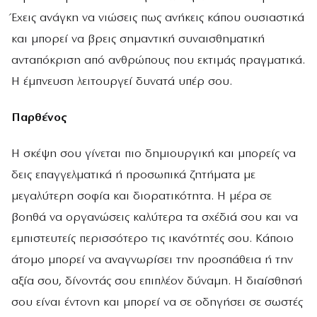
Έχεις ανάγκη να νιώσεις πως ανήκεις κάπου ουσιαστικά
και μπορεί να βρεις σημαντική συναισθηματική
ανταπόκριση από ανθρώπους που εκτιμάς πραγματικά.
Η έμπνευση λειτουργεί δυνατά υπέρ σου.
Παρθένος
Η σκέψη σου γίνεται πιο δημιουργική και μπορείς να
δεις επαγγελματικά ή προσωπικά ζητήματα με
μεγαλύτερη σοφία και διορατικότητα. Η μέρα σε
βοηθά να οργανώσεις καλύτερα τα σχέδιά σου και να
εμπιστευτείς περισσότερο τις ικανότητές σου. Κάποιο
άτομο μπορεί να αναγνωρίσει την προσπάθεια ή την
αξία σου, δίνοντάς σου επιπλέον δύναμη. Η διαίσθησή
σου είναι έντονη και μπορεί να σε οδηγήσει σε σωστές