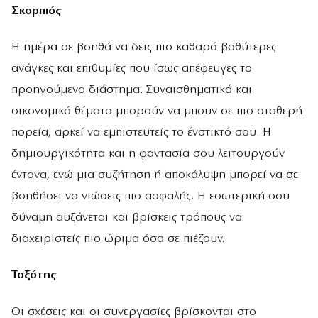
Σκορπιός
Η ημέρα σε βοηθά να δεις πιο καθαρά βαθύτερες
ανάγκες και επιθυμίες που ίσως απέφευγες το
προηγούμενο διάστημα. Συναισθηματικά και
οικονομικά θέματα μπορούν να μπουν σε πιο σταθερή
πορεία, αρκεί να εμπιστευτείς το ένστικτό σου. Η
δημιουργικότητα και η φαντασία σου λειτουργούν
έντονα, ενώ μια συζήτηση ή αποκάλυψη μπορεί να σε
βοηθήσει να νιώσεις πιο ασφαλής. Η εσωτερική σου
δύναμη αυξάνεται και βρίσκεις τρόπους να
διαχειριστείς πιο ώριμα όσα σε πιέζουν.
Τοξότης
Οι σχέσεις και οι συνεργασίες βρίσκονται στο