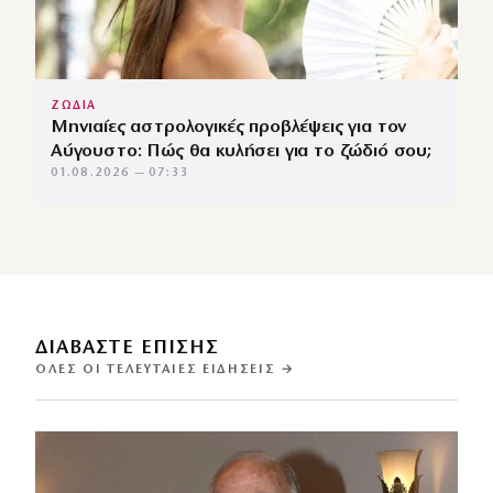
ΖΩΔΙΑ
Μηνιαίες αστρολογικές προβλέψεις για τον
Αύγουστο: Πώς θα κυλήσει για το ζώδιό σου;
01.08.2026 — 07:33
ΔΙΑΒΑΣΤΕ ΕΠΙΣΗΣ
ΌΛΕΣ ΟΙ ΤΕΛΕΥΤΑΊΕΣ ΕΙΔΉΣΕΙΣ →