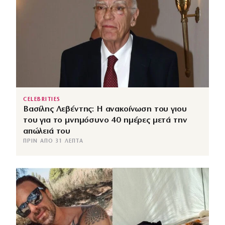
CELEBRITIES
Βασίλης Λεβέντης: Η ανακοίνωση του γιου
του για το μνημόσυνο 40 ημέρες μετά την
απώλειά του
ΠΡΙΝ ΑΠΌ 31 ΛΕΠΤΆ