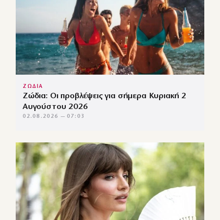
ΖΩΔΙΑ
Ζώδια: Οι προβλέψεις για σήμερα Κυριακή 2
Αυγούστου 2026
02.08.2026 — 07:03