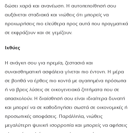
δώσει χαρά και ανανέωση. Η αυτοπεποίθησή σου
αυξάνεται σταδιακά και νιώθεις ότι μπορείς να
προχωρήσεις πιο ελεύθερα προς αυτά που πραγματικά
σε εκφράζουν και σε γεμίζουν.
Ιχθύες
Η ανάγκη σου για ηρεμία, ζεστασιά και
συναισθηματική ασφάλεια γίνεται πιο έντονη. Η μέρα
σε βοηθά να έρθεις πιο κοντά με αγαπημένα πρόσωπα
ή να βρεις λύσεις σε οικογενειακά ζητήματα που σε
απασχολούν. Η διαίσθησή σου είναι ιδιαίτερα δυνατή
και μπορεί να σε καθοδηγήσει σωστά σε οικονομικές ή
προσωπικές αποφάσεις. Παράλληλα, νιώθεις
μεγαλύτερη ψυχική ισορροπία και μπορείς να αφήσεις