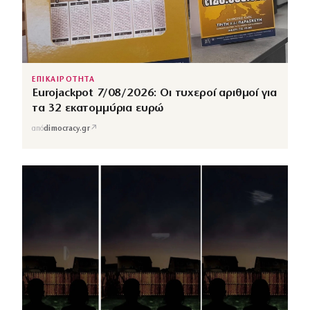
ΕΠΙΚΑΙΡΟΤΗΤΑ
Eurojackpot 7/08/2026: Οι τυχεροί αριθμοί για
τα 32 εκατομμύρια ευρώ
↗
από
dimocracy.gr