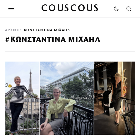
COUSCOUS
ΑΡΧΙΚΉ
ΚΩΝΣΤΑΝΤΙΝΑ ΜΙΧΑΗΛ
#ΚΩΝΣΤΑΝΤΙΝΑ ΜΙΧΑΗΛ