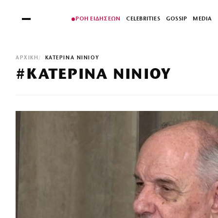
ΡΟΗ ΕΙΔΗΣΕΩΝ
CELEBRITIES
GOSSIP
MEDIA
ΑΡΧΙΚΉ
ΚΑΤΕΡΙΝΑ ΝΙΝΙΟΥ
#ΚΑΤΕΡΙΝΑ ΝΙΝΙΟΥ