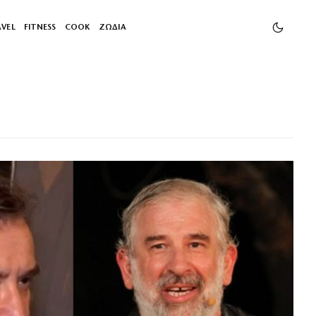
AVEL
FITNESS
COOK
ΖΩΔΙΑ