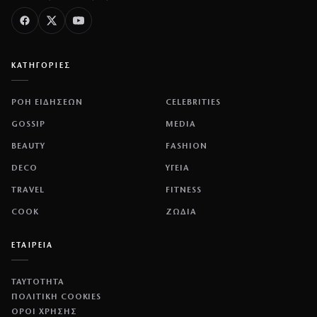
ΚΑΤΗΓΟΡΙΕΣ
ΡΟΗ ΕΙΔΗΣΕΩΝ
CELEBRITIES
GOSSIP
MEDIA
BEAUTY
FASHION
DECO
ΥΓΕΙΑ
TRAVEL
FITNESS
COOK
ΖΩΔΙΑ
ΕΤΑΙΡΕΙΑ
ΤΑΥΤΟΤΗΤΑ
ΠΟΛΙΤΙΚΉ COOKIES
ΌΡΟΙ ΧΡΉΣΗΣ