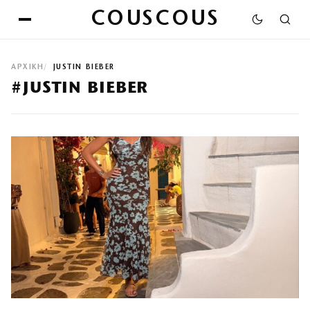
COUSCOUS
ΑΡΧΙΚΉ
JUSTIN BIEBER
#JUSTIN BIEBER