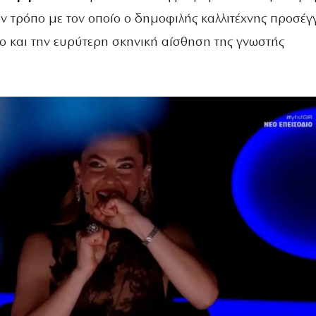
ον τρόπο με τον οποίο ο δημοφιλής καλλιτέχνης προσέγ
ο και την ευρύτερη σκηνική αίσθηση της γνωστής