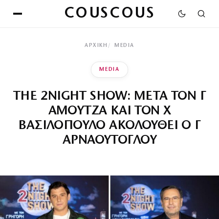
COUSCOUS
ΑΡΧΙΚΉ
MEDIA
MEDIA
THE 2NIGHT SHOW: ΜΕΤΑ ΤΟΝ Γ
ΑΜΟΥΤΖΑ ΚΑΙ ΤΟΝ Χ
ΒΑΣΙΛΟΠΟΥΛΟ ΑΚΟΛΟΥΘΕΙ Ο Γ
ΑΡΝΑΟΥΤΟΓΛΟΥ