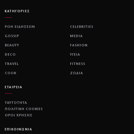
ΚΑΤΗΓΟΡΙΕΣ
ΡΟΗ ΕΙΔΗΣΕΩΝ
CELEBRITIES
GOSSIP
MEDIA
BEAUTY
FASHION
DECO
ΥΓΕΙΑ
TRAVEL
FITNESS
COOK
ΖΩΔΙΑ
ΕΤΑΙΡΕΙΑ
ΤΑΥΤΟΤΗΤΑ
ΠΟΛΙΤΙΚΉ COOKIES
ΌΡΟΙ ΧΡΉΣΗΣ
ΕΠΙΚΟΙΝΩΝΙΑ