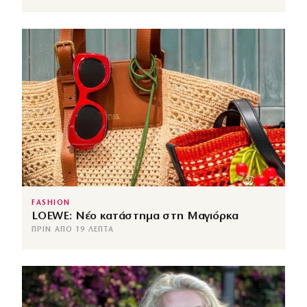
FASHION
LOEWE: Νέο κατάστημα στη Μαγιόρκα
ΠΡΙΝ ΑΠΌ 19 ΛΕΠΤΆ