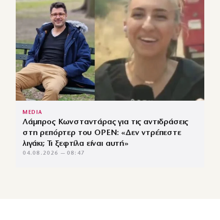
MEDIA
Λάμπρος Κωνσταντάρας για τις αντιδράσεις
στη ρεπόρτερ του OPEN: «Δεν ντρέπεστε
λιγάκι; Τι ξεφτίλα είναι αυτή»
04.08.2026 — 08:47