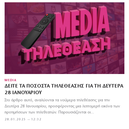
MEDIA
ΔΕΊΤΕ ΤΑ ΠΟΣΟΣΤΆ ΤΗΛΕΘΈΑΣΗΣ ΓΙΑ ΤΗ ΔΕΥΤΈΡΑ
28 ΙΑΝΟΥΑΡΊΟΥ
Στο άρθρο αυτό, αναλύονται τα νούμερα τηλεθέασης για την
Δευτέρα 28 Ιανουαρίου, προσφέροντας μια λεπτομερή εικόνα των
προτιμήσεων των τηλεθεατών. Παρουσιάζονται οι…
28.01.2025 — 12:32