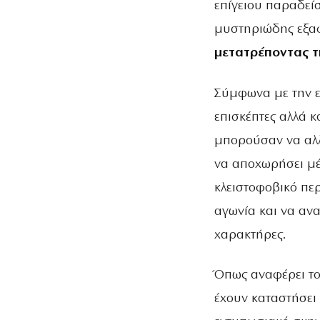
επίγειου παραδεί
μυστηριώδης εξαφ
μετατρέποντας τ
Σύμφωνα με την ε
επισκέπτες αλλά 
μπορούσαν να αλλ
να αποχωρήσει μέ
κλειστοφοβικό περ
αγωνία και να ανα
χαρακτήρες.
Όπως αναφέρει τ
έχουν καταστήσει 