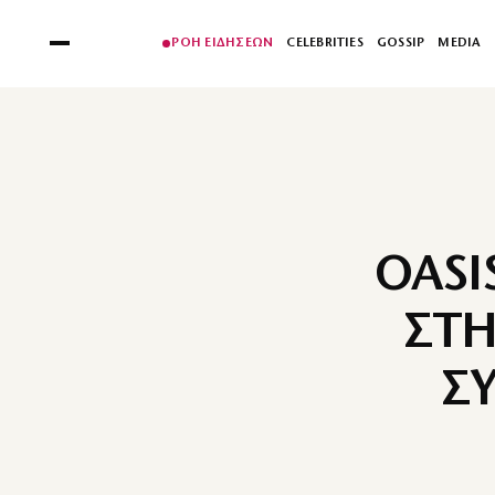
ΡΟΗ ΕΙΔΗΣΕΩΝ
CELEBRITIES
GOSSIP
MEDIA
OASI
ΣΤΗ
Σ