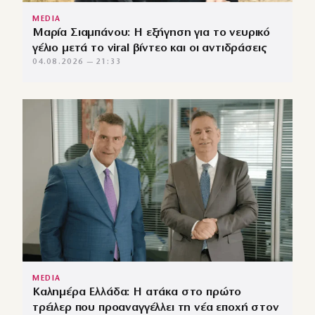
MEDIA
Μαρία Σιαμπάνου: Η εξήγηση για το νευρικό
γέλιο μετά το viral βίντεο και οι αντιδράσεις
04.08.2026 — 21:33
MEDIA
Καλημέρα Ελλάδα: Η ατάκα στο πρώτο
τρέιλερ που προαναγγέλλει τη νέα εποχή στον