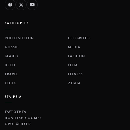
ΚΑΤΗΓΟΡΙΕΣ
ΡΟΗ ΕΙΔΗΣΕΩΝ
CELEBRITIES
GOSSIP
MEDIA
BEAUTY
FASHION
DECO
ΥΓΕΙΑ
TRAVEL
FITNESS
COOK
ΖΩΔΙΑ
ΕΤΑΙΡΕΙΑ
ΤΑΥΤΟΤΗΤΑ
ΠΟΛΙΤΙΚΉ COOKIES
ΌΡΟΙ ΧΡΉΣΗΣ