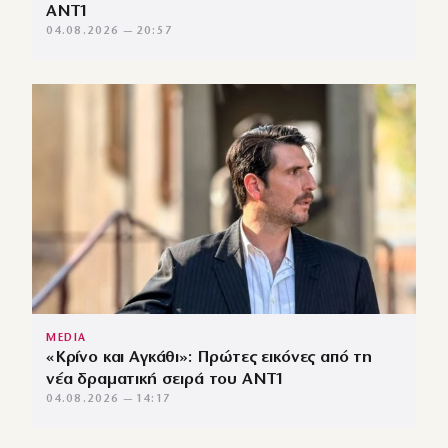
ΑΝΤ1
04.08.2026 — 20:57
MEDIA
«Κρίνο και Αγκάθι»: Πρώτες εικόνες από τη
νέα δραματική σειρά του ANT1
04.08.2026 — 14:17