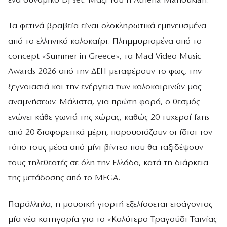
ένα δυναμικό DJ set. Μαζί του η Athena Manoukian.
Τα φετινά βραβεία είναι ολοκληρωτικά εμπνευσμένα
από το ελληνικό καλοκαίρι. Πλημμυρισμένα από το
concept «Summer in Greece», τα Mad Video Music
Awards 2026 από την ΔΕΗ μεταφέρουν το φως, την
ξεγνοιασιά και την ενέργεια των καλοκαιρινών μας
αναμνήσεων. Μάλιστα, για πρώτη φορά, ο θεσμός
ενώνει κάθε γωνιά της χώρας, καθώς 20 τυχεροί fans
από 20 διαφορετικά μέρη, παρουσιάζουν οι ίδιοι τον
τόπο τους μέσα από μίνι βίντεο που θα ταξιδέψουν
τους τηλεθεατές σε όλη την Ελλάδα, κατά τη διάρκεια
της μετάδοσης από το MEGA.
Παράλληλα, η μουσική γιορτή εξελίσσεται εισάγοντας
μία νέα κατηγορία για το «Καλύτερο Τραγούδι Ταινίας