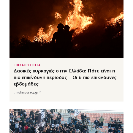
ΕΠΙΚΑΙΡΟΤΗΤΑ
Δασικές πυρκαγιές στην Ελλάδα: Πότε είναι η
πιο επικίνδυνη περίοδος – Οι 6 πιο επικίνδυνες
εβδομάδες
↗
από
dimocracy.gr