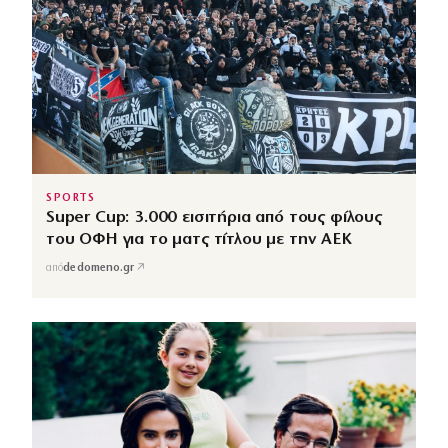
SPORTS
Super Cup: 3.000 εισιτήρια από τους φίλους
του ΟΦΗ για το ματς τίτλου με την ΑΕΚ
↗
από
dedomeno.gr