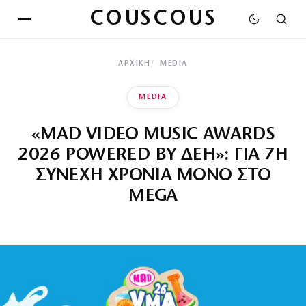
COUSCOUS
ΑΡΧΙΚΉ
MEDIA
MEDIA
«MAD VIDEO MUSIC AWARDS
2026 POWERED BY ΔΕΗ»: ΓΙΑ 7Η
ΣΥΝΕΧΗ ΧΡΟΝΙΑ ΜΟΝΟ ΣΤΟ
MEGA