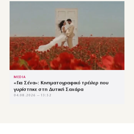
MEDIA
«Για Σένα»: Κινηματογραφικό τρέιλερ που
γυρίστηκε στη Δυτική Σαχάρα
04.08.2026 — 13:52