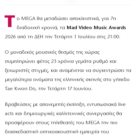
Τ
ο MEGA θα μεταδώσει αποκλειστικά, για 7η
διαδοχική χρονιά, τα
Mad Video Music Awards
2026 από τη ΔΕΗ την Τετάρτη 1 Ιουλίου στις 21:00.
Ο μοναδικός μουσικός θεσμός της χώρας
συμπληρώνει φέτος 23 χρόνια γεμάτα ρυθμό και
ξεχωριστές στιγμές, και αναμένεται να συγκεντρώσει τα
μεγαλύτερα ονόματα της ελληνικής σκηνής στο γήπεδο
Tae Kwon Do, την Τετάρτη 17 Ιουνίου.
Βραβεύσεις με απονεμητές-έκπληξη, εντυπωσιακά live
acts και δημιουργικές καλλιτεχνικές συνεργασίες θα
προσφέρουν στους τηλεθεατές του MEGA την πιο
διασκεδαστική οπτικοακουστική εμπειρία του