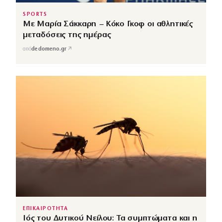
SPORTS
Με Μαρία Σάκκαρη – Κόκο Γκοφ οι αθλητικές
μεταδόσεις της ημέρας
↗
από
dedomeno.gr
ΕΠΙΚΑΙΡΟΤΗΤΑ
Ιός του Δυτικού Νείλου: Τα συμπτώματα και η