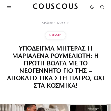
COUSCOUS
ΑΡΧΙΚΉ
GOSSIP
GOSSIP
ΥΠΟΔΕΙΓΜΑ ΜΗΤΕΡΑΣ Η
ΜΑΡΙΑΛΕΝΑ ΡΟΥΜΕΛΙΩΤΗ: Η
ΠΡΩΤΗ ΒΟΛΤΑ ΜΕ ΤΟ
ΝΕΟΓΕΝΝΗΤΟ ΓΙΟ ΤΗΣ –
ΑΠΟΚΛΕΙΣΤΙΚΑ ΣΤΗ ΓΙΑΤΡΟ, ΟΧΙ
ΣΤΑ ΚΟΣΜΙΚΑ!