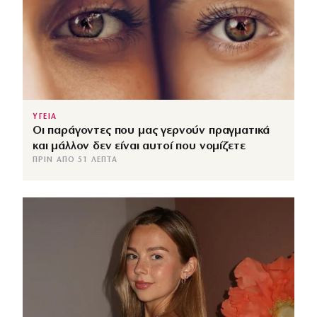
ΥΓΕΙΑ
Οι παράγοντες που μας γερνούν πραγματικά
και μάλλον δεν είναι αυτοί που νομίζετε
ΠΡΙΝ ΑΠΌ 51 ΛΕΠΤΆ