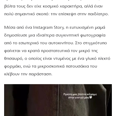
βόλτα τους δεν είχε κοσμικό χαρακτήρα, αλλά έναν
πολύ σημαντικό σκοπό: την επίσκεψη στην παιδίατρο.
Μέσα από ένα Instagram Story, η ευτυχισμένη μαμά
δημοσίευσε μια ιδιαίτερα συγκινητική φωτογραφία
από το εσωτερικό του αυτοκινήτου. Στο στιγμιότυπο
φαίνεται να κρατά προστατευτικά τον μικρό της
θησαυρό, ο οποίος είναι ντυμένος με ένα γλυκό πλεκτό
φορμάκι, ενώ τα μικροσκοπικά πατουσάκια του
κλέβουν την παράσταση.