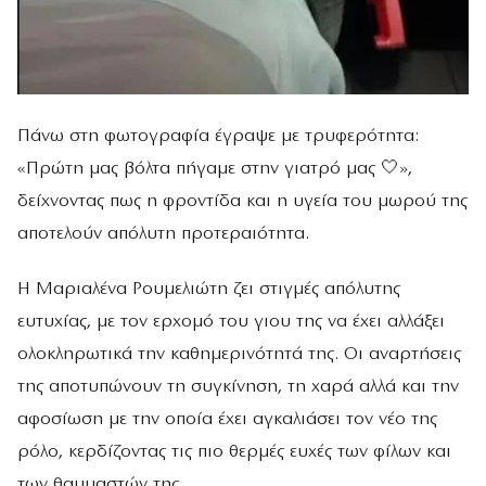
Πάνω στη φωτογραφία έγραψε με τρυφερότητα:
«Πρώτη μας βόλτα πήγαμε στην γιατρό μας 🤍»,
δείχνοντας πως η φροντίδα και η υγεία του μωρού της
αποτελούν απόλυτη προτεραιότητα.
Η Μαριαλένα Ρουμελιώτη ζει στιγμές απόλυτης
ευτυχίας, με τον ερχομό του γιου της να έχει αλλάξει
ολοκληρωτικά την καθημερινότητά της. Οι αναρτήσεις
της αποτυπώνουν τη συγκίνηση, τη χαρά αλλά και την
αφοσίωση με την οποία έχει αγκαλιάσει τον νέο της
ρόλο, κερδίζοντας τις πιο θερμές ευχές των φίλων και
των θαυμαστών της.