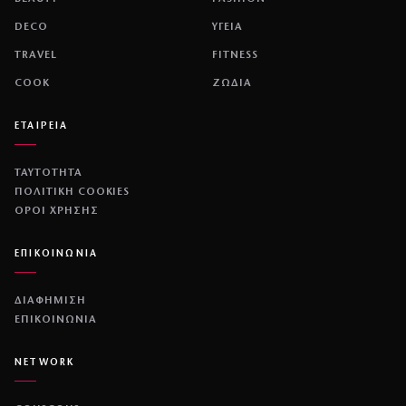
DECO
ΥΓΕΙΑ
TRAVEL
FITNESS
COOK
ΖΩΔΙΑ
ΕΤΑΙΡΕΙΑ
ΤΑΥΤΟΤΗΤΑ
ΠΟΛΙΤΙΚΉ COOKIES
ΌΡΟΙ ΧΡΉΣΗΣ
ΕΠΙΚΟΙΝΩΝΙΑ
ΔΙΑΦΗΜΙΣΗ
ΕΠΙΚΟΙΝΩΝΙΑ
NETWORK