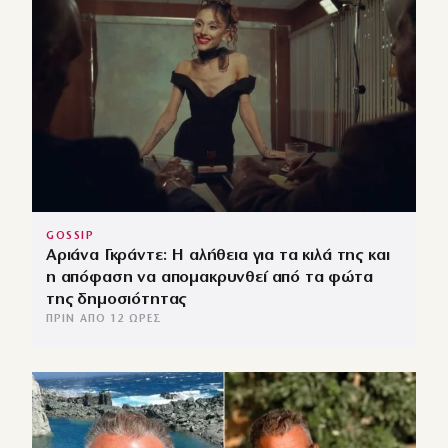
GOSSIP
Αριάνα Γκράντε: Η αλήθεια για τα κιλά της και
η απόφαση να απομακρυνθεί από τα φώτα
της δημοσιότητας
ΠΡΙΝ ΑΠΌ 12 ΏΡΕΣ