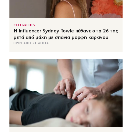
CELEBRITIES
Η influencer Sydney Towle πέθανε στα 26 της
μετά από μάχη με σπάνια μορφή καρκίνου
ΠΡΙΝ ΑΠΌ 51 ΛΕΠΤΆ