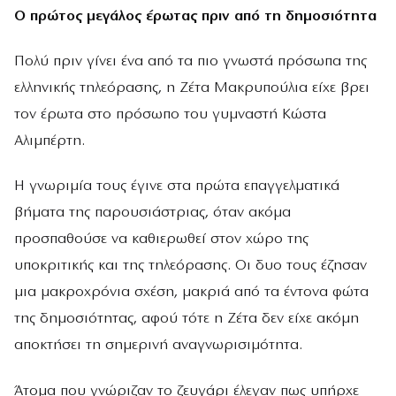
Ο πρώτος μεγάλος έρωτας πριν από τη δημοσιότητα
Πολύ πριν γίνει ένα από τα πιο γνωστά πρόσωπα της
ελληνικής τηλεόρασης, η Ζέτα Μακρυπούλια είχε βρει
τον έρωτα στο πρόσωπο του γυμναστή Κώστα
Αλιμπέρτη.
Η γνωριμία τους έγινε στα πρώτα επαγγελματικά
βήματα της παρουσιάστριας, όταν ακόμα
προσπαθούσε να καθιερωθεί στον χώρο της
υποκριτικής και της τηλεόρασης. Οι δυο τους έζησαν
μια μακροχρόνια σχέση, μακριά από τα έντονα φώτα
της δημοσιότητας, αφού τότε η Ζέτα δεν είχε ακόμη
αποκτήσει τη σημερινή αναγνωρισιμότητα.
Άτομα που γνώριζαν το ζευγάρι έλεγαν πως υπήρχε