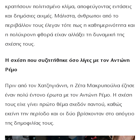
κρατήσουν πολιτισμένο κλίμα, αποφεύγοντας εντάσεις
και δημόσιες αιχμές. Μάλιστα, άνθρωποι από το
περιβάλλον τους έλεγαν τότε πως η καθημερινότητα και
η πολύχρονη φθορά είχαν αλλάξει τη δυναμική της
σχέσης τους.
Η σχέση που συζητήθηκε όσο λίγες με τον Αντώνη
Ρέμο
Πριν από τον Χατζηγιάννη, η Ζέτα Μακρυπούλια έζησε
έναν πολύ έντονο έρωτα με τον Αντώνη Ρέμο. Η σχέση
τους είχε γίνει πρώτο θέμα σχεδόν παντού, καθώς
εκείνη την περίοδο και οι δύο βρίσκονταν στο απόγειο
της δημοφιλίας τους.