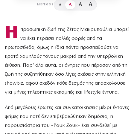
A
A
A
A
ΜΈΓΕΘΟΣ
Η
προσωπική ζωή της Ζέτας Μακρυπούλια μπορεί
να έχει περάσει πολλές φορές από τα
πρωτοσέλιδα, όμως η ίδια πάντα προσπαθούσε να
κρατά χαμηλούς τόνους μακριά από την υπερβολική
έκθεση. Παρ’ όλα αυτά, οι άντρες που πέρασαν από τη
ζωή της συζητήθηκαν όσο λίγες σχέσεις στην ελληνική
showbiz, αφού σχεδόν κάθε δεσμός της απασχολούσε
για μήνες τηλεοπτικές εκπομπές και lifestyle έντυπα.
Από μεγάλους έρωτες και συγκατοικήσεις μέχρι έντονες
φήμες που ποτέ δεν επιβεβαιώθηκαν δημόσια, η
παρουσιάστρια του «Ρουκ Ζουκ» έχει συνδεθεί με