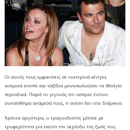
Οι κοινές τους εμφανίσεις σε νυχτερινά κέντρα,
κοσμικά events και ταξίδια μονοπωλούσαν τα lifestyle
περιοδικά. Παρά το γεγονός ότι υπήρχε έντονο
συναίσθημα ανάμεσά τους, η σχέση δεν είχε διάρκεια.
Χρόνια αργότερα, ο τραγουδιστής μίλησε με
τρυφερότητα για εκείνη την περίοδο της ζωής του,