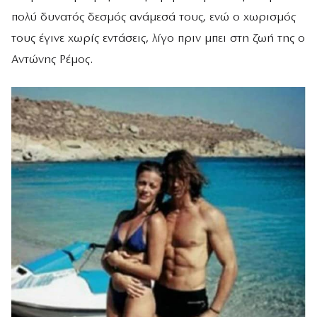
πολύ δυνατός δεσμός ανάμεσά τους, ενώ ο χωρισμός
τους έγινε χωρίς εντάσεις, λίγο πριν μπει στη ζωή της ο
Αντώνης Ρέμος.