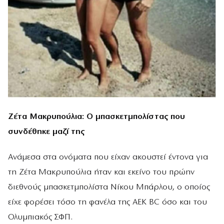
Ζέτα Μακρυπούλια: Ο μπασκετμπολίστας που
συνδέθηκε μαζί της
Ανάμεσα στα ονόματα που είχαν ακουστεί έντονα για
τη Ζέτα Μακρυπούλια ήταν και εκείνο του πρώην
διεθνούς μπασκετμπολίστα Νίκου Μπάρλου, ο οποίος
είχε φορέσει τόσο τη φανέλα της ΑΕΚ BC όσο και του
Ολυμπιακός ΣΦΠ.