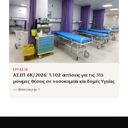
ΕΡΓΑΣΙΑ
ΑΣΕΠ 6Κ/2026: 1.102 αιτήσεις για τις 315
μόνιμες θέσεις σε νοσοκομεία και δομές Υγείας
↗
από
dimocracy.gr