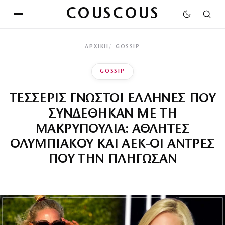
COUSCOUS
ΑΡΧΙΚΉ
GOSSIP
GOSSIP
ΤΕΣΣΕΡΙΣ ΓΝΩΣΤΟΙ ΕΛΛΗΝΕΣ ΠΟΥ
ΣΥΝΔΕΘΗΚΑΝ ΜΕ ΤΗ
ΜΑΚΡΥΠΟΥΛΙΑ: ΑΘΛΗΤΕΣ
ΟΛΥΜΠΙΑΚΟΥ ΚΑΙ ΑΕΚ-ΟΙ ΑΝΤΡΕΣ
ΠΟΥ ΤΗΝ ΠΛΗΓΩΣΑΝ