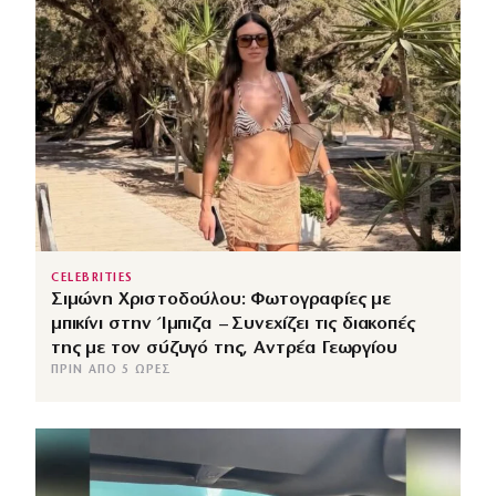
CELEBRITIES
Σιμώνη Χριστοδούλου: Φωτογραφίες με
μπικίνι στην Ίμπιζα – Συνεχίζει τις διακοπές
της με τον σύζυγό της, Αντρέα Γεωργίου
ΠΡΙΝ ΑΠΌ 5 ΏΡΕΣ