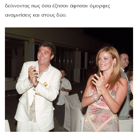
δείχνοντας πως όσα έζησαν άφησαν όμορφες
αναμνήσεις και στους δύο.