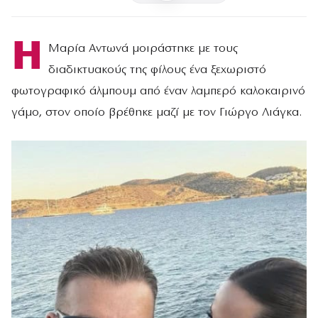
Η
Μαρία Αντωνά μοιράστηκε με τους
διαδικτυακούς της φίλους ένα ξεχωριστό
φωτογραφικό άλμπουμ από έναν λαμπερό καλοκαιρινό
γάμο, στον οποίο βρέθηκε μαζί με τον Γιώργο Λιάγκα.