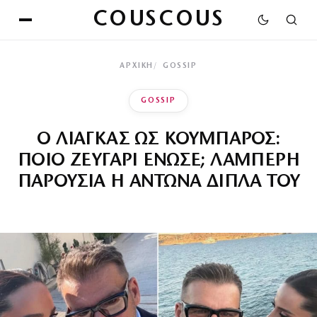
COUSCOUS
ΑΡΧΙΚΉ
GOSSIP
GOSSIP
Ο ΛΙΑΓΚΑΣ ΩΣ ΚΟΥΜΠΑΡΟΣ:
ΠΟΙΟ ΖΕΥΓΑΡΙ ΕΝΩΣΕ; ΛΑΜΠΕΡΗ
ΠΑΡΟΥΣΙΑ Η ΑΝΤΩΝΑ ΔΙΠΛΑ ΤΟΥ