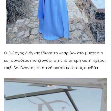
Ο Γιώργος Λιάγκας έδωσε το «παρών» στο μυστήριο
και συνόδευσε το ζευγάρι στην ιδιαίτερη αυτή ημέρα,
επιβεβαιώνοντας τη στενή σχέση που τους συνδέει.