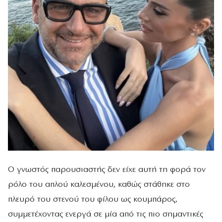
Ο γνωστός παρουσιαστής δεν είχε αυτή τη φορά τον
ρόλο του απλού καλεσμένου, καθώς στάθηκε στο
πλευρό του στενού του φίλου ως κουμπάρος,
συμμετέχοντας ενεργά σε μία από τις πιο σημαντικές