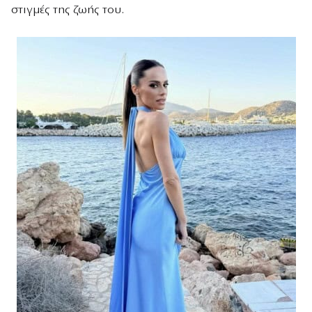
στιγμές της ζωής του.