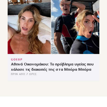
GOSSIP
Αθηνά Οικονομάκου: Το πρόβλημα υγείας που
χάλασε τις διακοπές της στα Μπόρα Μπόρα
ΠΡΙΝ ΑΠΌ 7 ΏΡΕΣ