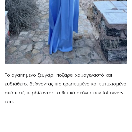
Το αγαπημένο ζευγάρι ποζάρει χαμογελαστό και
ευδιάθετο, δείχνοντας πιο ερωτευμένο και ευτυχισμένο
από ποτέ, κερδίζοντας τα θετικά σχόλια των followers
του.