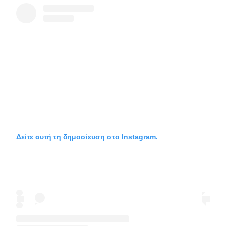
Δείτε αυτή τη δημοσίευση στο Instagram.