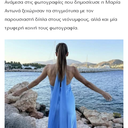
Ανάμεσα στις φωτογραφίες που δημοσίευσε η Μαρία
Αντωνά ξεχώρισαν τα στιγμιότυπα με τον
παρουσιαστή δίπλα στους νεόνυμφους, αλλά και μία
τρυφερή κοινή τους φωτογραφία.