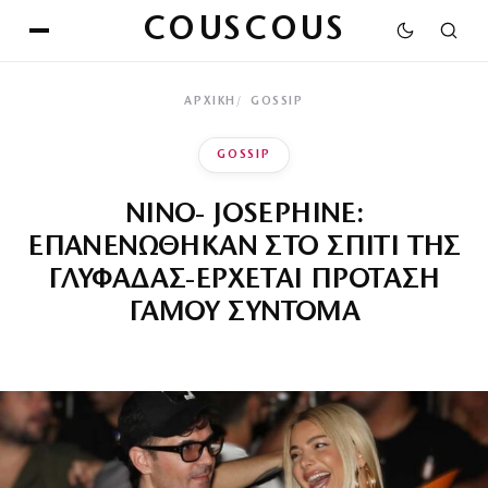
COUSCOUS
ΑΡΧΙΚΉ
GOSSIP
GOSSIP
ΝΙΝΟ- JOSEPHINE:
ΕΠΑΝΕΝΩΘΗΚΑΝ ΣΤΟ ΣΠΙΤΙ ΤΗΣ
ΓΛΥΦΑΔΑΣ-ΕΡΧΕΤΑΙ ΠΡΟΤΑΣΗ
ΓΑΜΟΥ ΣΥΝΤΟΜΑ