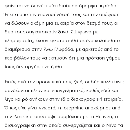
φαίνεται να διανύει μία ιδιαίτερα όμορφη περίοδο.
Έπειτα από την επανασύνδεσή τους και την απόφαση
να δώσουν ακόμη μία ευκαιρία στον δεσμό τους, οι
δυο τους συγκατοικούν ξανά. Σύμφωνα με
πληροφορίες, έχουν εγκατασταθεί σε ένα καλαίσθητο
διαμέρισμα στην Άνω Γλυφάδα, με αρκετούς από το
περιβάλλον τους να εκτιμούν ότι μια πρόταση γάμου
ίσως δεν αργήσει να έρθει.
Εκτός από την προσωπική τους ζωή, οι δύο καλλιτέχνες
συνδέονται πλέον και επαγγελματικά, καθώς εδώ και
λίγο καιρό ανήκουν στην ίδια δισκογραφική εταιρεία.
Όπως είχε γίνει γνωστό, η Josephine αποχώρησε από
την Panik και υπέγραψε συμβόλαιο με τη Heaven, τη
δισκογραφική στην οποία συνεργάζεται και ο Νίνο τα