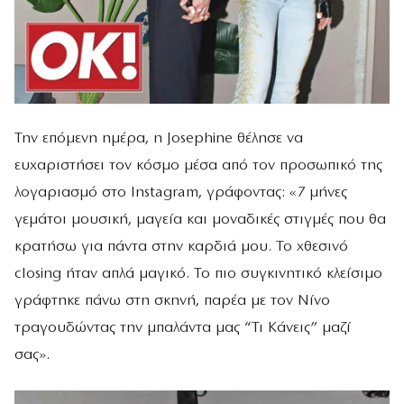
Την επόμενη ημέρα, η Josephine θέλησε να
ευχαριστήσει τον κόσμο μέσα από τον προσωπικό της
λογαριασμό στο Instagram, γράφοντας: «7 μήνες
γεμάτοι μουσική, μαγεία και μοναδικές στιγμές που θα
κρατήσω για πάντα στην καρδιά μου. Το χθεσινό
closing ήταν απλά μαγικό. Το πιο συγκινητικό κλείσιμο
γράφτηκε πάνω στη σκηνή, παρέα με τον Νίνο
τραγουδώντας την μπαλάντα μας “Τι Κάνεις” μαζί
σας».