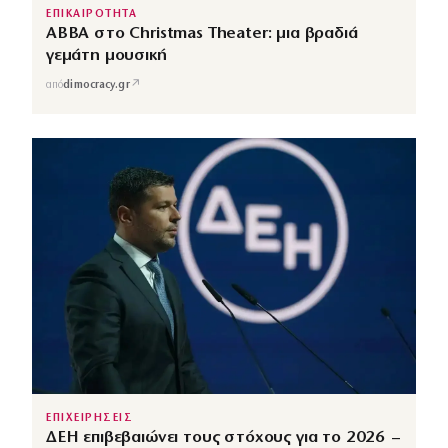
ΕΠΙΚΑΙΡΟΤΗΤΑ
ABBA στο Christmas Theater: μια βραδιά
γεμάτη μουσική
↗
από
dimocracy.gr
ΕΠΙΧΕΙΡΗΣΕΙΣ
ΔΕΗ επιβεβαιώνει τους στόχους για το 2026 –