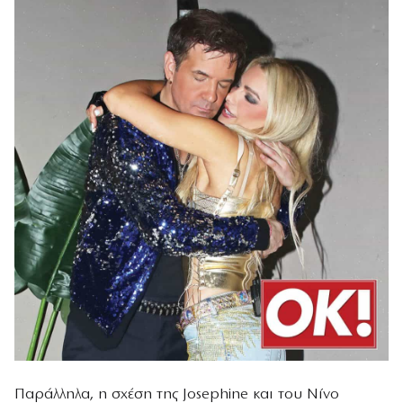
Παράλληλα, η σχέση της Josephine και του Νίνο