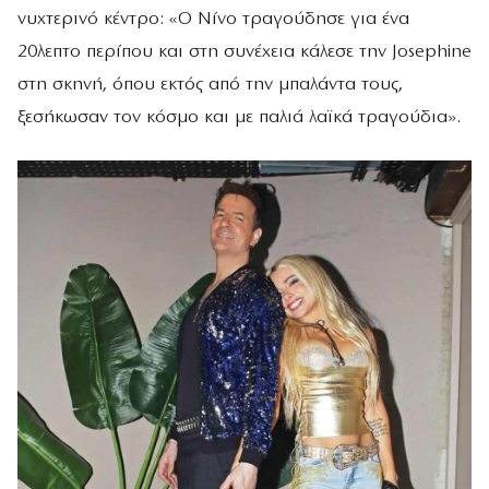
νυχτερινό κέντρο: «Ο Νίνο τραγούδησε για ένα
20λεπτο περίπου και στη συνέχεια κάλεσε την Josephine
στη σκηνή, όπου εκτός από την μπαλάντα τους,
ξεσήκωσαν τον κόσμο και με παλιά λαϊκά τραγούδια».