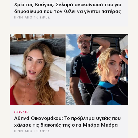
Χρίστος Κούγιας: Σκληρή ανακοίνωσή του για
δημοσίευμα που τον θέλει να γίνεται πατέρας
ΠΡΙΝ ΑΠΌ 10 ΏΡΕΣ
GOSSIP
Αθηνά Οικονομάκου: Το πρόβλημα υγείας που
χάλασε τις διακοπές της στα Μπόρα Μπόρα
ΠΡΙΝ ΑΠΌ 10 ΏΡΕΣ