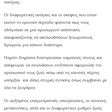
πατέρας.
Οι διαφορετικές ανάγκες και οι σκέψεις που είχαν
εκείνη τη χρονική περίοδο φαίνεται πως τους
οδήγησαν σε μια προσωρινή απόσταση,
αποφασίζοντας να ακολουθήσουν ξεχωριστούς
δρόμους για κάποιο διάστημα.
Παρότι δημόσια διατηρούσαν χαμηλούς τόνους και
απέφευγαν να σχολιάσουν οτιδήποτε αφορούσε την
προσωπική τους ζωή, πίσω από τις κλειστές πόρτες
υπήρξαν και άλλες στιγμές έντασης όπως συμβαίνει με
όλα τα ζευγάρια.
Οι αυξημένες επαγγελματικές υποχρεώσεις, οι συνεχείς
μετακινήσεις, αλλά και οι διαφορετικοί ρυθμοί ζωής