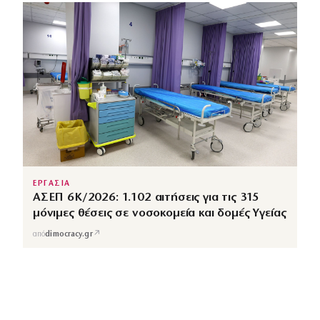
ΕΡΓΑΣΙΑ
ΑΣΕΠ 6Κ/2026: 1.102 αιτήσεις για τις 315
μόνιμες θέσεις σε νοσοκομεία και δομές Υγείας
↗
από
dimocracy.gr