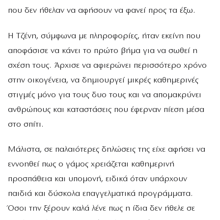
που δεν ήθελαν να αφήσουν να φανεί προς τα έξω.
Η Τζένη, σύμφωνα με πληροφορίες, ήταν εκείνη που
αποφάσισε να κάνει το πρώτο βήμα για να σωθεί η
σχέση τους. Άρχισε να αφιερώνει περισσότερο χρόνο
στην οικογένεια, να δημιουργεί μικρές καθημερινές
στιγμές μόνο για τους δυο τους και να απομακρύνει
ανθρώπους και καταστάσεις που έφερναν πίεση μέσα
στο σπίτι.
Μάλιστα, σε παλαιότερες δηλώσεις της είχε αφήσει να
εννοηθεί πως ο γάμος χρειάζεται καθημερινή
προσπάθεια και υπομονή, ειδικά όταν υπάρχουν
παιδιά και δύσκολα επαγγελματικά προγράμματα.
Όσοι την ξέρουν καλά λένε πως η ίδια δεν ήθελε σε