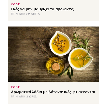
COOK
Πώς να μην μαυρίζει το αβοκάντο;
ΠΡΙΝ ΑΠΌ 59 ΛΕΠΤΆ
COOK
Αρωματικά λάδια με βότανα: πώς φτιάχνονται
ΠΡΙΝ ΑΠΌ 2 ΏΡΕΣ