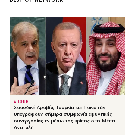
BEST OF NETWORK
ΔΙΕΘΝΗ
Σαουδική Αραβία, Τουρκία και Πακιστάν
υπογράφουν σήμερα συμφωνία αμυντικής
συνεργασίας εν μέσω της κρίσης στη Μέση
Ανατολή