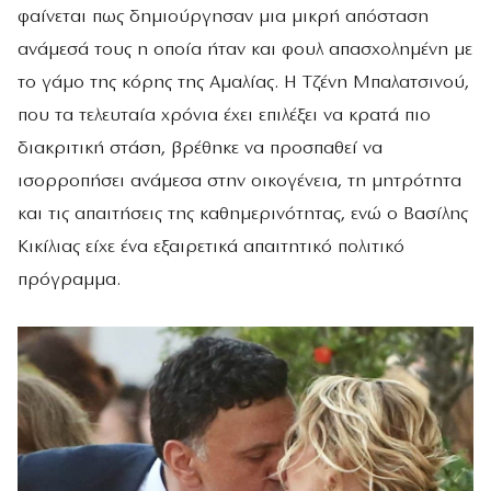
φαίνεται πως δημιούργησαν μια μικρή απόσταση
ανάμεσά τους η οποία ήταν και φουλ απασχολημένη με
το γάμο της κόρης της Αμαλίας. Η Τζένη Μπαλατσινού,
που τα τελευταία χρόνια έχει επιλέξει να κρατά πιο
διακριτική στάση, βρέθηκε να προσπαθεί να
ισορροπήσει ανάμεσα στην οικογένεια, τη μητρότητα
και τις απαιτήσεις της καθημερινότητας, ενώ ο Βασίλης
Κικίλιας είχε ένα εξαιρετικά απαιτητικό πολιτικό
πρόγραμμα.