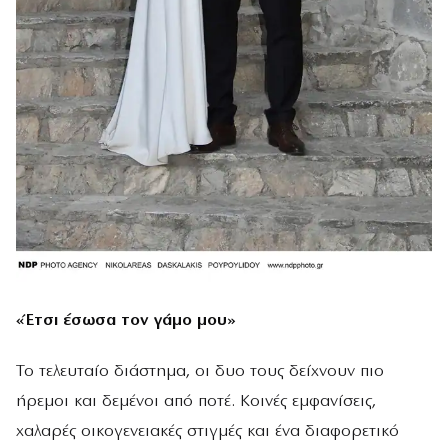
«Έτσι έσωσα τον γάμο μου»
Το τελευταίο διάστημα, οι δυο τους δείχνουν πιο
ήρεμοι και δεμένοι από ποτέ. Κοινές εμφανίσεις,
χαλαρές οικογενειακές στιγμές και ένα διαφορετικό