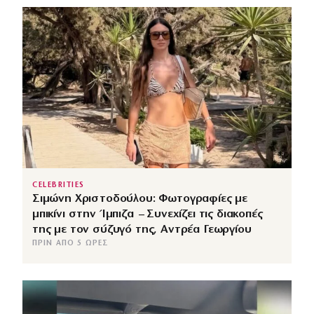
CELEBRITIES
Σιμώνη Χριστοδούλου: Φωτογραφίες με
μπικίνι στην Ίμπιζα – Συνεχίζει τις διακοπές
της με τον σύζυγό της, Αντρέα Γεωργίου
ΠΡΙΝ ΑΠΌ 5 ΏΡΕΣ