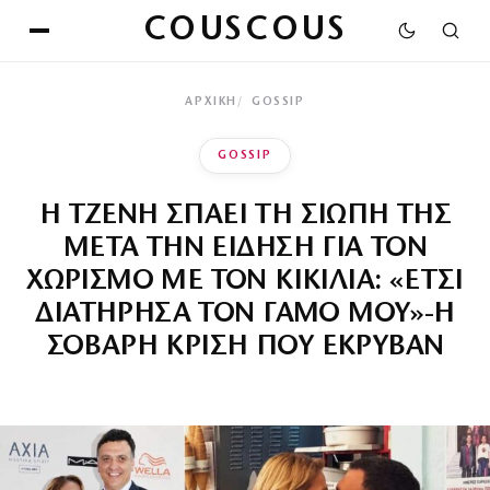
COUSCOUS
ΑΡΧΙΚΉ
GOSSIP
GOSSIP
Η ΤΖΕΝΗ ΣΠΑΕΙ ΤΗ ΣΙΩΠΗ ΤΗΣ
ΜΕΤΑ ΤΗΝ ΕΙΔΗΣΗ ΓΙΑ ΤΟΝ
ΧΩΡΙΣΜΟ ΜΕ ΤΟΝ ΚΙΚΙΛΙΑ: «ΕΤΣΙ
ΔΙΑΤΗΡΗΣΑ ΤΟΝ ΓΑΜΟ ΜΟΥ»-Η
ΣΟΒΑΡΗ ΚΡΙΣΗ ΠΟΥ ΕΚΡΥΒΑΝ