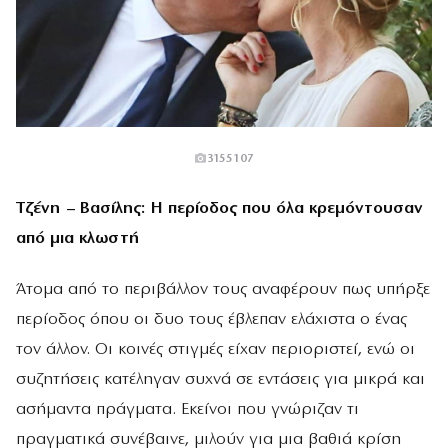
3155107
Τζένη – Βασίλης: Η περίοδος που όλα κρεμόντουσαν
από μια κλωστή
Άτομα από το περιβάλλον τους αναφέρουν πως υπήρξε
περίοδος όπου οι δυο τους έβλεπαν ελάχιστα ο ένας
τον άλλον. Οι κοινές στιγμές είχαν περιοριστεί, ενώ οι
συζητήσεις κατέληγαν συχνά σε εντάσεις για μικρά και
ασήμαντα πράγματα. Εκείνοι που γνώριζαν τι
πραγματικά συνέβαινε, μιλούν για μια βαθιά κρίση