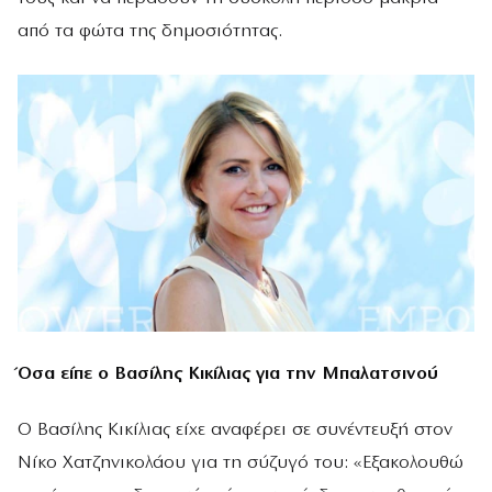
από τα φώτα της δημοσιότητας.
Όσα είπε ο Βασίλης Κικίλιας για την Μπαλατσινού
Ο Βασίλης Κικίλιας είχε αναφέρει σε συνέντευξή στον
Νίκο Χατζηνικολάου για τη σύζυγό του: «Εξακολουθώ