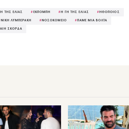
ΓΗ ΤΗΣ ΕΛΙΑΣ
#
ΕΚΠΟΜΠΗ
#
Η ΓΗ ΤΗΣ ΕΛΙΑΣ
#
ΗΘΟΠΟΙΟΣ
#
ΝΙΚΗ ΛΥΜΠΕΡΑΚΗ
#
ΝΟΣΟΚΟΜΕΙΟ
#
ΠΑΜΕ ΜΙΑ ΒΟΛΤΑ
ΑΙΗ ΣΚΟΡΔΑ