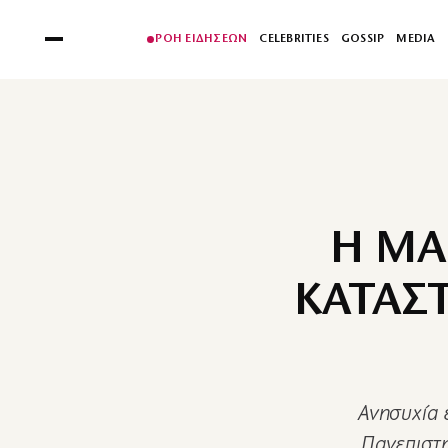
ΡΟΗ ΕΙΔΗΣΕΩΝ
CELEBRITIES
GOSSIP
MEDIA
Η ΜΑ
ΚΑΤΑΣΤ
Ανησυχία 
Πανεπιστη