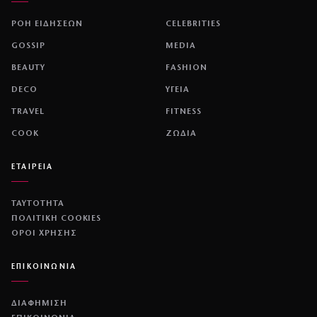
ΡΟΗ ΕΙΔΗΣΕΩΝ
CELEBRITIES
GOSSIP
MEDIA
BEAUTY
FASHION
DECO
ΥΓΕΙΑ
TRAVEL
FITNESS
COOK
ΖΩΔΙΑ
ΕΤΑΙΡΕΙΑ
ΤΑΥΤΟΤΗΤΑ
ΠΟΛΙΤΙΚΉ COOKIES
ΌΡΟΙ ΧΡΉΣΗΣ
ΕΠΙΚΟΙΝΩΝΙΑ
ΔΙΑΦΗΜΙΣΗ