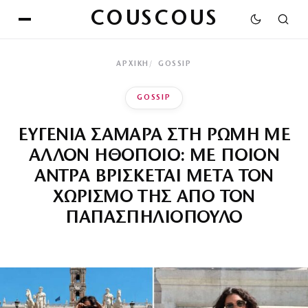
COUSCOUS
ΑΡΧΙΚΉ
GOSSIP
GOSSIP
ΕΥΓΕΝΙΑ ΣΑΜΑΡΑ ΣΤΗ ΡΩΜΗ ΜΕ
ΑΛΛΟΝ ΗΘΟΠΟΙΟ: ΜΕ ΠΟΙΟΝ
ΑΝΤΡΑ ΒΡΙΣΚΕΤΑΙ ΜΕΤΑ ΤΟΝ
ΧΩΡΙΣΜΟ ΤΗΣ ΑΠΟ ΤΟΝ
ΠΑΠΑΣΠΗΛΙΟΠΟΥΛΟ