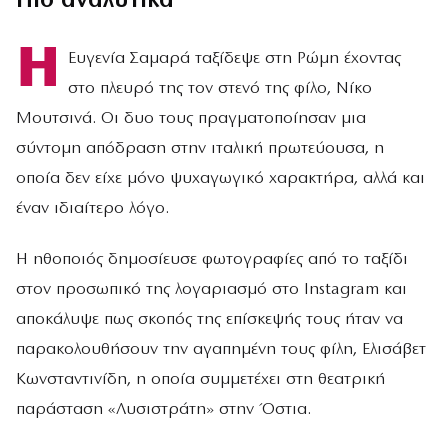
Πιο αναλυτικά
Η
Ευγενία Σαμαρά ταξίδεψε στη Ρώμη έχοντας
στο πλευρό της τον στενό της φίλο, Νίκο
Μουτσινά. Οι δυο τους πραγματοποίησαν μια
σύντομη απόδραση στην ιταλική πρωτεύουσα, η
οποία δεν είχε μόνο ψυχαγωγικό χαρακτήρα, αλλά και
έναν ιδιαίτερο λόγο.
Η ηθοποιός δημοσίευσε φωτογραφίες από το ταξίδι
στον προσωπικό της λογαριασμό στο Instagram και
αποκάλυψε πως σκοπός της επίσκεψής τους ήταν να
παρακολουθήσουν την αγαπημένη τους φίλη, Ελισάβετ
Κωνσταντινίδη, η οποία συμμετέχει στη θεατρική
παράσταση «Λυσιστράτη» στην Όστια.