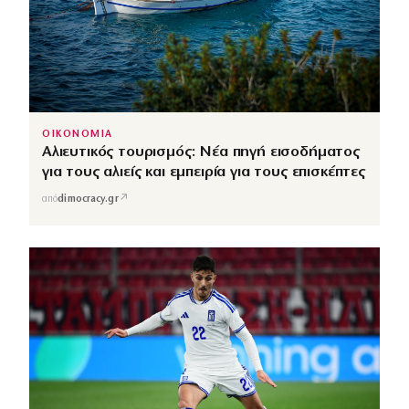
ΟΙΚΟΝΟΜΙΑ
Αλιευτικός τουρισμός: Νέα πηγή εισοδήματος
για τους αλιείς και εμπειρία για τους επισκέπτες
↗
από
dimocracy.gr