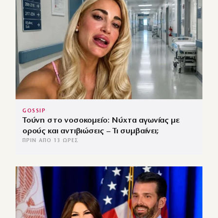
GOSSIP
Τούνη στο νοσοκομείο: Νύχτα αγωνίας με
ορούς και αντιβιώσεις – Τι συμβαίνει;
ΠΡΙΝ ΑΠΌ 13 ΏΡΕΣ