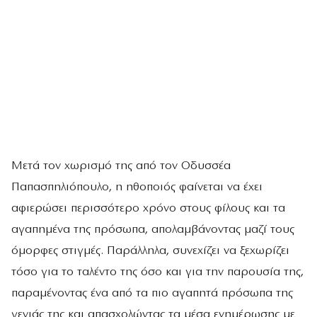
Μετά τον χωρισμό της από τον Οδυσσέα
Παπασπηλιόπουλο, η ηθοποιός φαίνεται να έχει
αφιερώσει περισσότερο χρόνο στους φίλους και τα
αγαπημένα της πρόσωπα, απολαμβάνοντας μαζί τους
όμορφες στιγμές. Παράλληλα, συνεχίζει να ξεχωρίζει
τόσο για το ταλέντο της όσο και για την παρουσία της,
παραμένοντας ένα από τα πιο αγαπητά πρόσωπα της
γενιάς της και απασχολώντας τα μέσα ενημέρωσης με