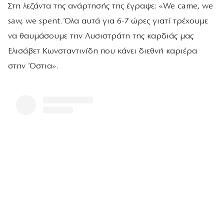
Στη λεζάντα της ανάρτησής της έγραψε: «We came, we
saw, we spent. Όλα αυτά για 6-7 ώρες γιατί τρέχουμε
να θαυμάσουμε την Λυσιστράτη της καρδιάς μας
Ελισάβετ Κωνσταντινίδη που κάνει διεθνή καριέρα
στην Όστια».