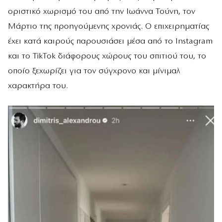
οριστικό χωρισμό του από την Ιωάννα Τούνη, τον
Μάρτιο της προηγούμενης χρονιάς. Ο επιχειρηματίας
έχει κατά καιρούς παρουσιάσει μέσα από το Instagram
και το TikTok διάφορους χώρους του σπιτιού του, το
οποίο ξεχωρίζει για τον σύγχρονο και μίνιμαλ
χαρακτήρα του.