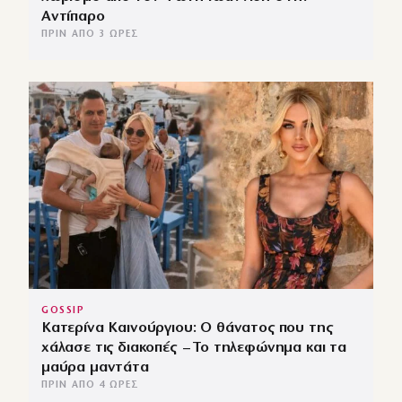
Αντίπαρο
ΠΡΙΝ ΑΠΌ 3 ΏΡΕΣ
GOSSIP
Κατερίνα Καινούργιου: Ο θάνατος που της
χάλασε τις διακοπές – Το τηλεφώνημα και τα
μαύρα μαντάτα
ΠΡΙΝ ΑΠΌ 4 ΏΡΕΣ