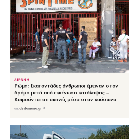
ΔΙΕΘΝΗ
Ρώμη: Εκατοντάδες άνθρωποι έμειναν στον
δρόμο μετά από εκκένωση κατάληψης –
Κοιμούνται σε σκηνές μέσα στον καύσωνα
↗
από
dedomeno.gr