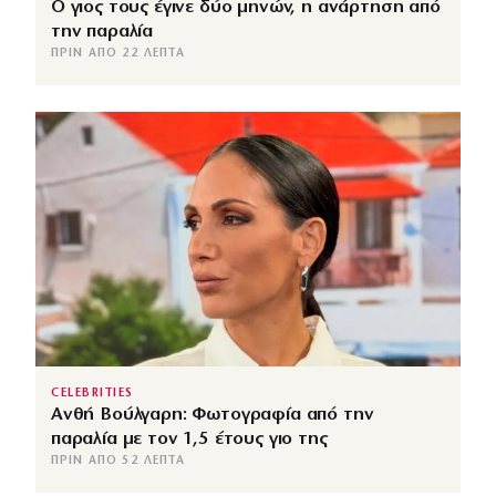
Ο γιος τους έγινε δύο μηνών, η ανάρτηση από
την παραλία
ΠΡΙΝ ΑΠΌ 22 ΛΕΠΤΆ
CELEBRITIES
Ανθή Βούλγαρη: Φωτογραφία από την
παραλία με τον 1,5 έτους γιο της
ΠΡΙΝ ΑΠΌ 52 ΛΕΠΤΆ