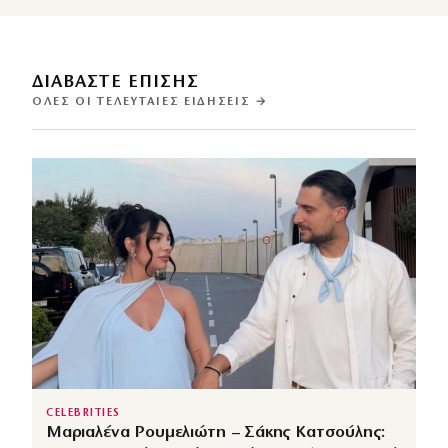
ΔΙΑΒΑΣΤΕ ΕΠΙΣΗΣ
ΌΛΕΣ ΟΙ ΤΕΛΕΥΤΑΊΕΣ ΕΙΔΉΣΕΙΣ →
CELEBRITIES
Μαριαλένα Ρουμελιώτη – Σάκης Κατσούλης: