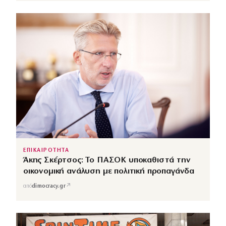
ΕΠΙΚΑΙΡΟΤΗΤΑ
Άκης Σκέρτσος: Το ΠΑΣΟΚ υποκαθιστά την
οικονομική ανάλυση με πολιτική προπαγάνδα
↗
από
dimocracy.gr