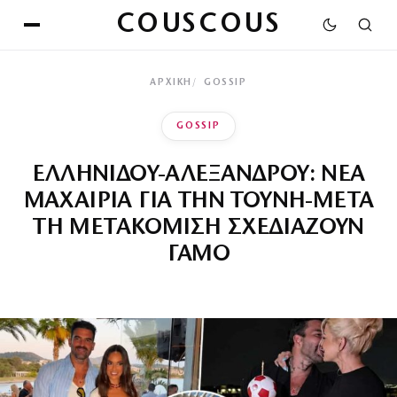
COUSCOUS
ΑΡΧΙΚΉ
GOSSIP
GOSSIP
ΕΛΛΗΝΙΔΟΥ-ΑΛΕΞΑΝΔΡΟΥ: ΝΕΑ
ΜΑΧΑΙΡΙΑ ΓΙΑ ΤΗΝ ΤΟΥΝΗ-ΜΕΤΑ
ΤΗ ΜΕΤΑΚΟΜΙΣΗ ΣΧΕΔΙΑΖΟΥΝ
ΓΑΜΟ