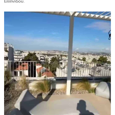
Ελληνίδου.