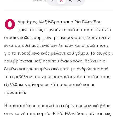
A
A
A
A
ΜΈΓΕΘΟΣ
Ο
Δημήτρης Αλεξάνδρου και η Ρία Ελληνίδου
φαίνεται πως περνούν τη σχέση τους σε ένα νέο
στάδιο, καθώς σύμφωνα με πληροφορίες έχουν πλέον
εγκατασταθεί μαζί, ενώ δεν λείπουν και οι συζητήσεις
για το ενδεχόμενο ενός μελλοντικού γάμου. Το ζευγάρι,
που βρίσκεται μαζί περίπου έναν χρόνο, δείχνει πιο
δεμένο και ερωτευμένο από ποτέ, με ανθρώπους από
το περιβάλλον του να υποστηρίζουν ότι η σχέση τους
εξελίχθηκε γρήγορα σε κάτι ουσιαστικό και με
προοπτική.
Η συγκατοίκηση αποτελεί το επόμενο σημαντικό βήμα
στην κοινή τους πορεία. Η Ρία Ελληνίδου φαίνεται πως