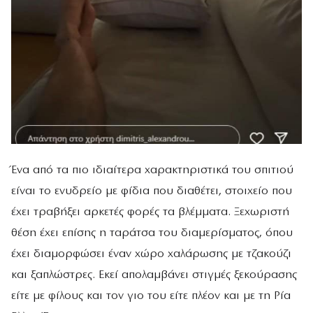
Ένα από τα πιο ιδιαίτερα χαρακτηριστικά του σπιτιού
είναι το ενυδρείο με φίδια που διαθέτει, στοιχείο που
έχει τραβήξει αρκετές φορές τα βλέμματα. Ξεχωριστή
θέση έχει επίσης η ταράτσα του διαμερίσματος, όπου
έχει διαμορφώσει έναν χώρο χαλάρωσης με τζακούζι
και ξαπλώστρες. Εκεί απολαμβάνει στιγμές ξεκούρασης
είτε με φίλους και τον γιο του είτε πλέον και με τη Ρία