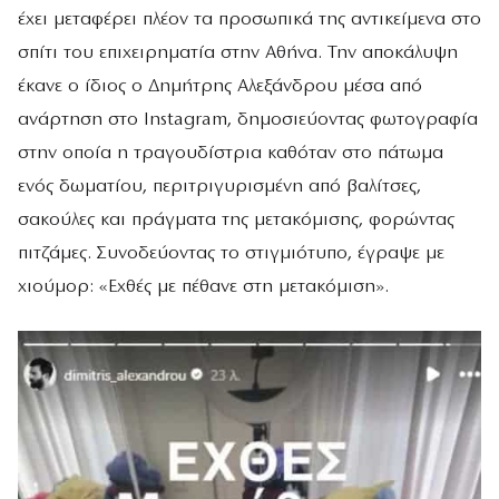
έχει μεταφέρει πλέον τα προσωπικά της αντικείμενα στο
σπίτι του επιχειρηματία στην Αθήνα. Την αποκάλυψη
έκανε ο ίδιος ο Δημήτρης Αλεξάνδρου μέσα από
ανάρτηση στο Instagram, δημοσιεύοντας φωτογραφία
στην οποία η τραγουδίστρια καθόταν στο πάτωμα
ενός δωματίου, περιτριγυρισμένη από βαλίτσες,
σακούλες και πράγματα της μετακόμισης, φορώντας
πιτζάμες. Συνοδεύοντας το στιγμιότυπο, έγραψε με
χιούμορ: «Εχθές με πέθανε στη μετακόμιση».