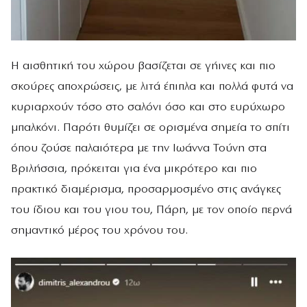
Η αισθητική του χώρου βασίζεται σε γήινες και πιο
σκούρες αποχρώσεις, με λιτά έπιπλα και πολλά φυτά να
κυριαρχούν τόσο στο σαλόνι όσο και στο ευρύχωρο
μπαλκόνι. Παρότι θυμίζει σε ορισμένα σημεία το σπίτι
όπου ζούσε παλαιότερα με την Ιωάννα Τούνη στα
Βριλήσσια, πρόκειται για ένα μικρότερο και πιο
πρακτικό διαμέρισμα, προσαρμοσμένο στις ανάγκες
του ίδιου και του γιου του, Πάρη, με τον οποίο περνά
σημαντικό μέρος του χρόνου του.