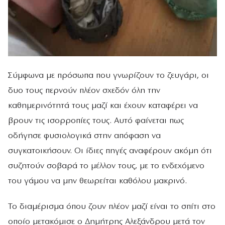
Σύμφωνα με πρόσωπα που γνωρίζουν το ζευγάρι, οι
δυο τους περνούν πλέον σχεδόν όλη την
καθημερινότητά τους μαζί και έχουν καταφέρει να
βρουν τις ισορροπίες τους. Αυτό φαίνεται πως
οδήγησε φυσιολογικά στην απόφαση να
συγκατοικήσουν. Οι ίδιες πηγές αναφέρουν ακόμη ότι
συζητούν σοβαρά το μέλλον τους, με το ενδεχόμενο
του γάμου να μην θεωρείται καθόλου μακρινό.
Το διαμέρισμα όπου ζουν πλέον μαζί είναι το σπίτι στο
οποίο μετακόμισε ο Δημήτρης Αλεξάνδρου μετά τον