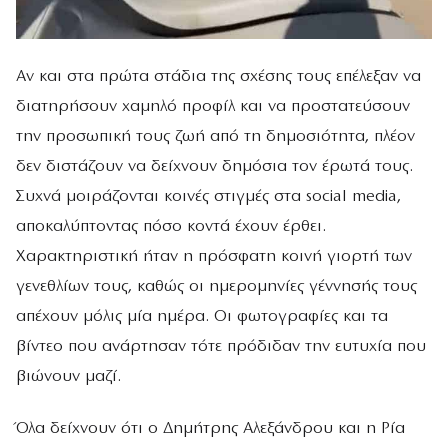
Αν και στα πρώτα στάδια της σχέσης τους επέλεξαν να
διατηρήσουν χαμηλό προφίλ και να προστατεύσουν
την προσωπική τους ζωή από τη δημοσιότητα, πλέον
δεν διστάζουν να δείχνουν δημόσια τον έρωτά τους.
Συχνά μοιράζονται κοινές στιγμές στα social media,
αποκαλύπτοντας πόσο κοντά έχουν έρθει.
Χαρακτηριστική ήταν η πρόσφατη κοινή γιορτή των
γενεθλίων τους, καθώς οι ημερομηνίες γέννησής τους
απέχουν μόλις μία ημέρα. Οι φωτογραφίες και τα
βίντεο που ανάρτησαν τότε πρόδιδαν την ευτυχία που
βιώνουν μαζί.
Όλα δείχνουν ότι ο Δημήτρης Αλεξάνδρου και η Ρία