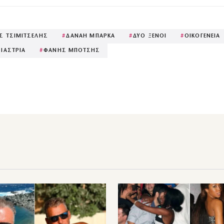
Σ ΤΣΙΜΙΤΣΕΛΗΣ
#
ΔΑΝΑΗ ΜΠΑΡΚΑ
#
ΔΥΟ ΞΕΝΟΙ
#
ΟΙΚΟΓΕΝΕΙΑ
ΙΑΣΤΡΙΑ
#
ΦΑΝΗΣ ΜΠΟΤΣΗΣ