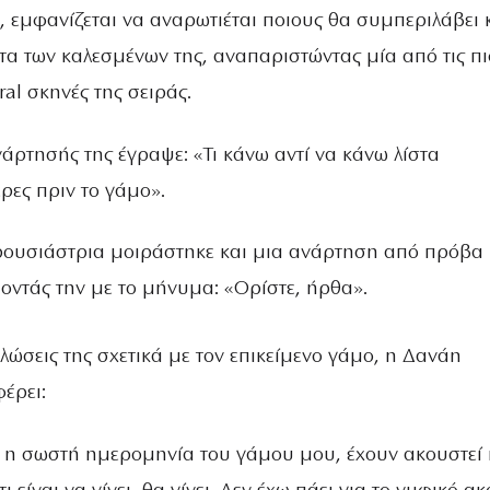
, εμφανίζεται να αναρωτιέται ποιους θα συμπεριλάβει 
στα των καλεσμένων της, αναπαριστώντας μία από τις πι
ral σκηνές της σειράς.
νάρτησής της έγραψε: «Τι κάνω αντί να κάνω λίστα
ρες πριν το γάμο».
ουσιάστρια μοιράστηκε και μια ανάρτηση από πρόβα
οντάς την με το μήνυμα: «Ορίστε, ήρθα».
λώσεις της σχετικά με τον επικείμενο γάμο, η Δανάη
έρει:
ι η σωστή ημερομηνία του γάμου μου, έχουν ακουστεί 