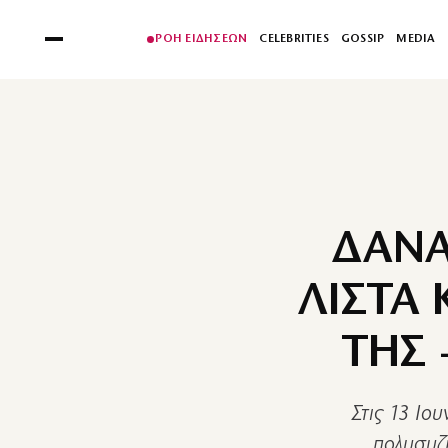
ΡΟΗ ΕΙΔΗΣΕΩΝ
CELEBRITIES
GOSSIP
MEDIA
ΔΑΝΑ
ΛΙΣΤΑ
ΤΗΣ 
Στις 13 Ιου
πολυσυζ