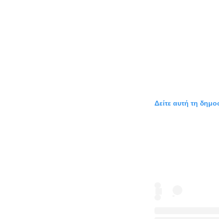
Δείτε αυτή τη δημο