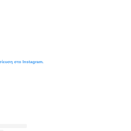
σίευση στο Instagram.