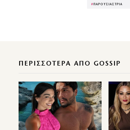
#
ΠΑΡΟΥΣΙΑΣΤΡΙΑ
ΠΕΡΙΣΣΌΤΕΡΑ ΑΠΌ GOSSIP