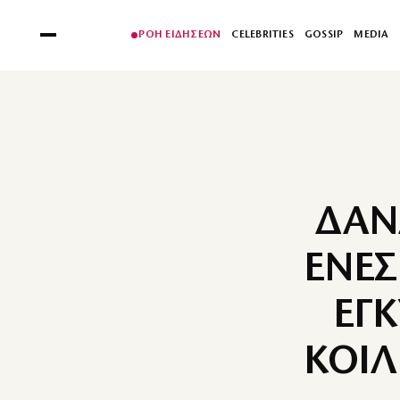
ΡΟΗ ΕΙΔΗΣΕΩΝ
CELEBRITIES
GOSSIP
MEDIA
ΔΑΝ
ΕΝΕΣ
ΕΓ
ΚΟΙΛ