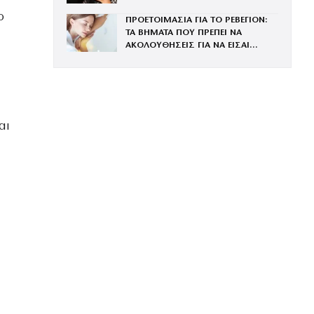
ΧΡΟΝΙΑΣ
ο
ΠΡΟΕΤΟΙΜΑΣΙΑ ΓΙΑ ΤΟ ΡΕΒΕΓΙΟΝ:
ΤΑ ΒΗΜΑΤΑ ΠΟΥ ΠΡΕΠΕΙ ΝΑ
ΑΚΟΛΟΥΘΗΣΕΙΣ ΓΙΑ ΝΑ ΕΙΣΑΙ
ΕΝΤΥΠΩΣΙΑΚΗ ΤΗΝ ΠΙΟ ΛΑΜΠΕΡΗ
ΒΡΑΔΙΑ ΤΟΥ ΧΡΟΝΟΥ
αι