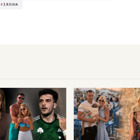
#
ΣΧΟΛΙΑ