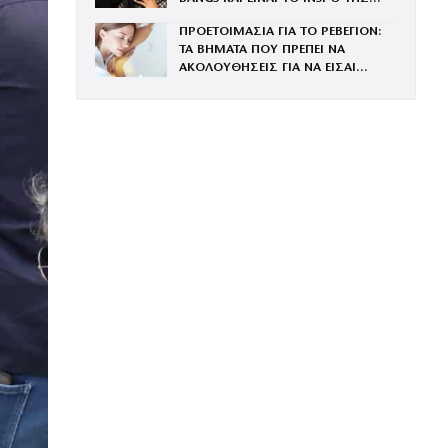
ΧΡΟΝΙΑΣ
ΠΡΟΕΤΟΙΜΑΣΙΑ ΓΙΑ ΤΟ ΡΕΒΕΓΙΟΝ:
ΤΑ ΒΗΜΑΤΑ ΠΟΥ ΠΡΕΠΕΙ ΝΑ
ΑΚΟΛΟΥΘΗΣΕΙΣ ΓΙΑ ΝΑ ΕΙΣΑΙ
ΕΝΤΥΠΩΣΙΑΚΗ ΤΗΝ ΠΙΟ ΛΑΜΠΕΡΗ
ΒΡΑΔΙΑ ΤΟΥ ΧΡΟΝΟΥ