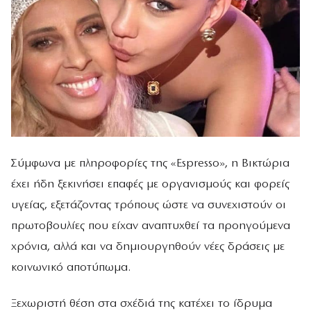
Σύμφωνα με πληροφορίες της «Espresso», η Βικτώρια
έχει ήδη ξεκινήσει επαφές με οργανισμούς και φορείς
υγείας, εξετάζοντας τρόπους ώστε να συνεχιστούν οι
πρωτοβουλίες που είχαν αναπτυχθεί τα προηγούμενα
χρόνια, αλλά και να δημιουργηθούν νέες δράσεις με
κοινωνικό αποτύπωμα.
Ξεχωριστή θέση στα σχέδιά της κατέχει το ίδρυμα