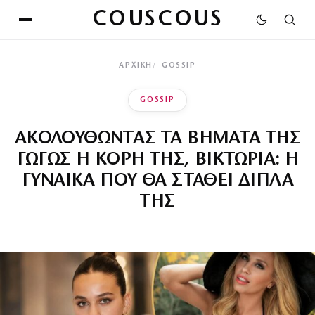
COUSCOUS
ΑΡΧΙΚΉ
GOSSIP
GOSSIP
ΑΚΟΛΟΥΘΩΝΤΑΣ ΤΑ ΒΗΜΑΤΑ ΤΗΣ
ΓΩΓΩΣ Η ΚΟΡΗ ΤΗΣ, ΒΙΚΤΩΡΙΑ: Η
ΓΥΝΑΙΚΑ ΠΟΥ ΘΑ ΣΤΑΘΕΙ ΔΙΠΛΑ
ΤΗΣ