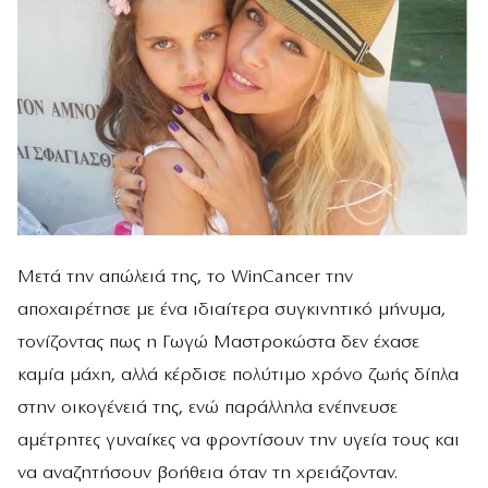
Μετά την απώλειά της, το WinCancer την
αποχαιρέτησε με ένα ιδιαίτερα συγκινητικό μήνυμα,
τονίζοντας πως η Γωγώ Μαστροκώστα δεν έχασε
καμία μάχη, αλλά κέρδισε πολύτιμο χρόνο ζωής δίπλα
στην οικογένειά της, ενώ παράλληλα ενέπνευσε
αμέτρητες γυναίκες να φροντίσουν την υγεία τους και
να αναζητήσουν βοήθεια όταν τη χρειάζονταν.