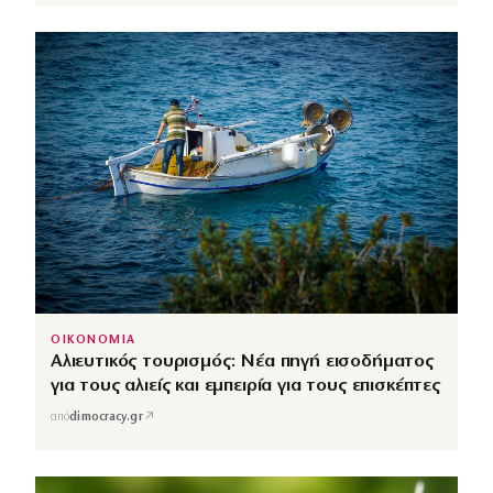
ΟΙΚΟΝΟΜΙΑ
Αλιευτικός τουρισμός: Νέα πηγή εισοδήματος
για τους αλιείς και εμπειρία για τους επισκέπτες
↗
από
dimocracy.gr