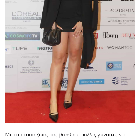
Με τη στάση ζωής της βοήθησε πολλές γυναίκες να