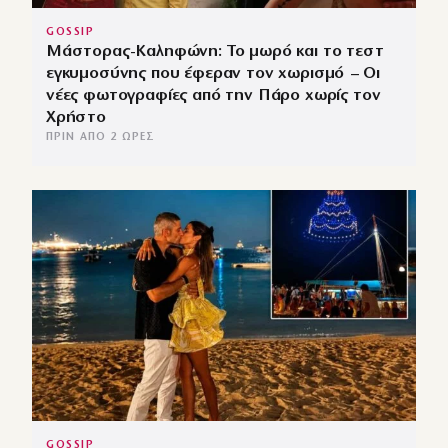
GOSSIP
Μάστορας-Καληφώνη: Το μωρό και το τεστ
εγκυμοσύνης που έφεραν τον χωρισμό – Οι
νέες φωτογραφίες από την Πάρο χωρίς τον
Χρήστο
ΠΡΙΝ ΑΠΌ 2 ΏΡΕΣ
GOSSIP