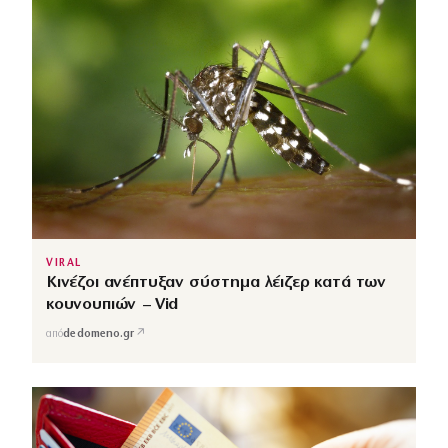
VIRAL
Κινέζοι ανέπτυξαν σύστημα λέιζερ κατά των
κουνουπιών – Vid
↗
από
dedomeno.gr