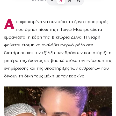
A
A
A
A
ΜΈΓΕΘΟΣ
Α
ποφασισμένη να συνεχίσει το έργο προσφοράς
που άφησε πίσω της η Γωγώ Μαστροκώστα
εμφανίζεται η κόρη της, Βικτώρια Δέλλα. Η νεαρή
φαίνεται έτοιμη να αναλάβει ενεργό ρόλο στη
διατήρηση και την εξέλιξη των δράσεων που στήριζε η
μητέρα της, έχοντας ως βασικό στόχο την ενίσχυση της
ενημέρωσης και της υποστήριξης των ανθρώπων που
δίνουν τη δική τους μάχη με τον καρκίνο.