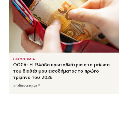
ΟΙΚΟΝΟΜΙΑ
ΟΟΣΑ: Η Ελλάδα πρωταθλήτρια στη μείωση
του διαθέσιμου εισοδήματος το πρώτο
τρίμηνο του 2026
↗
από
dimocracy.gr