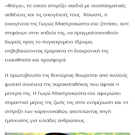
«Φλόγα», το οποίο στηρίζει παιδιά με νεοπλασματικές
ασθένειες και τις οικογένειές τους. Άλλωστε, η
οικογένεια της Γωγώς Μαστροκώστα είχε ζητήσει, αντί
στεφάνων στην κηδεία της, να πραγματοποιηθούν
δωρεές προς το συγκεκριμένο ίδρυμα,
επιβεβαιώνοντας έμπρακτα τη διαχρονική της
ευαισθησία και προσφορά.
Η πρωτοβουλία της Βικτώριας θεωρείται από πολλούς
φυσική συνέχεια της παρακαταθήκης που άφησε η
μητέρα της. Η Γωγώ Μαστροκώστα είχε αφιερώσει
σημαντικό μέρος της ζωής της στην ενημέρωση και τη
στήριξη των καρκινοπαθών, αποτελώντας πηγή
έμπνευσης για χιλιάδες ανθρώπους.