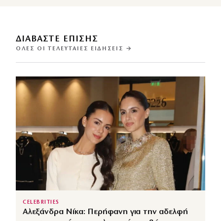
ΔΙΑΒΑΣΤΕ ΕΠΙΣΗΣ
ΌΛΕΣ ΟΙ ΤΕΛΕΥΤΑΊΕΣ ΕΙΔΉΣΕΙΣ →
CELEBRITIES
Αλεξάνδρα Νίκα: Περήφανη για την αδελφή