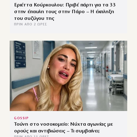
Εριέττα Κούρκουλου: Πριβέ πάρτι για τα 33
στην έπαυλη τους στην Πάρο – Η έκπληξη
του συζύγου της
ΠΡΙΝ ΑΠΌ 2 ΏΡΕΣ
GOSSIP
Τούνη στο νοσοκομείο: Νύχτα αγωνίας με
ορούς και αντιβιώσεις – Τι συμβαίνει;