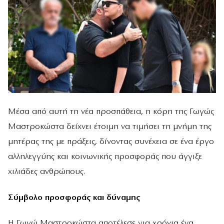
Μέσα από αυτή τη νέα προσπάθεια, η κόρη της Γωγώς
Μαστροκώστα δείχνει έτοιμη να τιμήσει τη μνήμη της
μητέρας της με πράξεις, δίνοντας συνέχεια σε ένα έργο
αλληλεγγύης και κοινωνικής προσφοράς που άγγιξε
χιλιάδες ανθρώπους.
Σύμβολο προσφοράς και δύναμης
Η Γωγώ Μαστροκώστα αποτέλεσε για χρόνια ένα