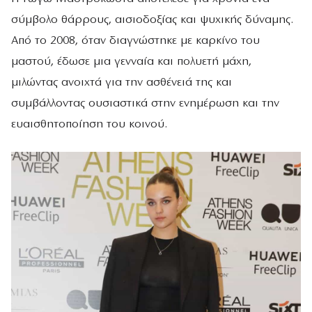
σύμβολο θάρρους, αισιοδοξίας και ψυχικής δύναμης.
Από το 2008, όταν διαγνώστηκε με καρκίνο του
μαστού, έδωσε μια γενναία και πολυετή μάχη,
μιλώντας ανοιχτά για την ασθένειά της και
συμβάλλοντας ουσιαστικά στην ενημέρωση και την
ευαισθητοποίηση του κοινού.