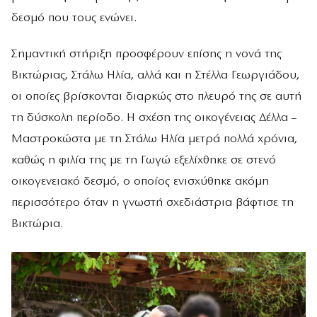
δεσμό που τους ενώνει.
Σημαντική στήριξη προσφέρουν επίσης η νονά της
Βικτώριας, Στάλω Ηλία, αλλά και η Στέλλα Γεωργιάδου,
οι οποίες βρίσκονται διαρκώς στο πλευρό της σε αυτή
τη δύσκολη περίοδο. Η σχέση της οικογένειας Δέλλα –
Μαστροκώστα με τη Στάλω Ηλία μετρά πολλά χρόνια,
καθώς η φιλία της με τη Γωγώ εξελίχθηκε σε στενό
οικογενειακό δεσμό, ο οποίος ενισχύθηκε ακόμη
περισσότερο όταν η γνωστή σχεδιάστρια βάφτισε τη
Βικτώρια.