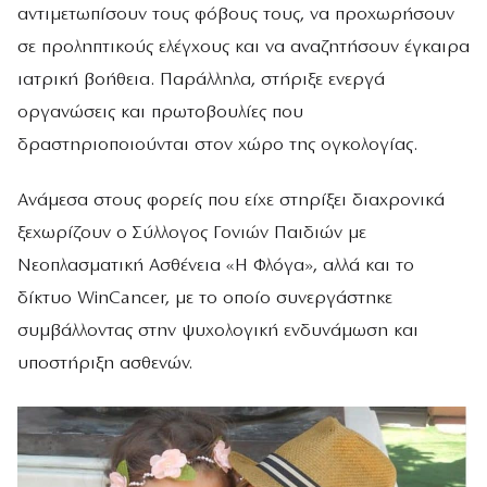
αντιμετωπίσουν τους φόβους τους, να προχωρήσουν
σε προληπτικούς ελέγχους και να αναζητήσουν έγκαιρα
ιατρική βοήθεια. Παράλληλα, στήριξε ενεργά
οργανώσεις και πρωτοβουλίες που
δραστηριοποιούνται στον χώρο της ογκολογίας.
Ανάμεσα στους φορείς που είχε στηρίξει διαχρονικά
ξεχωρίζουν ο Σύλλογος Γονιών Παιδιών με
Νεοπλασματική Ασθένεια «Η Φλόγα», αλλά και το
δίκτυο WinCancer, με το οποίο συνεργάστηκε
συμβάλλοντας στην ψυχολογική ενδυνάμωση και
υποστήριξη ασθενών.