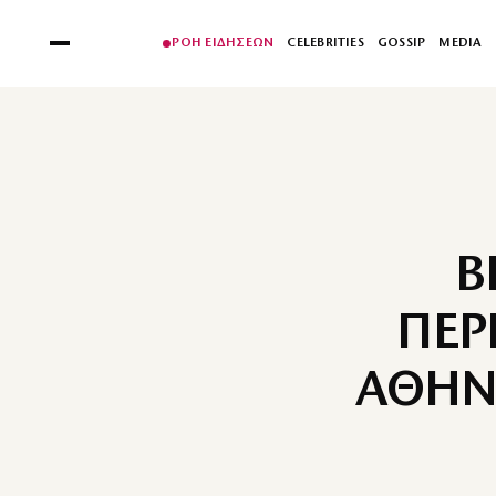
ΡΟΗ ΕΙΔΗΣΕΩΝ
CELEBRITIES
GOSSIP
MEDIA
Β
ΠΕΡ
ΑΘΗΝΑ