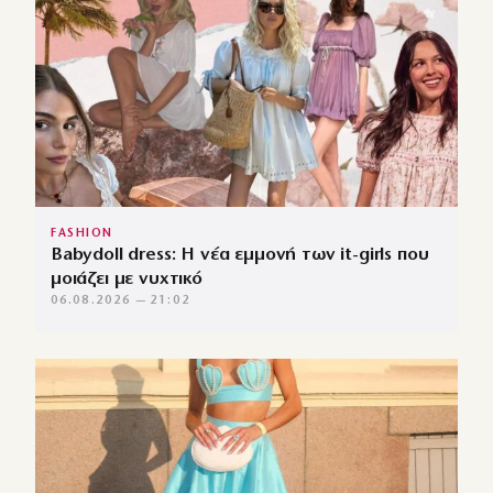
FASHION
Babydoll dress: Η νέα εμμονή των it-girls που
μοιάζει με νυχτικό
06.08.2026 — 21:02