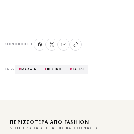
ΚΟΙΝΟΠΟΊΗΣΗ
TAGS
#
ΜΑΛΛΙΑ
#
ΠΡΩΙΝΟ
#
ΤΑΞΙΔΙ
ΠΕΡΙΣΣΌΤΕΡΑ ΑΠΌ FASHION
ΔΕΊΤΕ ΌΛΑ ΤΑ ΆΡΘΡΑ ΤΗΣ ΚΑΤΗΓΟΡΊΑΣ →