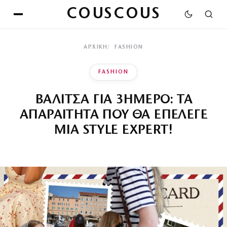
COUSCOUS
ΑΡΧΙΚΉ
FASHION
FASHION
ΒΑΛΙΤΣΑ ΓΙΑ 3ΗΜΕΡΟ: ΤΑ
ΑΠΑΡΑΙΤΗΤΑ ΠΟΥ ΘΑ ΕΠΕΛΕΓΕ
ΜΙΑ STYLE EXPERT!