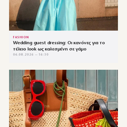
FASHION
Wedding guest dressing: Οι κανόνες για το
τέλειο look ως καλεσμένη σε γάμο
06.08.2026 — 16:30