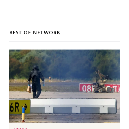
BEST OF NETWORK