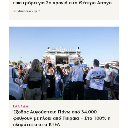
επιστρέφει για 2η χρονιά στο Θέατρο Arroyo
↗
από
dimocracy.gr
ΕΛΛΑΔΑ
Έξοδος Αυγούστου: Πάνω από 34.000
φεύγουν με πλοία από Πειραιά – Στο 100% η
πληρότητα στα ΚΤΕΛ