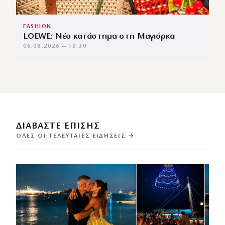
FASHION
LOEWE: Νέο κατάστημα στη Μαγιόρκα
06.08.2026 — 10:30
ΔΙΑΒΑΣΤΕ ΕΠΙΣΗΣ
ΌΛΕΣ ΟΙ ΤΕΛΕΥΤΑΊΕΣ ΕΙΔΉΣΕΙΣ →