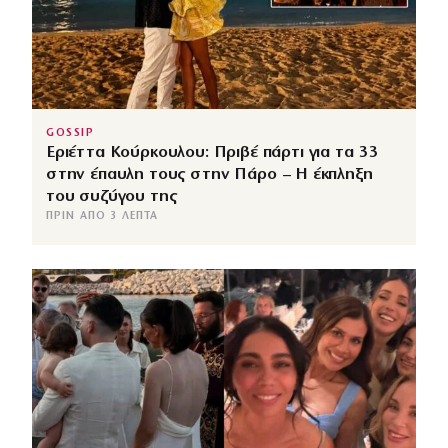
GOSSIP
Εριέττα Κούρκουλου: Πριβέ πάρτι για τα 33
στην έπαυλη τους στην Πάρο – Η έκπληξη
του συζύγου της
ΠΡΙΝ ΑΠΌ 3 ΛΕΠΤΆ