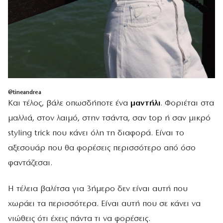
@tineandrea
Και τέλος, βάλε οπωσδήποτε ένα
μαντήλι
. Φοριέται στα
μαλλιά, στον λαιμό, στην τσάντα, σαν top ή σαν μικρό
styling trick που κάνει όλη τη διαφορά. Είναι το
αξεσουάρ που θα φορέσεις περισσότερο από όσο
φαντάζεσαι.
Η τέλεια βαλίτσα για 3ήμερο δεν είναι αυτή που
χωράει τα περισσότερα. Είναι αυτή που σε κάνει να
νιώθεις ότι έχεις πάντα τι να φορέσεις.