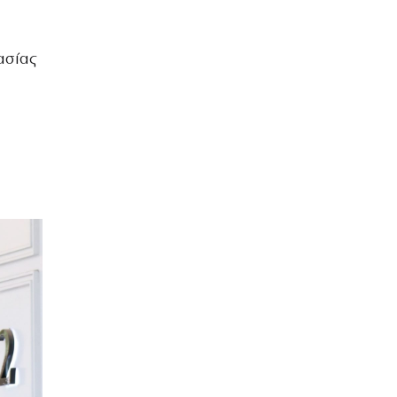
ασίας