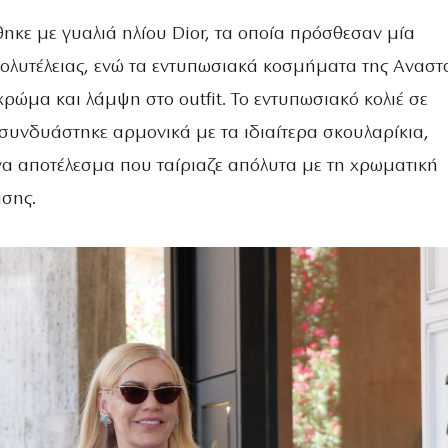
ηκε με γυαλιά ηλίου Dior, τα οποία πρόσθεσαν μία
πολυτέλειας, ενώ τα εντυπωσιακά κοσμήματα της Αναστ
ρώμα και λάμψη στο outfit. Το εντυπωσιακό κολιέ σε
 συνδυάστηκε αρμονικά με τα ιδιαίτερα σκουλαρίκια,
α αποτέλεσμα που ταίριαζε απόλυτα με τη χρωματική
ισης.