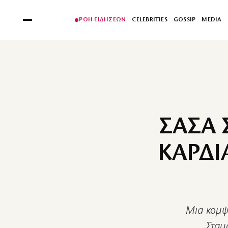
ΡΟΗ ΕΙΔΗΣΕΩΝ
CELEBRITIES
GOSSIP
MEDIA
ΣΑΣΑ 
ΚΑΡΔΙ
Μια κομψ
Σταμ