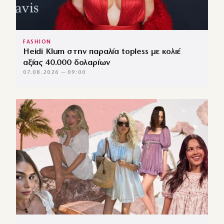
FASHION
Heidi Klum στην παραλία topless με κολιέ
αξίας 40.000 δολαρίων
07.08.2026 — 09:00