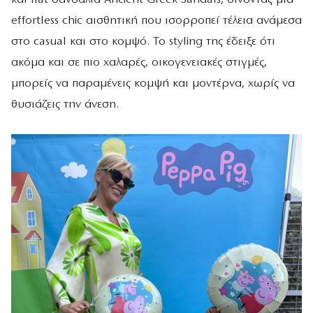
effortless chic αισθητική που ισορροπεί τέλεια ανάμεσα
στο casual και στο κομψό. Το styling της έδειξε ότι
ακόμα και σε πιο χαλαρές, οικογενειακές στιγμές,
μπορείς να παραμένεις κομψή και μοντέρνα, χωρίς να
θυσιάζεις την άνεση.