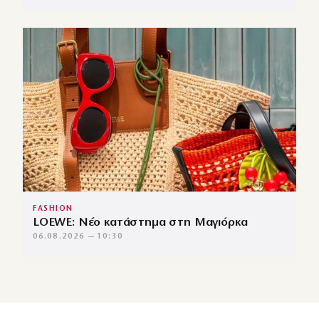
FASHION
LOEWE: Νέο κατάστημα στη Μαγιόρκα
06.08.2026 — 10:30