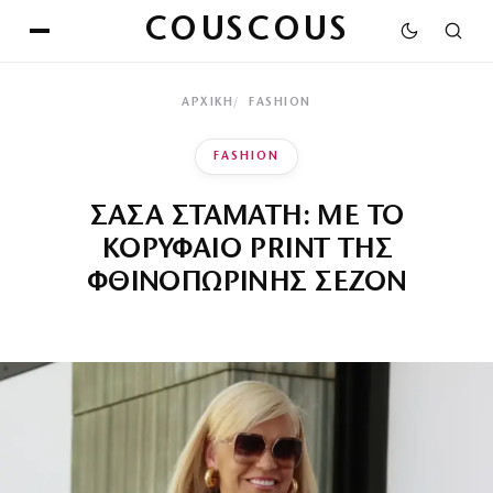
COUSCOUS
ΑΡΧΙΚΉ
FASHION
FASHION
ΣΑΣΑ ΣΤΑΜΑΤΗ: ΜΕ ΤΟ
ΚΟΡΥΦΑΙΟ PRINT ΤΗΣ
ΦΘΙΝΟΠΩΡΙΝΗΣ ΣΕΖΟΝ