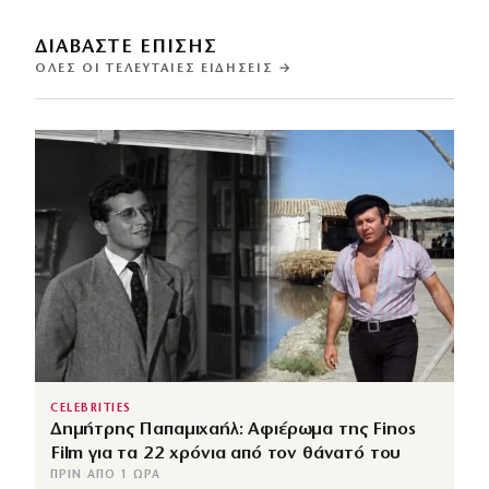
ΔΙΑΒΑΣΤΕ ΕΠΙΣΗΣ
ΌΛΕΣ ΟΙ ΤΕΛΕΥΤΑΊΕΣ ΕΙΔΉΣΕΙΣ →
CELEBRITIES
Δημήτρης Παπαμιχαήλ: Αφιέρωμα της Finos
Film για τα 22 χρόνια από τον θάνατό του
ΠΡΙΝ ΑΠΌ 1 ΏΡΑ