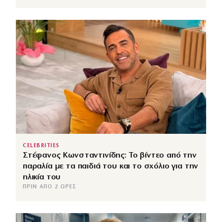
CELEBRITIES
Στέφανος Κωνσταντινίδης: Το βίντεο από την
παραλία με τα παιδιά του και το σχόλιο για την
ηλικία του
ΠΡΙΝ ΑΠΌ 2 ΏΡΕΣ