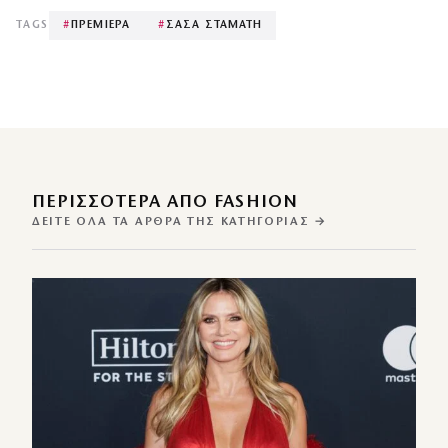
TAGS
#
ΠΡΕΜΙΕΡΑ
#
ΣΑΣΑ ΣΤΑΜΑΤΗ
ΠΕΡΙΣΣΌΤΕΡΑ ΑΠΌ FASHION
ΔΕΊΤΕ ΌΛΑ ΤΑ ΆΡΘΡΑ ΤΗΣ ΚΑΤΗΓΟΡΊΑΣ →