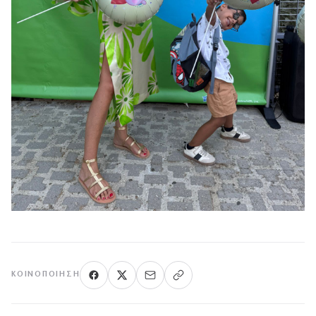
ΚΟΙΝΟΠΟΊΗΣΗ