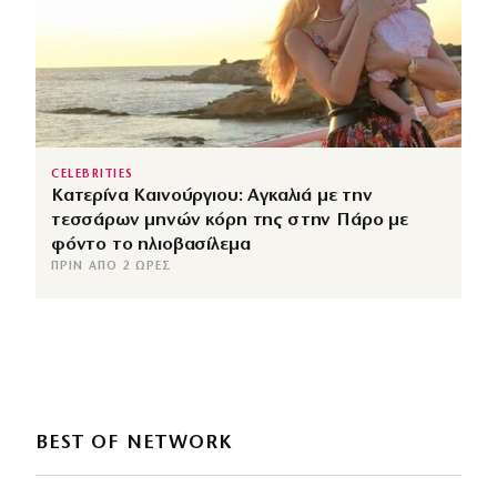
CELEBRITIES
Κατερίνα Καινούργιου: Αγκαλιά με την
τεσσάρων μηνών κόρη της στην Πάρο με
φόντο το ηλιοβασίλεμα
ΠΡΙΝ ΑΠΌ 2 ΏΡΕΣ
BEST OF NETWORK