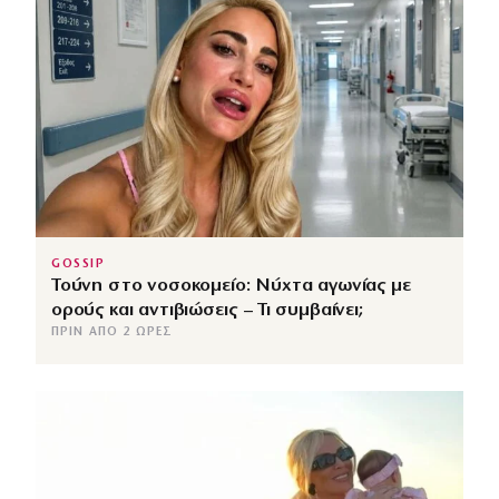
GOSSIP
Τούνη στο νοσοκομείο: Νύχτα αγωνίας με
ορούς και αντιβιώσεις – Τι συμβαίνει;
ΠΡΙΝ ΑΠΌ 2 ΏΡΕΣ