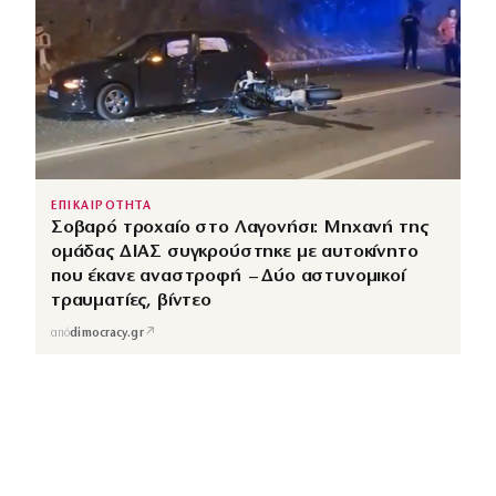
ΕΠΙΚΑΙΡΟΤΗΤΑ
Σοβαρό τροχαίο στο Λαγονήσι: Μηχανή της
ομάδας ΔΙΑΣ συγκρούστηκε με αυτοκίνητο
που έκανε αναστροφή – Δύο αστυνομικοί
τραυματίες, βίντεο
↗
από
dimocracy.gr