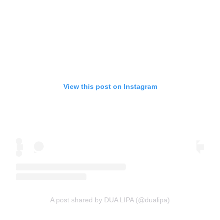
View this post on Instagram
A post shared by DUA LIPA (@dualipa)