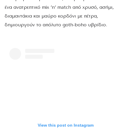
ένα ανατρεπτικό mix ‘n’ match από χρυσό, ασήμι,
διαμαντάκια και μαύρο κορδόνι με πέτρα,
δημιουργούν το απόλυτο goth-boho υβρίδιο.
View this post on Instagram