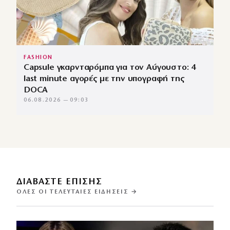
FASHION
Capsule γκαρνταρόμπα για τον Αύγουστο: 4
last minute αγορές με την υπογραφή της
DOCA
06.08.2026 — 09:03
ΔΙΑΒΑΣΤΕ ΕΠΙΣΗΣ
ΌΛΕΣ ΟΙ ΤΕΛΕΥΤΑΊΕΣ ΕΙΔΉΣΕΙΣ →