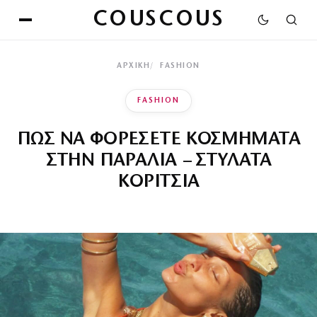
COUSCOUS
ΑΡΧΙΚΉ
FASHION
FASHION
ΠΩΣ ΝΑ ΦΟΡΕΣΕΤΕ ΚΟΣΜΗΜΑΤΑ
ΣΤΗΝ ΠΑΡΑΛΙΑ – ΣΤΥΛΑΤΑ
ΚΟΡΙΤΣΙΑ