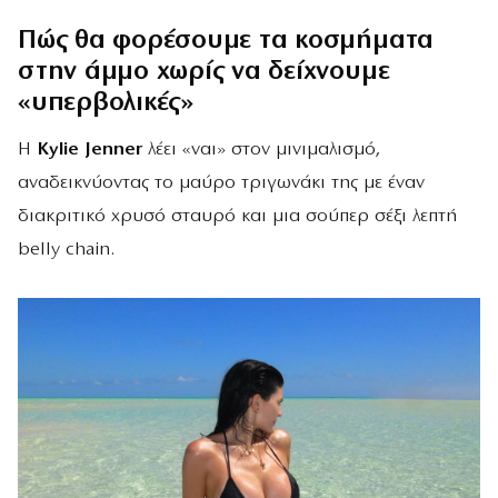
Πώς θα φορέσουμε τα κοσμήματα
στην άμμο χωρίς να δείχνουμε
«υπερβολικές»
Η
Kylie Jenner
λέει «ναι» στον μινιμαλισμό,
αναδεικνύοντας το μαύρο τριγωνάκι της με έναν
διακριτικό χρυσό σταυρό και μια σούπερ σέξι λεπτή
belly chain.