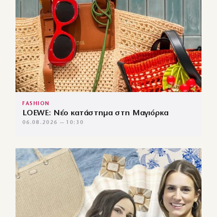
FASHION
LOEWE: Νέο κατάστημα στη Μαγιόρκα
06.08.2026 — 10:30