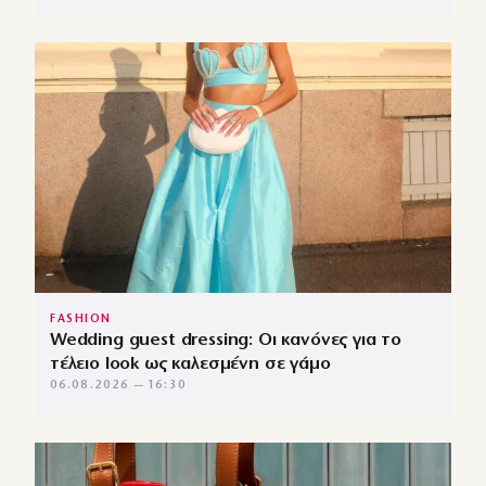
FASHION
Wedding guest dressing: Οι κανόνες για το
τέλειο look ως καλεσμένη σε γάμο
06.08.2026 — 16:30