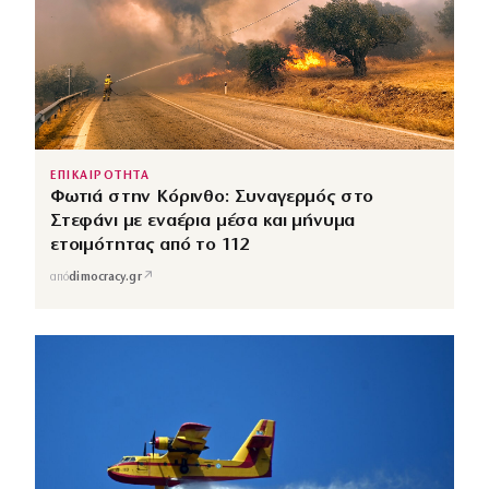
ΕΠΙΚΑΙΡΟΤΗΤΑ
Φωτιά στην Κόρινθο: Συναγερμός στο
Στεφάνι με εναέρια μέσα και μήνυμα
ετοιμότητας από το 112
↗
από
dimocracy.gr