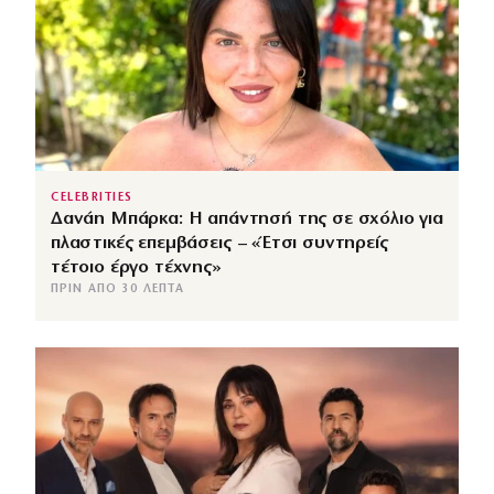
CELEBRITIES
Δανάη Μπάρκα: Η απάντησή της σε σχόλιο για
πλαστικές επεμβάσεις – «Έτσι συντηρείς
τέτοιο έργο τέχνης»
ΠΡΙΝ ΑΠΌ 30 ΛΕΠΤΆ