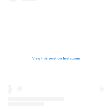
View this post on Instagram