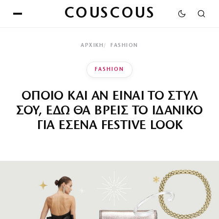
COUSCOUS
ΑΡΧΙΚΉ
FASHION
FASHION
ΟΠΟΙΟ ΚΑΙ ΑΝ ΕΙΝΑΙ ΤΟ ΣΤΥΛ
ΣΟΥ, ΕΔΩ ΘΑ ΒΡΕΙΣ ΤΟ ΙΔΑΝΙΚΟ
ΓΙΑ ΕΣΕΝΑ FESTIVE LOOK