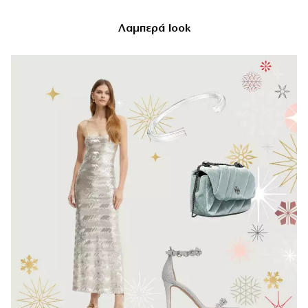
Λαμπερά
look