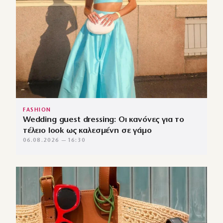
FASHION
Wedding guest dressing: Οι κανόνες για το
τέλειο look ως καλεσμένη σε γάμο
06.08.2026 — 16:30