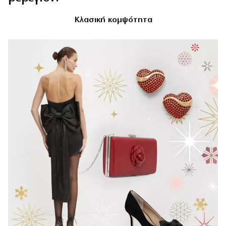
Κλασική κομψότητα