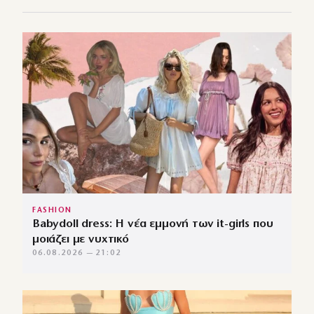
FASHION
Babydoll dress: Η νέα εμμονή των it-girls που
μοιάζει με νυχτικό
06.08.2026 — 21:02