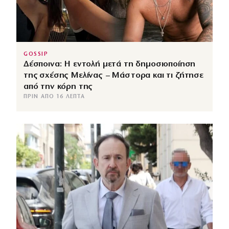
GOSSIP
Δέσποινα: Η εντολή μετά τη δημοσιοποίηση
της σχέσης Μελίνας – Μάστορα και τι ζήτησε
από την κόρη της
ΠΡΙΝ ΑΠΌ 16 ΛΕΠΤΆ