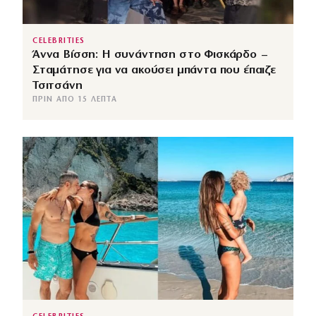
CELEBRITIES
Άννα Βίσση: Η συνάντηση στο Φισκάρδο –
Σταμάτησε για να ακούσει μπάντα που έπαιζε
Τσιτσάνη
ΠΡΙΝ ΑΠΌ 15 ΛΕΠΤΆ