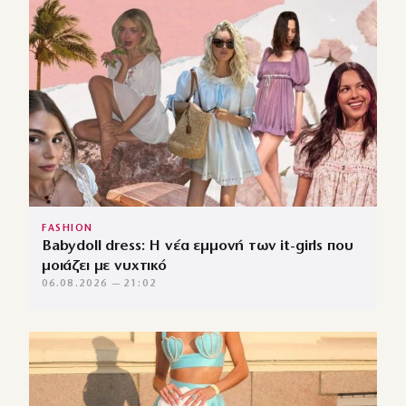
FASHION
Babydoll dress: Η νέα εμμονή των it-girls που
μοιάζει με νυχτικό
06.08.2026 — 21:02