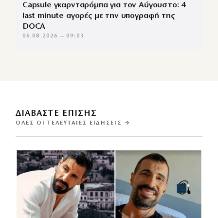
Capsule γκαρνταρόμπα για τον Αύγουστο: 4
last minute αγορές με την υπογραφή της
DOCA
06.08.2026 — 09:03
ΔΙΑΒΑΣΤΕ ΕΠΙΣΗΣ
ΌΛΕΣ ΟΙ ΤΕΛΕΥΤΑΊΕΣ ΕΙΔΉΣΕΙΣ →