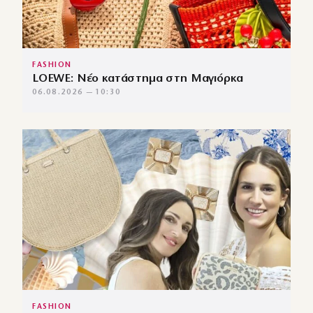
FASHION
LOEWE: Νέο κατάστημα στη Μαγιόρκα
06.08.2026 — 10:30
FASHION