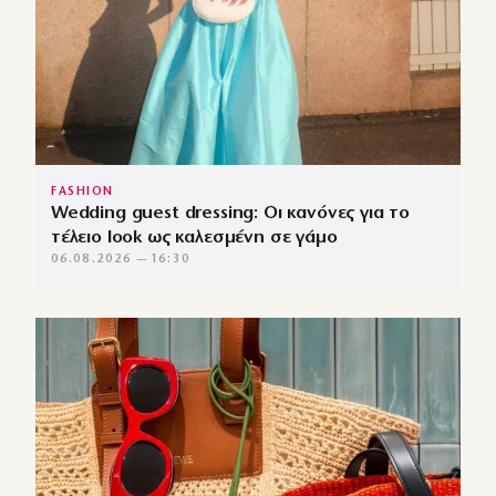
FASHION
Wedding guest dressing: Οι κανόνες για το
τέλειο look ως καλεσμένη σε γάμο
06.08.2026 — 16:30