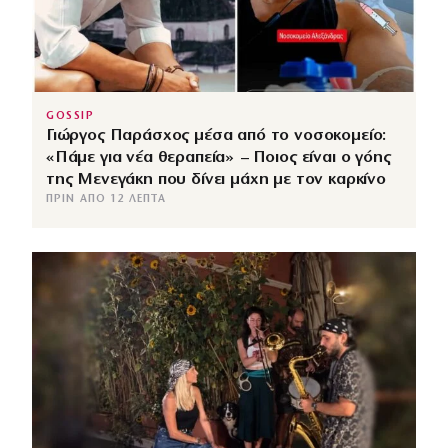
GOSSIP
Γιώργος Παράσχος μέσα από το νοσοκομείο:
«Πάμε για νέα θεραπεία» – Ποιος είναι ο γόης
της Μενεγάκη που δίνει μάχη με τον καρκίνο
ΠΡΙΝ ΑΠΌ 12 ΛΕΠΤΆ