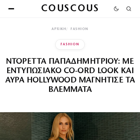
COUSCOUS
ΑΡΧΙΚΉ
FASHION
FASHION
ΝΤΟΡΕΤΤΑ ΠΑΠΑΔΗΜΗΤΡΙΟΥ: ΜΕ
ΕΝΤΥΠΩΣΙΑΚΟ CO-ORD LOOK ΚΑΙ
ΑΥΡΑ HOLLYWOOD ΜΑΓΝΗΤΙΣΕ ΤΑ
ΒΛΕΜΜΑΤΑ