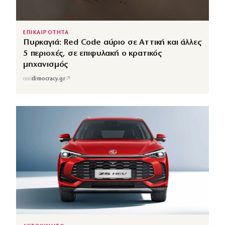
ΕΠΙΚΑΙΡΟΤΗΤΑ
Πυρκαγιά: Red Code αύριο σε Αττική και άλλες
5 περιοχές, σε επιφυλακή ο κρατικός
μηχανισμός
↗
από
dimocracy.gr