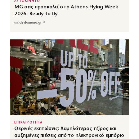
ΑΥΤΟΚΙΝΗΤΟ
MG σας προσκαλεί στο Athens Flying Week
2026: Ready to fly
↗
από
dedomeno.gr
ΕΠΙΚΑΙΡΟΤΗΤΑ
Θερινές εκπτώσεις: Χαμηλότερος τζίρος και
αυξημένες πιέσεις από το ηλεκτρονικό εμπόριο