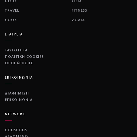
DECO
ΥΓΕΙΑ
TRAVEL
FITNESS
COOK
ΖΩΔΙΑ
ΕΤΑΙΡΕΙΑ
ΤΑΥΤΟΤΗΤΑ
ΠΟΛΙΤΙΚΉ COOKIES
ΌΡΟΙ ΧΡΉΣΗΣ
ΕΠΙΚΟΙΝΩΝΙΑ
ΔΙΑΦΗΜΙΣΗ
ΕΠΙΚΟΙΝΩΝΙΑ
NETWORK
COUSCOUS
ΔΕΔΟΜΕΝΟ