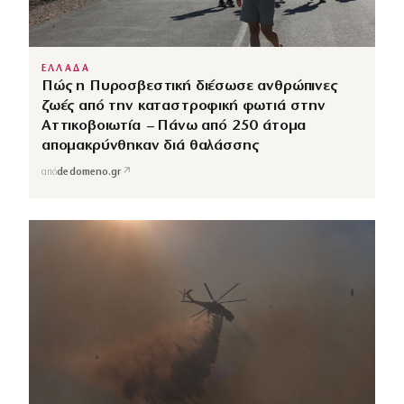
ΕΛΛΑΔΑ
Πώς η Πυροσβεστική διέσωσε ανθρώπινες
ζωές από την καταστροφική φωτιά στην
Αττικοβοιωτία – Πάνω από 250 άτομα
απομακρύνθηκαν διά θαλάσσης
↗
από
dedomeno.gr