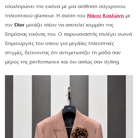
ολοκληρώνει την εικόνα με μια αίσθηση σύγχρονου
τηλεοπτικού glamour. Η σχέση του
Νίκου Κοκλώνη
με
τον
Dior
μοιάζει πλέον να αποτελεί κομμάτι της
δημόσιας εικόνας του. Ο παρουσιαστής επιλέγει συχνά
δημιουργίες του οίκου για μεγάλες τηλεοπτικές
στιγμές, δείχνοντας ότι αντιμετωπίζει τη μόδα σαν
μέρος της performance και όχι απλώς σαν styling.