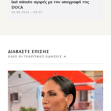
last minute αγορές με την υπογραφή της
DOCA
06.08.2026 — 09:03
ΔΙΑΒΑΣΤΕ ΕΠΙΣΗΣ
ΌΛΕΣ ΟΙ ΤΕΛΕΥΤΑΊΕΣ ΕΙΔΉΣΕΙΣ →