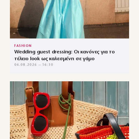
FASHION
Wedding guest dressing: Οι κανόνες για το
τέλειο look ως καλεσμένη σε γάμο
06.08.2026 — 16:30