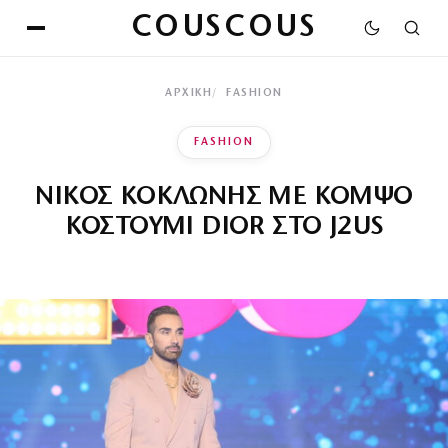
COUSCOUS
ΑΡΧΙΚΉ
FASHION
FASHION
ΝΙΚΟΣ ΚΟΚΛΩΝΗΣ ΜΕ ΚΟΜΨΟ
ΚΟΣΤΟΥΜΙ DIOR ΣΤΟ J2US