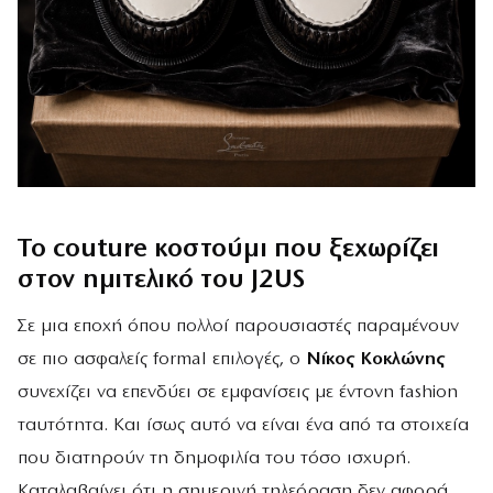
Το couture κοστούμι που ξεχωρίζει
στον ημιτελικό του J2US
Σε μια εποχή όπου πολλοί παρουσιαστές παραμένουν
σε πιο ασφαλείς formal επιλογές, ο
Νίκος Κοκλώνης
συνεχίζει να επενδύει σε εμφανίσεις με έντονη fashion
ταυτότητα. Και ίσως αυτό να είναι ένα από τα στοιχεία
που διατηρούν τη δημοφιλία του τόσο ισχυρή.
Καταλαβαίνει ότι η σημερινή τηλεόραση δεν αφορά