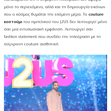
μόνο το περιεχόμενο, αλλά και τη δημιουργία εικόνων
που ο κόσμος θυμάται την επόμενη μέρα. Το
couture
κοστούμι
του ημιτελικού του J2US δεν λειτουργεί μόνο
σαν μια εντυπωσιακή εμφάνιση. Λειτουργεί σαν
fashion statement που συνδέει την τηλεόραση με τη
σύγχρονη couture αισθητική.