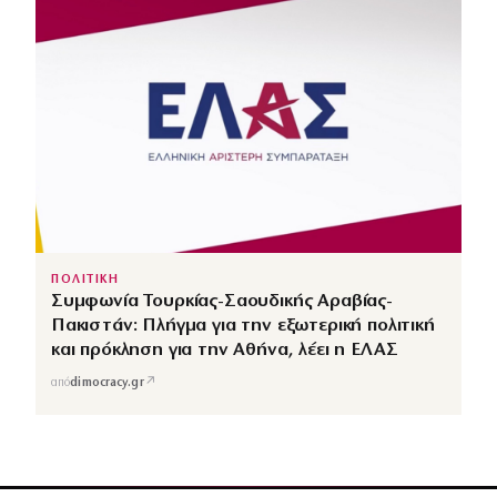
ΠΟΛΙΤΙΚΗ
Συμφωνία Τουρκίας-Σαουδικής Αραβίας-
Πακιστάν: Πλήγμα για την εξωτερική πολιτική
και πρόκληση για την Αθήνα, λέει η ΕΛΑΣ
↗
από
dimocracy.gr