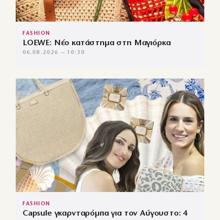
FASHION
LOEWE: Νέο κατάστημα στη Μαγιόρκα
06.08.2026 — 10:30
FASHION
Capsule γκαρνταρόμπα για τον Αύγουστο: 4