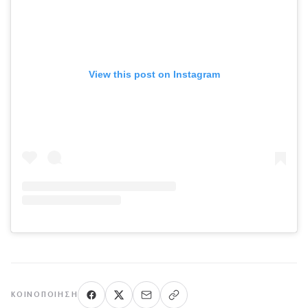
View this post on Instagram
ΚΟΙΝΟΠΟΊΗΣΗ