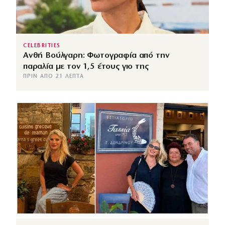
CELEBRITIES
Ανθή Βούλγαρη: Φωτογραφία από την
παραλία με τον 1,5 έτους γιο της
ΠΡΙΝ ΑΠΌ 21 ΛΕΠΤΆ