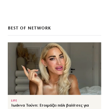
BEST OF NETWORK
LIFE
Ιωάννα Τούνη: Ετοιμάζει πάλι βαλίτσες για