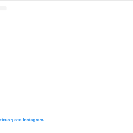
σίευση στο Instagram.