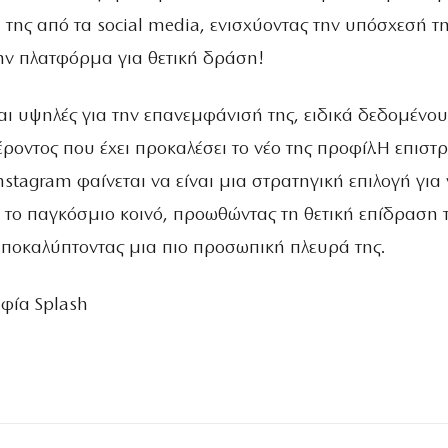
της από τα social media, ενισχύοντας την υπόσχεσή τη
ην πλατφόρμα για θετική δράση!
αι υψηλές για την επανεμφάνισή της, ειδικά δεδομένου
ροντος που έχει προκαλέσει το νέο της προφίλ.Η επιστ
stagram φαίνεται να είναι μια στρατηγική επιλογή για
 το παγκόσμιο κοινό, προωθώντας τη θετική επίδραση 
 αποκαλύπτοντας μια πιο προσωπική πλευρά της.
φία Splash