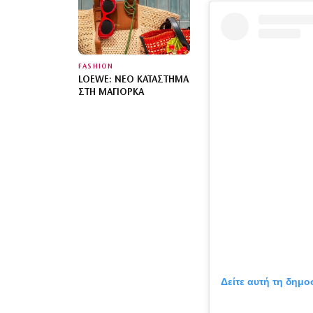
FASHION
LOEWE: ΝΈΟ ΚΑΤΆΣΤΗΜΑ
ΣΤΗ ΜΑΓΙΌΡΚΑ
Δείτε αυτή τη δημο