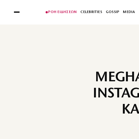
ΡΟΗ ΕΙΔΗΣΕΩΝ
CELEBRITIES
GOSSIP
MEDIA
MEGHA
INSTA
ΚΑ