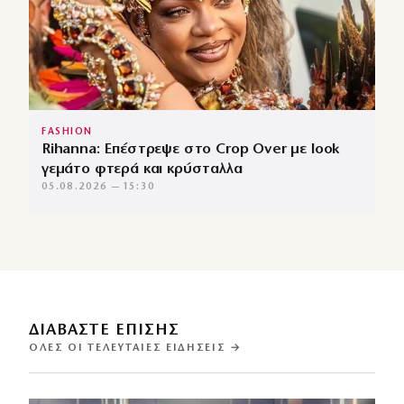
FASHION
Rihanna: Επέστρεψε στο Crop Over με look
γεμάτο φτερά και κρύσταλλα
05.08.2026 — 15:30
ΔΙΑΒΑΣΤΕ ΕΠΙΣΗΣ
ΌΛΕΣ ΟΙ ΤΕΛΕΥΤΑΊΕΣ ΕΙΔΉΣΕΙΣ →