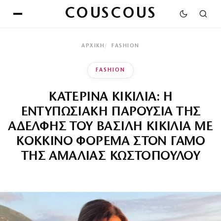
COUSCOUS
ΑΡΧΙΚΉ
FASHION
FASHION
ΚΑΤΕΡΙΝΑ ΚΙΚΙΛΙΑ: Η
ΕΝΤΥΠΩΣΙΑΚΗ ΠΑΡΟΥΣΙΑ ΤΗΣ
ΑΔΕΛΦΗΣ ΤΟΥ ΒΑΣΙΛΗ ΚΙΚΙΛΙΑ ΜΕ
ΚΟΚΚΙΝΟ ΦΟΡΕΜΑ ΣΤΟΝ ΓΑΜΟ
ΤΗΣ ΑΜΑΛΙΑΣ ΚΩΣΤΟΠΟΥΛΟΥ