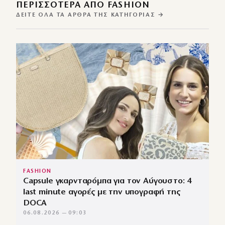
ΠΕΡΙΣΣΌΤΕΡΑ ΑΠΌ FASHION
ΔΕΊΤΕ ΌΛΑ ΤΑ ΆΡΘΡΑ ΤΗΣ ΚΑΤΗΓΟΡΊΑΣ →
FASHION
Capsule γκαρνταρόμπα για τον Αύγουστο: 4
last minute αγορές με την υπογραφή της
DOCA
06.08.2026 — 09:03