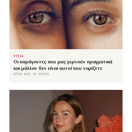
ΥΓΕΙΑ
Οι παράγοντες που μας γερνούν πραγματικά
και μάλλον δεν είναι αυτοί που νομίζετε
ΠΡΙΝ ΑΠΌ 45 ΛΕΠΤΆ