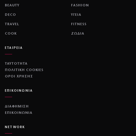
BEAUTY
FASHION
DECO
ΥΓΕΙΑ
TRAVEL
FITNESS
COOK
ΖΩΔΙΑ
ΕΤΑΙΡΕΙΑ
ΤΑΥΤΟΤΗΤΑ
ΠΟΛΙΤΙΚΉ COOKIES
ΌΡΟΙ ΧΡΉΣΗΣ
ΕΠΙΚΟΙΝΩΝΙΑ
ΔΙΑΦΗΜΙΣΗ
ΕΠΙΚΟΙΝΩΝΙΑ
NETWORK