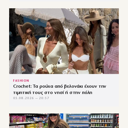
FASHION
Crochet: Τα ρούχα από βελονάκι έχουν την
τιμητική τους στο νησί ή στην πόλη
05.08.2026 — 20:57