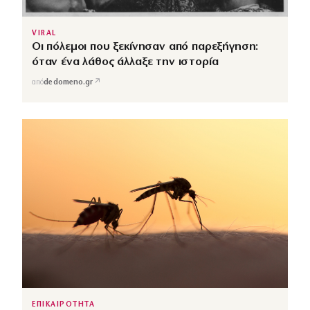
VIRAL
Οι πόλεμοι που ξεκίνησαν από παρεξήγηση:
όταν ένα λάθος άλλαξε την ιστορία
↗
από
dedomeno.gr
ΕΠΙΚΑΙΡΟΤΗΤΑ