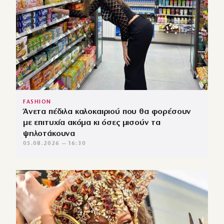
FASHION
Άνετα πέδιλα καλοκαιριού που θα φορέσουν
με επιτυχία ακόμα κι όσες μισούν τα
ψηλοτάκουνα
05.08.2026 — 16:30