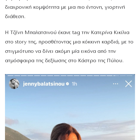
διαχρονική κομψότητα με μια πιο έντονη, γιορτινή
διάθεση.
Η Τζένη Μπαλατσινού έκανε tag την Κατερίνα Κικίλια
στο story της, προσθέτοντας μια κόκκινη καρδιά, με το
στιγμιότυπο να δίνει ακόμη μία εικόνα από την
ατμόσφαιρα της δεξίωσης στο Κάστρο της Πύλου.