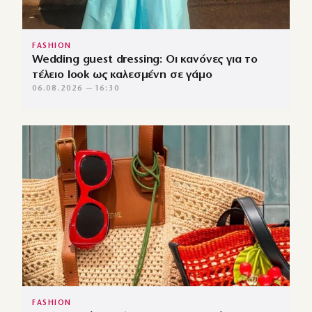
FASHION
Wedding guest dressing: Οι κανόνες για το
τέλειο look ως καλεσμένη σε γάμο
06.08.2026 — 16:30
FASHION