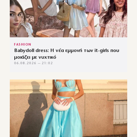
FASHION
Babydoll dress: Η νέα εμμονή των it-girls που
μοιάζει με νυχτικό
06.08.2026 — 21:02