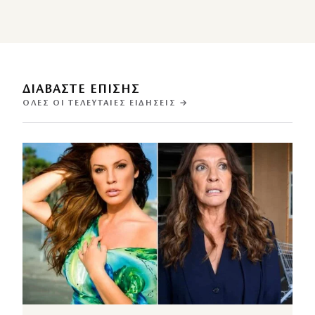
ΔΙΑΒΑΣΤΕ ΕΠΙΣΗΣ
ΌΛΕΣ ΟΙ ΤΕΛΕΥΤΑΊΕΣ ΕΙΔΉΣΕΙΣ →