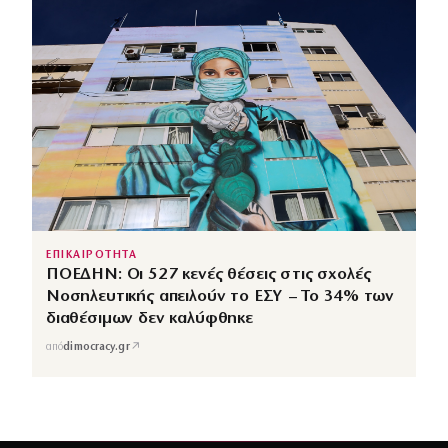
ΕΠΙΚΑΙΡΟΤΗΤΑ
ΠΟΕΔΗΝ: Οι 527 κενές θέσεις στις σχολές
Νοσηλευτικής απειλούν το ΕΣΥ – Το 34% των
διαθέσιμων δεν καλύφθηκε
↗
από
dimocracy.gr