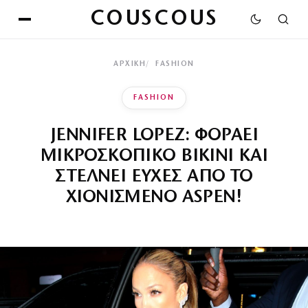
COUSCOUS
ΑΡΧΙΚΉ
FASHION
FASHION
JENNIFER LOPEZ: ΦΟΡΑΕΙ
ΜΙΚΡΟΣΚΟΠΙΚΟ BIKINI ΚΑΙ
ΣΤΕΛΝΕΙ ΕΥΧΕΣ ΑΠΟ ΤΟ
ΧΙΟΝΙΣΜΕΝΟ ASPEN!