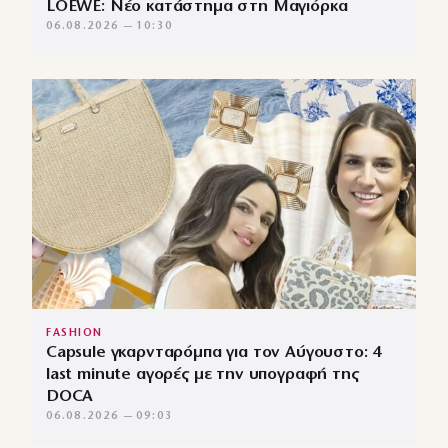
LOEWE: Νέο κατάστημα στη Μαγιόρκα
06.08.2026 — 10:30
FASHION
Capsule γκαρνταρόμπα για τον Αύγουστο: 4
last minute αγορές με την υπογραφή της
DOCA
06.08.2026 — 09:03