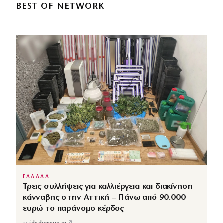
BEST OF NETWORK
ΕΛΛΑΔΑ
Τρεις συλλήψεις για καλλιέργεια και διακίνηση
κάνναβης στην Αττική – Πάνω από 90.000
ευρώ το παράνομο κέρδος