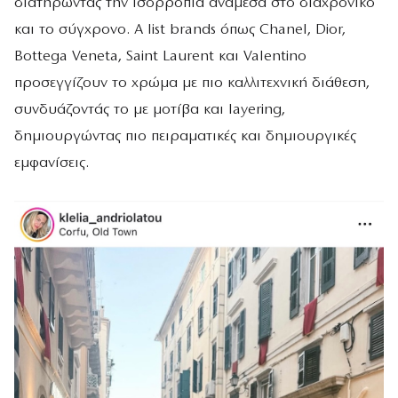
διατηρώντας την ισορροπία ανάμεσα στο διαχρονικό
και το σύγχρονο. A list brands όπως Chanel, Dior,
Bottega Veneta, Saint Laurent και Valentino
προσεγγίζουν το χρώμα με πιο καλλιτεχνική διάθεση,
συνδυάζοντάς το με μοτίβα και layering,
δημιουργώντας πιο πειραματικές και δημιουργικές
εμφανίσεις.