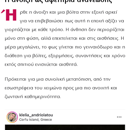
Η άνοιξη ως αφετηρία ανανέωσης
Ή
ρθε η άνοιξη και μια βόλτα στην εξοχή αρκεί
για να επιβεβαιώσει πως αυτή η εποχή αξίζει να
γιορτάζεται με κάθε τρόπο. Η άνθηση δεν περιορίζεται
μόνο στη φύση, αλλά επεκτείνεται και στις αισθήσεις. Η
μέρα μεγαλώνει, το φως γίνεται πιο γενναιόδωρο και η
διάθεση για βόλτες, εξορμήσεις, συναντήσεις και χρόνο
εκτός σπιτιού ενισχύεται αισθητά.
Πρόκειται για μια συνολική μετατόπιση, από την
εσωστρέφεια του χειμώνα προς μια πιο ανοιχτή και
ζωντανή καθημερινότητα.