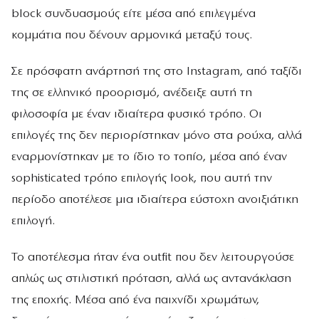
block συνδυασμούς είτε μέσα από επιλεγμένα
κομμάτια που δένουν αρμονικά μεταξύ τους.
Σε πρόσφατη ανάρτησή της στο Instagram, από ταξίδι
της σε ελληνικό προορισμό, ανέδειξε αυτή τη
φιλοσοφία με έναν ιδιαίτερα φυσικό τρόπο. Οι
επιλογές της δεν περιορίστηκαν μόνο στα ρούχα, αλλά
εναρμονίστηκαν με το ίδιο το τοπίο, μέσα από έναν
sophisticated τρόπο επιλογής look, που αυτή την
περίοδο αποτέλεσε μια ιδιαίτερα εύστοχη ανοιξιάτικη
επιλογή.
Το αποτέλεσμα ήταν ένα outfit που δεν λειτουργούσε
απλώς ως στιλιστική πρόταση, αλλά ως αντανάκλαση
της εποχής. Μέσα από ένα παιχνίδι χρωμάτων,