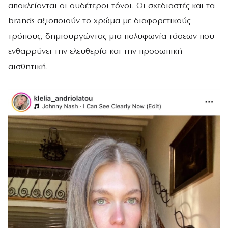
αποκλείονται οι ουδέτεροι τόνοι. Οι σχεδιαστές και τα
brands αξιοποιούν το χρώμα με διαφορετικούς
τρόπους, δημιουργώντας μια πολυφωνία τάσεων που
ενθαρρύνει την ελευθερία και την προσωπική
αισθητική.