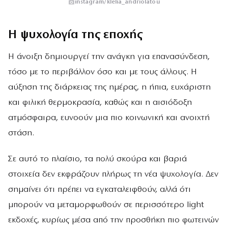
instagram/klelia_andriolatou
Η ψυχολογία της εποχής
Η άνοιξη δημιουργεί την ανάγκη για επανασύνδεση,
τόσο με το περιβάλλον όσο και με τους άλλους. Η
αύξηση της διάρκειας της ημέρας, η ήπια, ευχάριστη
και φιλική θερμοκρασία, καθώς και η αισιόδοξη
ατμόσφαιρα, ευνοούν μια πιο κοινωνική και ανοιχτή
στάση.
Σε αυτό το πλαίσιο, τα πολύ σκούρα και βαριά
στοιχεία δεν εκφράζουν πλήρως τη νέα ψυχολογία. Δεν
σημαίνει ότι πρέπει να εγκαταλειφθούν, αλλά ότι
μπορούν να μεταμορφωθούν σε περισσότερο light
εκδοχές, κυρίως μέσα από την προσθήκη πιο φωτεινών