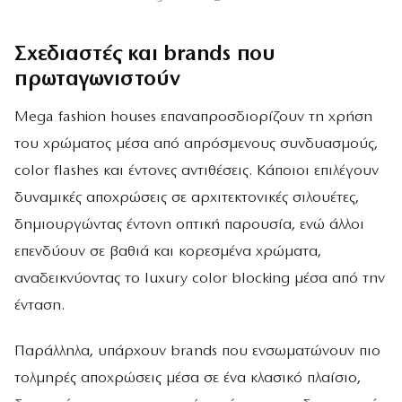
Σχεδιαστές και brands που
πρωταγωνιστούν
Mega fashion houses επαναπροσδιορίζουν τη χρήση
του χρώματος μέσα από απρόσμενους συνδυασμούς,
color flashes και έντονες αντιθέσεις. Κάποιοι επιλέγουν
δυναμικές αποχρώσεις σε αρχιτεκτονικές σιλουέτες,
δημιουργώντας έντονη οπτική παρουσία, ενώ άλλοι
επενδύουν σε βαθιά και κορεσμένα χρώματα,
αναδεικνύοντας το luxury color blocking μέσα από την
ένταση.
Παράλληλα, υπάρχουν brands που ενσωματώνουν πιο
τολμηρές αποχρώσεις μέσα σε ένα κλασικό πλαίσιο,