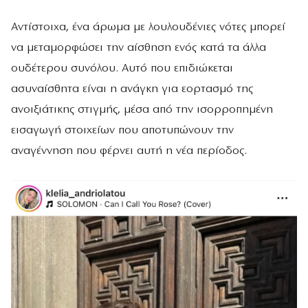
Αντίστοιχα, ένα άρωμα με λουλουδένιες νότες μπορεί
να μεταμορφώσει την αίσθηση ενός κατά τα άλλα
ουδέτερου συνόλου. Αυτό που επιδιώκεται
ασυναίσθητα είναι η ανάγκη για εορτασμό της
ανοιξιάτικης στιγμής, μέσα από την ισορροπημένη
εισαγωγή στοιχείων που αποτυπώνουν την
αναγέννηση που φέρνει αυτή η νέα περίοδος.