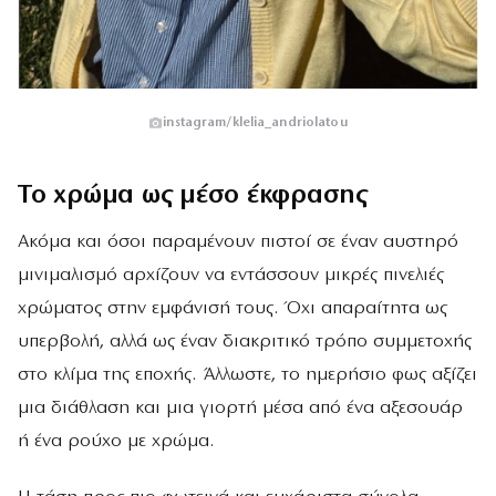
instagram/klelia_andriolatou
Το χρώμα ως μέσο έκφρασης
Ακόμα και όσοι παραμένουν πιστοί σε έναν αυστηρό
μινιμαλισμό αρχίζουν να εντάσσουν μικρές πινελιές
χρώματος στην εμφάνισή τους. Όχι απαραίτητα ως
υπερβολή, αλλά ως έναν διακριτικό τρόπο συμμετοχής
στο κλίμα της εποχής. Άλλωστε, το ημερήσιο φως αξίζει
μια διάθλαση και μια γιορτή μέσα από ένα αξεσουάρ
ή ένα ρούχο με χρώμα.