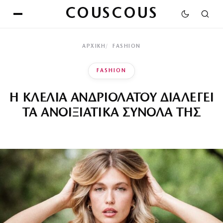
COUSCOUS
ΑΡΧΙΚΉ
FASHION
FASHION
Η ΚΛΕΛΙΑ ΑΝΔΡΙΟΛΑΤΟΥ ΔΙΑΛΕΓΕΙ
ΤΑ ΑΝΟΙΞΙΑΤΙΚΑ ΣΥΝΟΛΑ ΤΗΣ