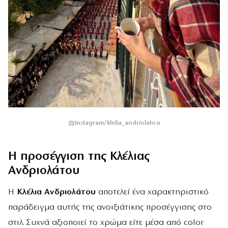
instagram/klelia_andriolatou
Η προσέγγιση της Κλέλιας
Ανδριολάτου
Η
Κλέλια Ανδριολάτου
αποτελεί ένα χαρακτηριστικό
παράδειγμα αυτής της ανοιξιάτικης προσέγγισης στο
στιλ. Συχνά αξιοποιεί το χρώμα είτε μέσα από color