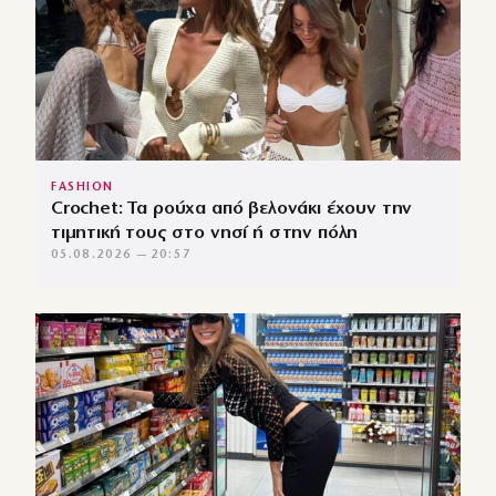
FASHION
Crochet: Τα ρούχα από βελονάκι έχουν την
τιμητική τους στο νησί ή στην πόλη
05.08.2026 — 20:57