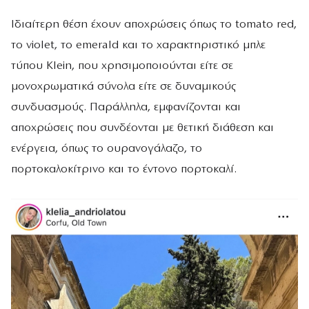
Ιδιαίτερη θέση έχουν αποχρώσεις όπως το tomato red,
το violet, το emerald και το χαρακτηριστικό μπλε
τύπου Klein, που χρησιμοποιούνται είτε σε
μονοχρωματικά σύνολα είτε σε δυναμικούς
συνδυασμούς. Παράλληλα, εμφανίζονται και
αποχρώσεις που συνδέονται με θετική διάθεση και
ενέργεια, όπως το ουρανογάλαζο, το
πορτοκαλοκίτρινο και το έντονο πορτοκαλί.