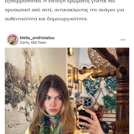
εξισορροπητικά. Η επιλογή χρώματος γίνεται πιο
προσωπική από ποτέ, αντανακλώντας την ανάγκη για
αυθεντικότητα και δημιουργικότητα.