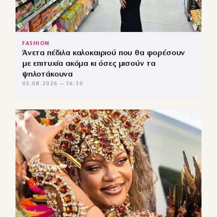
FASHION
Άνετα πέδιλα καλοκαιριού που θα φορέσουν
με επιτυχία ακόμα κι όσες μισούν τα
ψηλοτάκουνα
05.08.2026 — 16:30