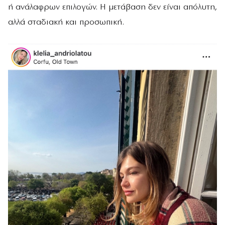
ή ανάλαφρων επιλογών. Η μετάβαση δεν είναι απόλυτη,
αλλά σταδιακή και προσωπική.