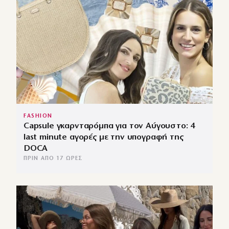
FASHION
Capsule γκαρνταρόμπα για τον Αύγουστο: 4
last minute αγορές με την υπογραφή της
DOCA
ΠΡΙΝ ΑΠΌ 17 ΏΡΕΣ