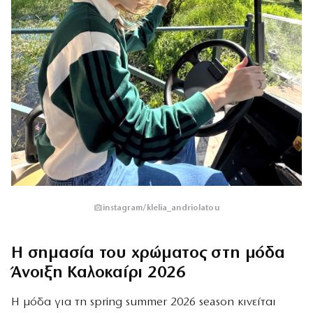
instagram/klelia_andriolatou
Η σημασία του χρώματος στη μόδα
Άνοιξη Καλοκαίρι 2026
Η μόδα για τη spring summer 2026 season κινείται