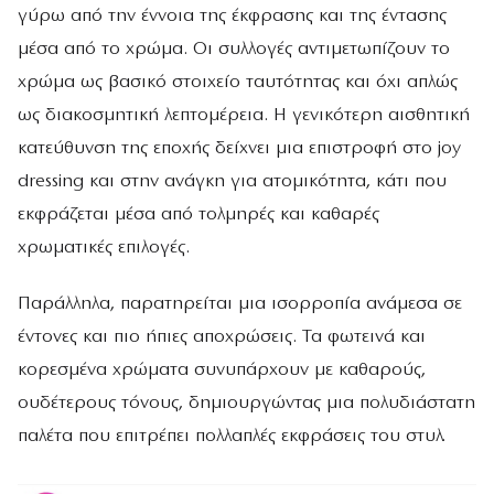
γύρω από την έννοια της έκφρασης και της έντασης
μέσα από το χρώμα. Οι συλλογές αντιμετωπίζουν το
χρώμα ως βασικό στοιχείο ταυτότητας και όχι απλώς
ως διακοσμητική λεπτομέρεια. Η γενικότερη αισθητική
κατεύθυνση της εποχής δείχνει μια επιστροφή στο joy
dressing και στην ανάγκη για ατομικότητα, κάτι που
εκφράζεται μέσα από τολμηρές και καθαρές
χρωματικές επιλογές.
Παράλληλα, παρατηρείται μια ισορροπία ανάμεσα σε
έντονες και πιο ήπιες αποχρώσεις. Τα φωτεινά και
κορεσμένα χρώματα συνυπάρχουν με καθαρούς,
ουδέτερους τόνους, δημιουργώντας μια πολυδιάστατη
παλέτα που επιτρέπει πολλαπλές εκφράσεις του στυλ.