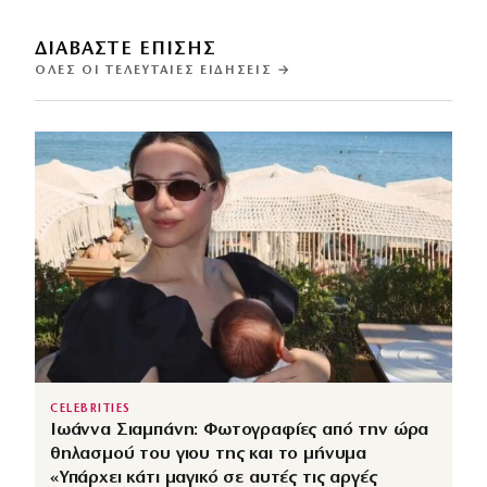
ΔΙΑΒΑΣΤΕ ΕΠΙΣΗΣ
ΌΛΕΣ ΟΙ ΤΕΛΕΥΤΑΊΕΣ ΕΙΔΉΣΕΙΣ →
CELEBRITIES
Ιωάννα Σιαμπάνη: Φωτογραφίες από την ώρα
θηλασμού του γιου της και το μήνυμα
«Υπάρχει κάτι μαγικό σε αυτές τις αργές