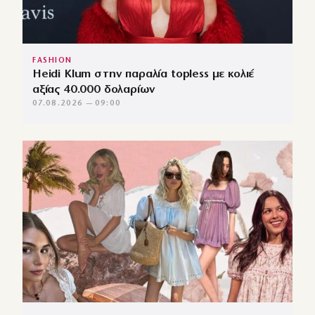
FASHION
Heidi Klum στην παραλία topless με κολιέ
αξίας 40.000 δολαρίων
07.08.2026 — 09:00