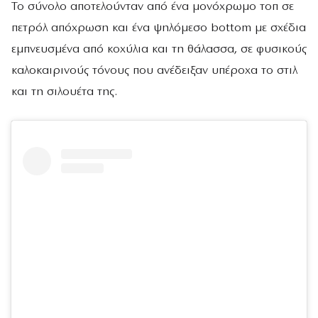
Το σύνολο αποτελούνταν από ένα μονόχρωμο τοπ σε
πετρόλ απόχρωση και ένα ψηλόμεσο bottom με σχέδια
εμπνευσμένα από κοχύλια και τη θάλασσα, σε φυσικούς
καλοκαιρινούς τόνους που ανέδειξαν υπέροχα το στιλ
και τη σιλουέτα της.