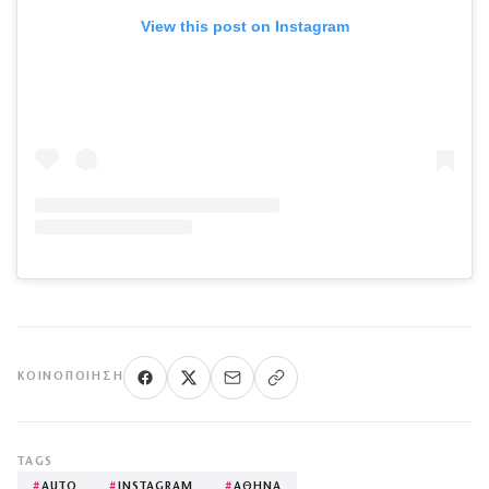
View this post on Instagram
ΚΟΙΝΟΠΟΊΗΣΗ
TAGS
#
AUTO
#
INSTAGRAM
#
ΑΘΗΝΑ