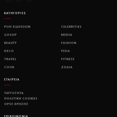
ΚΑΤΗΓΟΡΙΕΣ
ΡΟΗ ΕΙΔΗΣΕΩΝ
CELEBRITIES
GOSSIP
MEDIA
BEAUTY
FASHION
DECO
ΥΓΕΙΑ
TRAVEL
FITNESS
COOK
ΖΩΔΙΑ
ΕΤΑΙΡΕΙΑ
ΤΑΥΤΟΤΗΤΑ
ΠΟΛΙΤΙΚΉ COOKIES
ΌΡΟΙ ΧΡΉΣΗΣ
ΕΠΙΚΟΙΝΩΝΙΑ