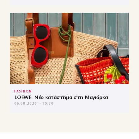
FASHION
LOEWE: Νέο κατάστημα στη Μαγιόρκα
06.08.2026 — 10:30