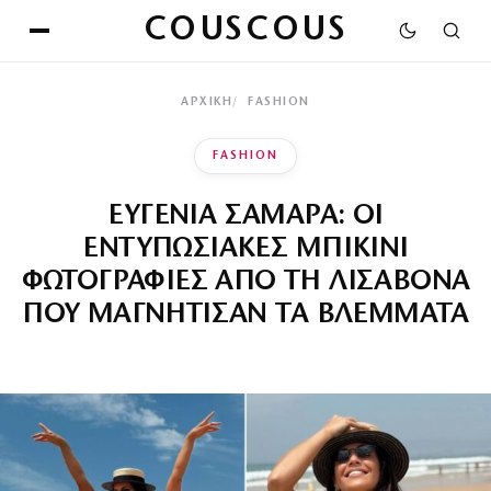
COUSCOUS
ΑΡΧΙΚΉ
FASHION
FASHION
ΕΥΓΕΝΙΑ ΣΑΜΑΡΑ: ΟΙ
ΕΝΤΥΠΩΣΙΑΚΕΣ ΜΠΙΚΙΝΙ
ΦΩΤΟΓΡΑΦΙΕΣ ΑΠΟ ΤΗ ΛΙΣΑΒΟΝΑ
ΠΟΥ ΜΑΓΝΗΤΙΣΑΝ ΤΑ ΒΛΕΜΜΑΤΑ