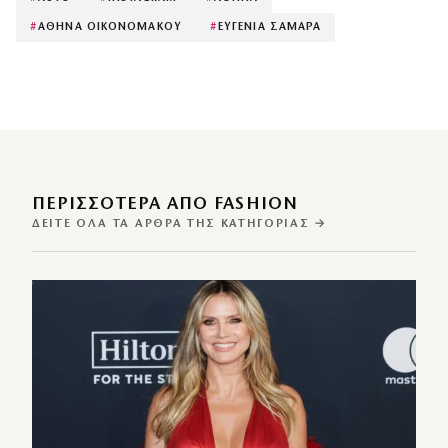
#
ΑΘΗΝΑ ΟΙΚΟΝΟΜΑΚΟΥ
#
ΕΥΓΕΝΙΑ ΣΑΜΑΡΑ
ΠΕΡΙΣΣΌΤΕΡΑ ΑΠΌ FASHION
ΔΕΊΤΕ ΌΛΑ ΤΑ ΆΡΘΡΑ ΤΗΣ ΚΑΤΗΓΟΡΊΑΣ →