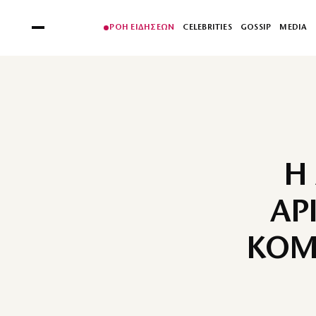
ΡΟΗ ΕΙΔΗΣΕΩΝ
CELEBRITIES
GOSSIP
MEDIA
Η
ΑΡ
ΚΟΜ