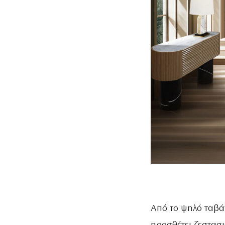
Από το ψηλό ταβάν