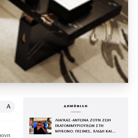
A
ΔΗΜΟΦΙΛΗ
ΛΙΑΓΚΑΣ-ΑΝΤΩΝΑ ΖΟΥΝ ΖΩΗ
ΕΚΑΤΟΜΜΥΡΙΟΥΧΩΝ ΣΤΗ
ΜΥΚΟΝΟ: ΠΙΣΙΝΕΣ, ΧΛΙΔΗ ΚΑΙ
ρονη
ΦΑΓΗΤΟ ΣΕ ΠΑΝΑΚΡΙΒΑ ΕΣΤΙΑΤΟΡΙΑ