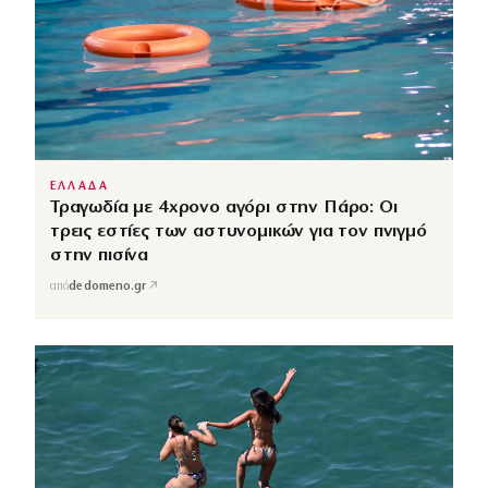
ΕΛΛΑΔΑ
Τραγωδία με 4χρονο αγόρι στην Πάρο: Οι
τρεις εστίες των αστυνομικών για τον πνιγμό
στην πισίνα
↗
από
dedomeno.gr