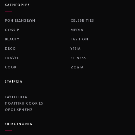
ΚΑΤΗΓΟΡΙΕΣ
ΡΟΗ ΕΙΔΗΣΕΩΝ
CELEBRITIES
GOSSIP
MEDIA
BEAUTY
FASHION
DECO
ΥΓΕΙΑ
TRAVEL
FITNESS
COOK
ΖΩΔΙΑ
ΕΤΑΙΡΕΙΑ
ΤΑΥΤΟΤΗΤΑ
ΠΟΛΙΤΙΚΉ COOKIES
ΌΡΟΙ ΧΡΉΣΗΣ
ΕΠΙΚΟΙΝΩΝΙΑ