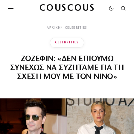
COUSCOUS
ΑΡΧΙΚΉ
CELEBRITIES
CELEBRITIES
ΖΟΖΕΦΙΝ: «ΔΕΝ ΕΠΙΘΥΜΩ
ΣΥΝΕΧΩΣ ΝΑ ΣΥΖΗΤΑΜΕ ΓΙΑ ΤΗ
ΣΧΕΣΗ ΜΟΥ ΜΕ ΤΟΝ ΝΙΝΟ»