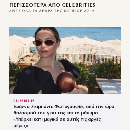
ΠΕΡΙΣΣΌΤΕΡΑ ΑΠΌ CELEBRITIES
ΔΕΊΤΕ ΌΛΑ ΤΑ ΆΡΘΡΑ ΤΗΣ ΚΑΤΗΓΟΡΊΑΣ →
CELEBRITIES
Ιωάννα Σιαμπάνη: Φωτογραφίες από την ώρα
θηλασμού του γιου της και το μήνυμα
«Υπάρχει κάτι μαγικό σε αυτές τις αργές
μέρες»