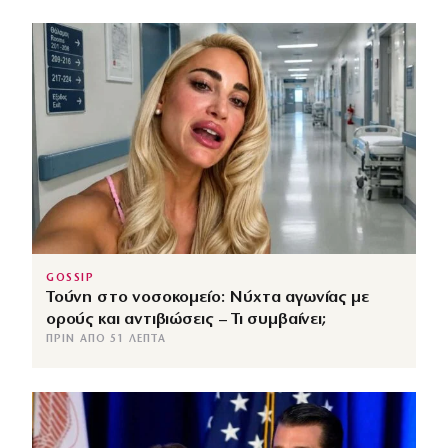
GOSSIP
Τούνη στο νοσοκομείο: Νύχτα αγωνίας με
ορούς και αντιβιώσεις – Τι συμβαίνει;
ΠΡΙΝ ΑΠΌ 51 ΛΕΠΤΆ