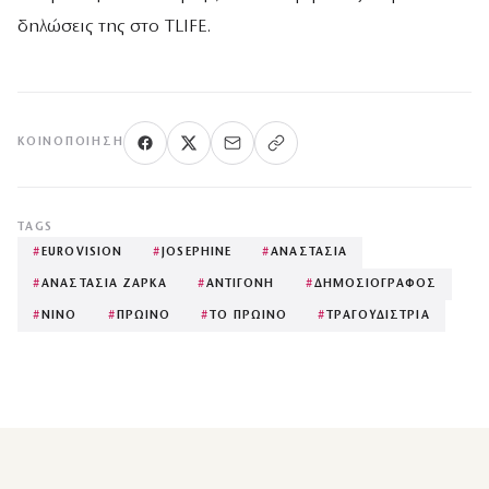
δηλώσεις της στο TLIFE.
ΚΟΙΝΟΠΟΊΗΣΗ
TAGS
#
EUROVISION
#
JOSEPHINE
#
ΑΝΑΣΤΑΣΙΑ
#
ΑΝΑΣΤΑΣΙΑ ΖΑΡΚΑ
#
ΑΝΤΙΓΟΝΗ
#
ΔΗΜΟΣΙΟΓΡΑΦΟΣ
#
ΝΙΝΟ
#
ΠΡΩΙΝΟ
#
ΤΟ ΠΡΩΙΝΟ
#
ΤΡΑΓΟΥΔΙΣΤΡΙΑ