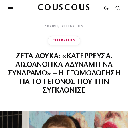
COUSCOUS
ΑΡΧΙΚΉ
CELEBRITIES
CELEBRITIES
ΖΕΤΑ ΔΟΥΚΑ: «ΚΑΤΕΡΡΕΥΣΑ,
ΑΙΣΘΑΝΘΗΚΑ ΑΔΥΝΑΜΗ ΝΑ
ΣΥΝΔΡΑΜΩ» – Η ΕΞΟΜΟΛΟΓΗΣΗ
ΓΙΑ ΤΟ ΓΕΓΟΝΟΣ ΠΟΥ ΤΗΝ
ΣΥΓΚΛΟΝΙΣΕ