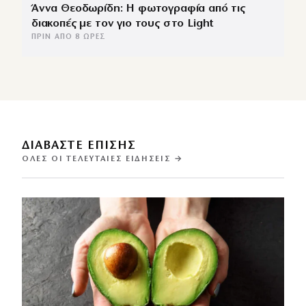
Άννα Θεοδωρίδη: Η φωτογραφία από τις
διακοπές με τον γιο τους στο Light
ΠΡΙΝ ΑΠΌ 8 ΏΡΕΣ
ΔΙΑΒΑΣΤΕ ΕΠΙΣΗΣ
ΌΛΕΣ ΟΙ ΤΕΛΕΥΤΑΊΕΣ ΕΙΔΉΣΕΙΣ →