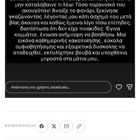
ΚΟΙΝΟΠΟΊΗΣΗ