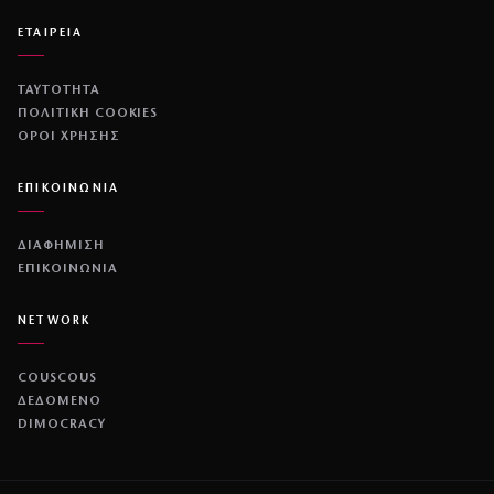
ΕΤΑΙΡΕΙΑ
ΤΑΥΤΟΤΗΤΑ
ΠΟΛΙΤΙΚΉ COOKIES
ΌΡΟΙ ΧΡΉΣΗΣ
ΕΠΙΚΟΙΝΩΝΙΑ
ΔΙΑΦΗΜΙΣΗ
ΕΠΙΚΟΙΝΩΝΙΑ
NETWORK
COUSCOUS
ΔΕΔΟΜΕΝΟ
DIMOCRACY