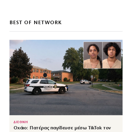
BEST OF NETWORK
ΔΙΕΘΝΗ
Οχάιο: Πατέρας παγίδευσε μέσω TikTok τον