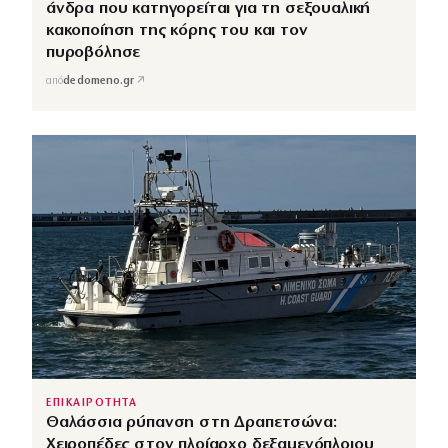
άνδρα που κατηγορείται για τη σεξουαλική
κακοποίηση της κόρης του και τον
πυροβόλησε
↗
από
dedomeno.gr
ΕΠΙΚΑΙΡΟΤΗΤΑ
Θαλάσσια ρύπανση στη Δραπετσώνα:
Χειροπέδες στον πλοίαρχο δεξαμενόπλοιου