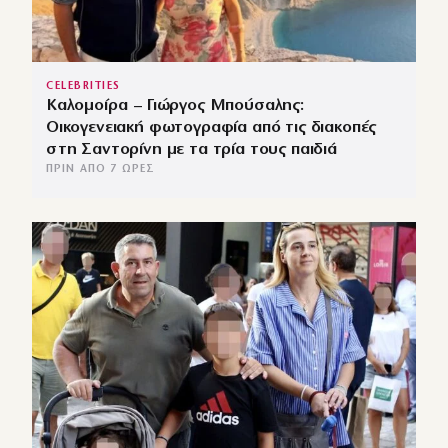
CELEBRITIES
Καλομοίρα – Γιώργος Μπούσαλης:
Οικογενειακή φωτογραφία από τις διακοπές
στη Σαντορίνη με τα τρία τους παιδιά
ΠΡΙΝ ΑΠΌ 7 ΏΡΕΣ