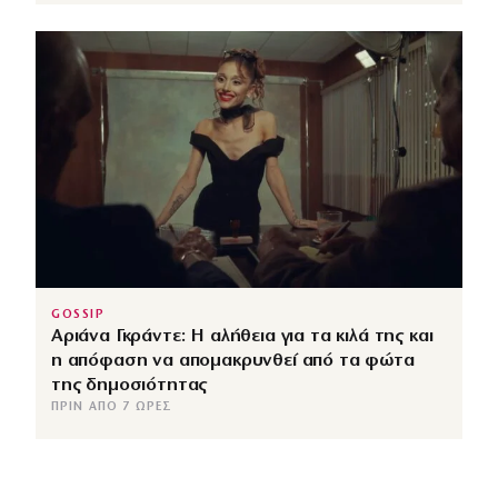
GOSSIP
Αριάνα Γκράντε: Η αλήθεια για τα κιλά της και
η απόφαση να απομακρυνθεί από τα φώτα
της δημοσιότητας
ΠΡΙΝ ΑΠΌ 7 ΏΡΕΣ