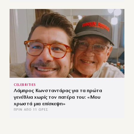
CELEBRITIES
Λάμπρος Κωνσταντάρας για τα πρώτα
γενέθλια χωρίς τον πατέρα του: «Μου
χρωστά μια επίσκεψη»
ΠΡΙΝ ΑΠΌ 11 ΏΡΕΣ