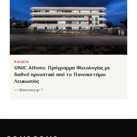
ΠΑΙΔΕΙΑ
UNIC Athens: Πρόγραμμα Ψυχολογίας με
διεθνή προοπτική από το Πανεπιστήμιο
Λευκωσίας
↗
από
dimocracy.gr