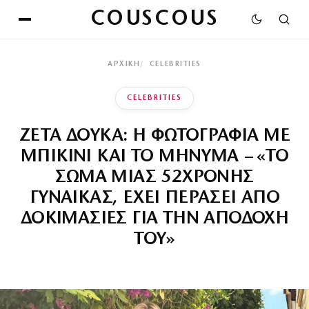
COUSCOUS
ΑΡΧΙΚΉ
CELEBRITIES
CELEBRITIES
ΖΕΤΑ ΔΟΥΚΑ: Η ΦΩΤΟΓΡΑΦΙΑ ΜΕ
ΜΠΙΚΙΝΙ ΚΑΙ ΤΟ ΜΗΝΥΜΑ – «ΤΟ
ΣΩΜΑ ΜΙΑΣ 52ΧΡΟΝΗΣ
ΓΥΝΑΙΚΑΣ, ΕΧΕΙ ΠΕΡΑΣΕΙ ΑΠΟ
ΔΟΚΙΜΑΣΙΕΣ ΓΙΑ ΤΗΝ ΑΠΟΔΟΧΗ
ΤΟΥ»