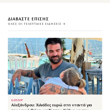
ΔΙΑΒΑΣΤΕ ΕΠΙΣΗΣ
ΌΛΕΣ ΟΙ ΤΕΛΕΥΤΑΊΕΣ ΕΙΔΉΣΕΙΣ →
GOSSIP
Αλεξάνδρου: Χιλιάδες ευρώ στη νταντά για