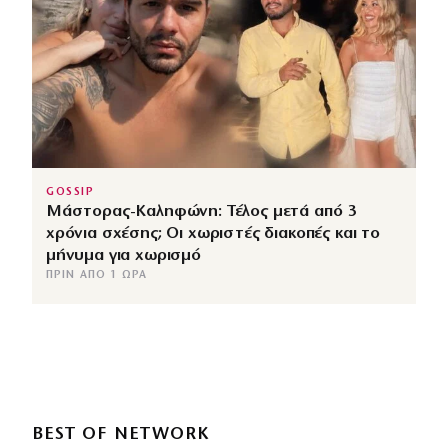
GOSSIP
Μάστορας-Καληφώνη: Τέλος μετά από 3
χρόνια σχέσης; Οι χωριστές διακοπές και το
μήνυμα για χωρισμό
ΠΡΙΝ ΑΠΌ 1 ΏΡΑ
BEST OF NETWORK