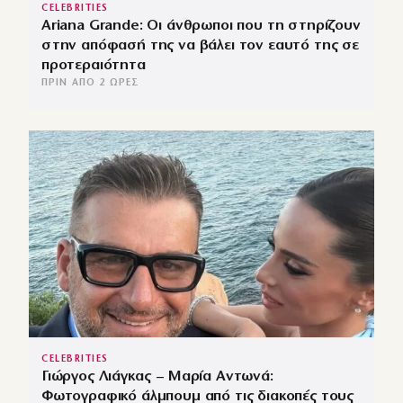
CELEBRITIES
Ariana Grande: Οι άνθρωποι που τη στηρίζουν
στην απόφασή της να βάλει τον εαυτό της σε
προτεραιότητα
ΠΡΙΝ ΑΠΌ 2 ΏΡΕΣ
CELEBRITIES
Γιώργος Λιάγκας – Μαρία Αντωνά:
Φωτογραφικό άλμπουμ από τις διακοπές τους