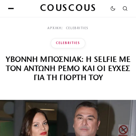
COUSCOUS
ΑΡΧΙΚΉ
CELEBRITIES
CELEBRITIES
ΥΒΟΝΝΗ ΜΠΟΣΝΙΑΚ: Η SELFIE ΜΕ
ΤΟΝ ΑΝΤΩΝΗ ΡΕΜΟ ΚΑΙ ΟΙ ΕΥΧΕΣ
ΓΙΑ ΤΗ ΓΙΟΡΤΗ ΤΟΥ