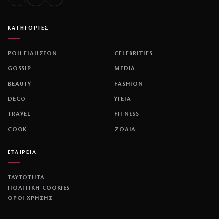
ΚΑΤΗΓΟΡΙΕΣ
ΡΟΗ ΕΙΔΗΣΕΩΝ
CELEBRITIES
GOSSIP
MEDIA
BEAUTY
FASHION
DECO
ΥΓΕΙΑ
TRAVEL
FITNESS
COOK
ΖΩΔΙΑ
ΕΤΑΙΡΕΙΑ
ΤΑΥΤΟΤΗΤΑ
ΠΟΛΙΤΙΚΉ COOKIES
ΌΡΟΙ ΧΡΉΣΗΣ