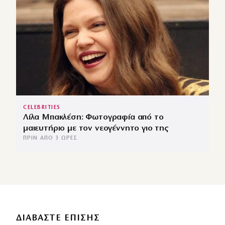
CELEBRITIES
Λίλα Μπακλέση: Φωτογραφία από το
μαιευτήριο με τον νεογέννητο γιο της
ΠΡΙΝ ΑΠΌ 3 ΏΡΕΣ
ΔΙΑΒΑΣΤΕ ΕΠΙΣΗΣ