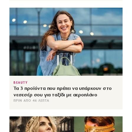
BEAUTY
Τα 3 προϊόντα που πρέπει να υπάρχουν στο
νεσεσέρ σου για ταξίδι με αεροπλάνο
ΠΡΙΝ ΑΠΌ 46 ΛΕΠΤΆ