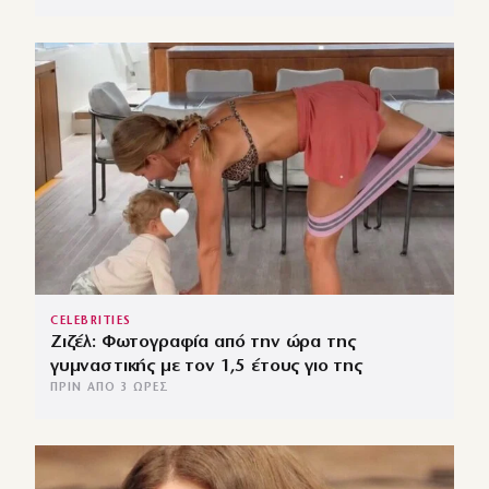
CELEBRITIES
Ζιζέλ: Φωτογραφία από την ώρα της
γυμναστικής με τον 1,5 έτους γιο της
ΠΡΙΝ ΑΠΌ 3 ΏΡΕΣ