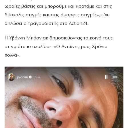
ωραίες βάσεις και μπορούμε και κρατάμε και στις
δύσκολες στιγμές και στις όμορφες στιγμές», είχε
δηλώσει ο τραγουδιστής στο Action24.
Η Υβόννη Μπόσνιακ δημοσιεύοντας το κοινό τους
στιγμιότυπο σχολίασε: «Ο Αντώνης μου, Χρόνια
πολλά».