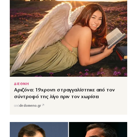
ΔΙΕΘΝΗ
Αριζόνα: 19χρονη στραγγαλίστηκε από τον
σύντροφό της λίγο πριν τον χωρίσει
↗
από
dedomeno.gr