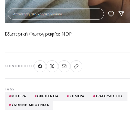
Εξωτερική Φωτογραφία: NDP
ΚΟΙΝΟΠΟΊΗΣΗ
TAGS
#
ΜΗΤΕΡΑ
#
ΟΙΚΟΓΕΝΕΙΑ
#
ΣΗΜΕΡΑ
#
ΤΡΑΓΟΥΔΙΣΤΗΣ
#
ΥΒΟΝΝΗ ΜΠΟΣΝΙΑΚ