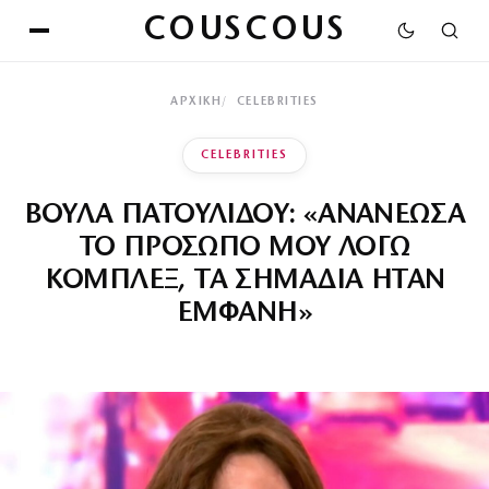
COUSCOUS
ΑΡΧΙΚΉ
CELEBRITIES
CELEBRITIES
ΒΟΥΛΑ ΠΑΤΟΥΛΙΔΟΥ: «ΑΝΑΝΕΩΣΑ
ΤΟ ΠΡΟΣΩΠΟ ΜΟΥ ΛΟΓΩ
ΚΟΜΠΛΕΞ, ΤΑ ΣΗΜΑΔΙΑ ΗΤΑΝ
ΕΜΦΑΝΗ»