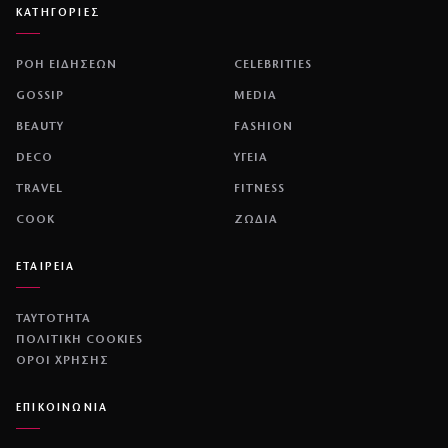
ΚΑΤΗΓΟΡΙΕΣ
ΡΟΗ ΕΙΔΗΣΕΩΝ
CELEBRITIES
GOSSIP
MEDIA
BEAUTY
FASHION
DECO
ΥΓΕΙΑ
TRAVEL
FITNESS
COOK
ΖΩΔΙΑ
ΕΤΑΙΡΕΙΑ
ΤΑΥΤΟΤΗΤΑ
ΠΟΛΙΤΙΚΉ COOKIES
ΌΡΟΙ ΧΡΉΣΗΣ
ΕΠΙΚΟΙΝΩΝΙΑ