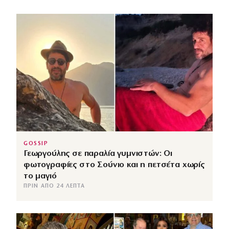
GOSSIP
Γεωργούλης σε παραλία γυμνιστών: Οι
φωτογραφίες στο Σούνιο και η πετσέτα χωρίς
το μαγιό
ΠΡΙΝ ΑΠΌ 24 ΛΕΠΤΆ