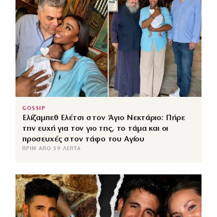
GOSSIP
Ελίζαμπεθ Ελέτσι στον Άγιο Νεκτάριο: Πήρε
την ευχή για τον γιο της, το τάμα και οι
προσευχές στον τάφο του Αγίου
ΠΡΙΝ ΑΠΌ 59 ΛΕΠΤΆ