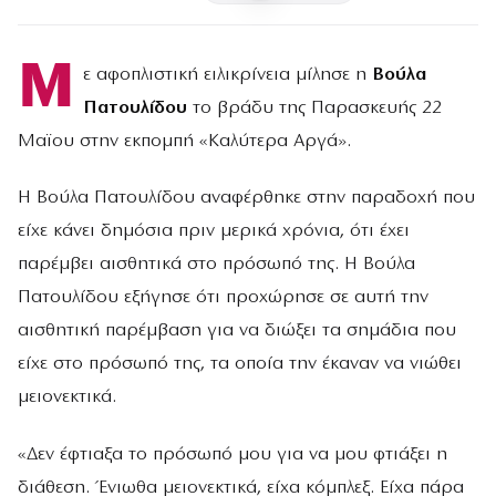
Μ
ε αφοπλιστική ειλικρίνεια μίλησε η
Βούλα
Πατουλίδου
το βράδυ της Παρασκευής 22
Μαϊου στην εκπομπή «Καλύτερα Αργά».
Η Βούλα Πατουλίδου αναφέρθηκε στην παραδοχή που
είχε κάνει δημόσια πριν μερικά χρόνια, ότι έχει
παρέμβει αισθητικά στο πρόσωπό της. Η Βούλα
Πατουλίδου εξήγησε ότι προχώρησε σε αυτή την
αισθητική παρέμβαση για να διώξει τα σημάδια που
είχε στο πρόσωπό της, τα οποία την έκαναν να νιώθει
μειονεκτικά.
«Δεν έφτιαξα το πρόσωπό μου για να μου φτιάξει η
διάθεση. Ένιωθα μειονεκτικά, είχα κόμπλεξ. Είχα πάρα