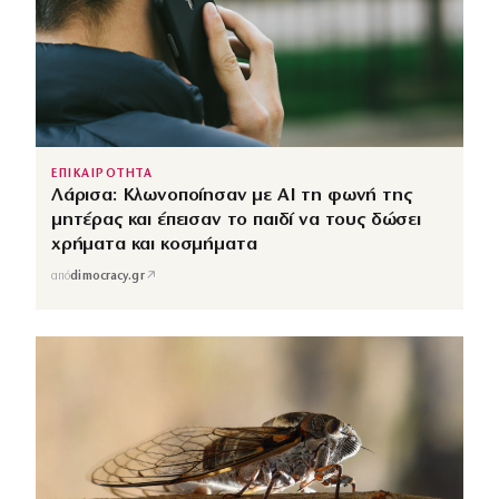
ΕΠΙΚΑΙΡΟΤΗΤΑ
Λάρισα: Κλωνοποίησαν με AI τη φωνή της
μητέρας και έπεισαν το παιδί να τους δώσει
χρήματα και κοσμήματα
↗
από
dimocracy.gr