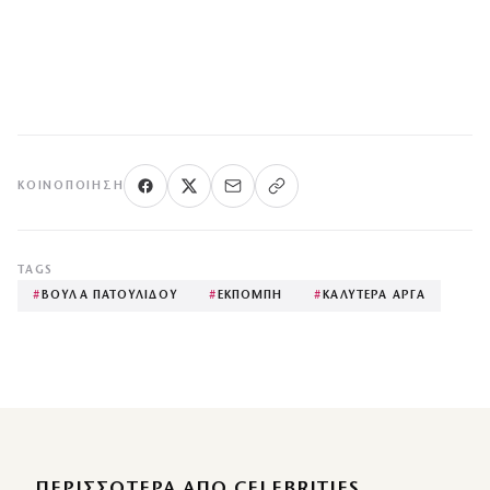
ΚΟΙΝΟΠΟΊΗΣΗ
TAGS
#
ΒΟΥΛΑ ΠΑΤΟΥΛΙΔΟΥ
#
ΕΚΠΟΜΠΗ
#
ΚΑΛΥΤΕΡΑ ΑΡΓΑ
ΠΕΡΙΣΣΌΤΕΡΑ ΑΠΌ CELEBRITIES