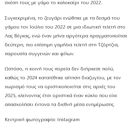
σχέση τους με γάμο το καλοκαίρι του 2022.
Συγκεκριμένα, το ζευγάρι ενώθηκε με τα δεσμά του
γάμου τον Ιούλιο του 2022 σε μια ιδιωτική τελετή στο
Λας Βέγκας, ενώ έναν μήνα αργότερα πραγματοποίησε
δεύτερη, πιο επίσημη γαμήλια τελετή στη Τζόρτζια,
παρουσία συγγενών και φίλων.
Ωστόσο, η κοινή τους πορεία δεν διήρκεσε πολύ,
καθώς το 2024 κατατέθηκε αίτηση διαζυγίου, με τον
χωρισμό τους να οριστικοποιείται στις αρχές του
2025, κλείνοντας έτσι οριστικά έναν κύκλο που είχε
απασχολήσει έντονα τα διεθνή μέσα ενημέρωσης.
Κεντρική φωτογραφία: Instagram