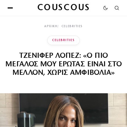
COUSCOUS
ΑΡΧΙΚΉ
CELEBRITIES
CELEBRITIES
ΤΖΕΝΙΦΕΡ ΛΟΠΕΖ: «Ο ΠΙΟ
ΜΕΓΑΛΟΣ ΜΟΥ ΕΡΩΤΑΣ ΕΙΝΑΙ ΣΤΟ
ΜΕΛΛΟΝ, ΧΩΡΙΣ ΑΜΦΙΒΟΛΙΑ»