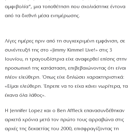
αμφιβολία”, μια τοποθέτηση που σχολιάστηκε έντονα
από τα διεθνή μέσα ενημέρωσης.
Λίγες ημέρες πριν από τη συγκεκριμένη εμφάνιση, σε
συνέντευξή της στο «Jimmy Kimmel Live!» στις 3
Ιουνίου, η τραγουδίστρια είχε αναφερθεί επίσης στην
προσωπική της κατάσταση, επιβεβαιώνοντας ότι είναι
πλέον ελεύθερη. Όπως είχε δηλώσει χαρακτηριστικά:
«Είμαι ελεύθερη. Έπρεπε να το είχα κάνει νωρίτερα, τα
έκανα όλα λάθος».
Η Jennifer Lopez και ο Ben Affleck επανασυνδέθηκαν
αρκετά χρόνια μετά τον πρώτο τους αρραβώνα στις
αρχές της δεκαετίας του 2000, επισφραγίζοντας τη