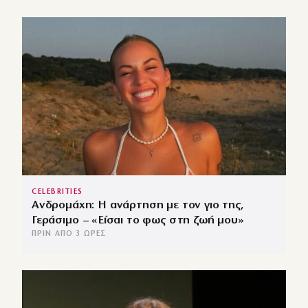
CELEBRITIES
Ανδρομάχη: Η ανάρτηση με τον γιο της,
Γεράσιμο – «Είσαι το φως στη ζωή μου»
ΠΡΙΝ ΑΠΌ 3 ΏΡΕΣ