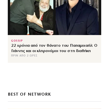
GOSSIP
22 χρόνια από τον θάνατο του Παπαμιχαήλ: Ο
Γιάννης και οι κληρονόμοι του στη διαθήκη
ΠΡΙΝ ΑΠΌ 2 ΏΡΕΣ
BEST OF NETWORK