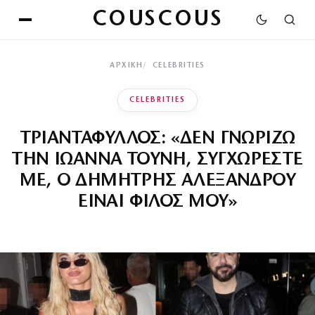
COUSCOUS
ΑΡΧΙΚΉ
CELEBRITIES
CELEBRITIES
ΤΡΙΑΝΤΑΦΥΛΛΟΣ: «ΔΕΝ ΓΝΩΡΙΖΩ
ΤΗΝ ΙΩΑΝΝΑ ΤΟΥΝΗ, ΣΥΓΧΩΡΕΣΤΕ
ΜΕ, Ο ΔΗΜΗΤΡΗΣ ΑΛΕΞΑΝΔΡΟΥ
ΕΙΝΑΙ ΦΙΛΟΣ ΜΟΥ»