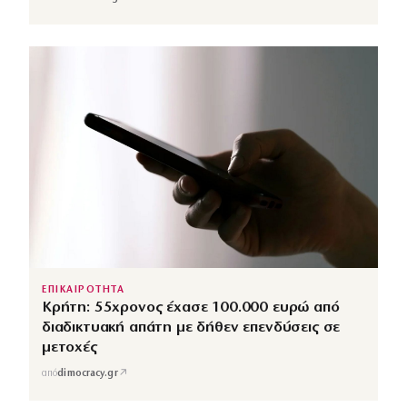
ΕΠΙΚΑΙΡΟΤΗΤΑ
Κρήτη: 55χρονος έχασε 100.000 ευρώ από
διαδικτυακή απάτη με δήθεν επενδύσεις σε
μετοχές
↗
από
dimocracy.gr