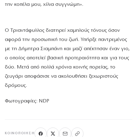
την κοπέλα μου, χίλια συγγνώμη».
Ο Τριαντάφυλλος διατηρεί χαμηλούς τόνους όσον
αφορά την προσωπική του ζωή. Υπήρξε παντρεμένος
με τη Δήμητρα Σιαμπάνη και μαζί απέκτησαν έναν γιο,
ο οποίος αποτελεί βασική προτεραιότητα και για τους
δύο. Μετά από πολλά χρόνια κοινής πορείας, το
ζευγάρι αποφάσισε να ακολουθήσει ξεχωριστούς
δρόμους.
Φωτογραφίες: NDP
ΚΟΙΝΟΠΟΊΗΣΗ