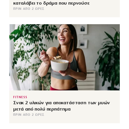
καταλάβει το δράμα που περνούσε
ΠΡΙΝ ΑΠΌ 2 ΏΡΕΣ
FITNESS
Σνακ 2 υλικών για αποκατάσταση των μυών
μετά από πολύ περπάτημα
ΠΡΙΝ ΑΠΌ 2 ΏΡΕΣ