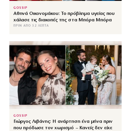
GOSSIP
Αθηνά Οικονομάκου: Το πρόβλημα υγείας που
χάλασε τις διακοπές της στα Μπόρα Μπόρα
ΠΡΙΝ ΑΠΌ 52 ΛΕΠΤΆ
GOSSIP
Γιώργος Λιβάνης: Η ανάρτηση ένα μήνα πριν
που πρόδωσε τον χωρισμό – Κανείς δεν είχε