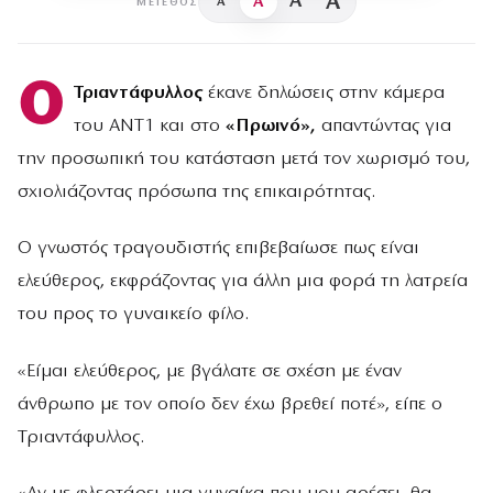
A
A
A
A
ΜΈΓΕΘΟΣ
Ο
Τριαντάφυλλος
έκανε δηλώσεις στην κάμερα
του ANT1 και στο
«Πρωινό»,
απαντώντας για
την προσωπική του κατάσταση μετά τον χωρισμό του,
σχιολιάζοντας πρόσωπα της επικαιρότητας.
Ο γνωστός τραγουδιστής επιβεβαίωσε πως είναι
ελεύθερος, εκφράζοντας για άλλη μια φορά τη λατρεία
του προς το γυναικείο φίλο.
«Είμαι ελεύθερος, με βγάλατε σε σχέση με έναν
άνθρωπο με τον οποίο δεν έχω βρεθεί ποτέ», είπε ο
Τριαντάφυλλος.