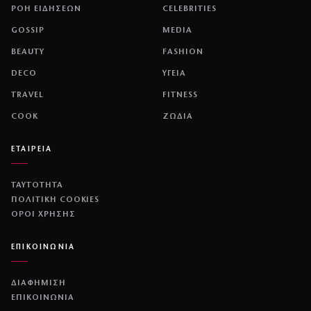
ΡΟΗ ΕΙΔΗΣΕΩΝ
CELEBRITIES
GOSSIP
MEDIA
BEAUTY
FASHION
DECO
ΥΓΕΙΑ
TRAVEL
FITNESS
COOK
ΖΩΔΙΑ
ΕΤΑΙΡΕΙΑ
ΤΑΥΤΟΤΗΤΑ
ΠΟΛΙΤΙΚΉ COOKIES
ΌΡΟΙ ΧΡΉΣΗΣ
ΕΠΙΚΟΙΝΩΝΙΑ
ΔΙΑΦΗΜΙΣΗ
ΕΠΙΚΟΙΝΩΝΙΑ