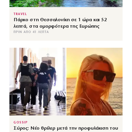
TRAVEL
Πάρκο στη Θεσσαλονίκη σε 1 ώρα και 52
λεπτά, στα ομορφότερα της Ευρώπης
ΠΡΙΝ ΑΠΌ 41 ΛΕΠΤΆ
GOSSIP
Σύρος: Νέο θρίλερ μετά την προφυλάκιση του