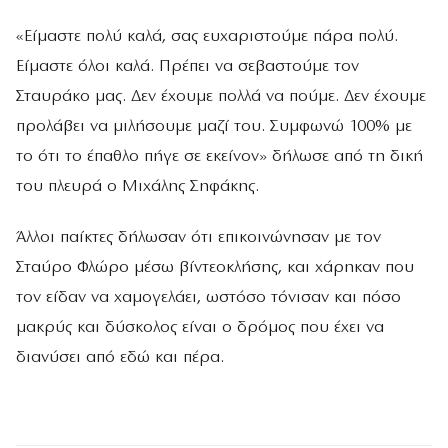
«Είμαστε πολύ καλά, σας ευχαριστούμε πάρα πολύ.
Είμαστε όλοι καλά. Πρέπει να σεβαστούμε τον
Σταυράκο μας. Δεν έχουμε πολλά να πούμε. Δεν έχουμε
προλάβει να μιλήσουμε μαζί του. Συμφωνώ 100% με
το ότι το έπαθλο πήγε σε εκείνον» δήλωσε από τη δική
του πλευρά ο Μιχάλης Σηφάκης.
Άλλοι παίκτες δήλωσαν ότι επικοινώνησαν με τον
Σταύρο Φλώρο μέσω βίντεοκλήσης, και χάρηκαν που
τον είδαν να χαμογελάει, ωστόσο τόνισαν και πόσο
μακρύς και δύσκολος είναι ο δρόμος που έχει να
διανύσει από εδώ και πέρα.