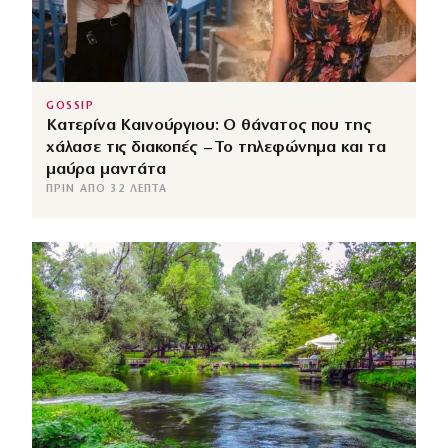
GOSSIP
Κατερίνα Καινούργιου: Ο θάνατος που της
χάλασε τις διακοπές – Το τηλεφώνημα και τα
μαύρα μαντάτα
ΠΡΙΝ ΑΠΌ 32 ΛΕΠΤΆ