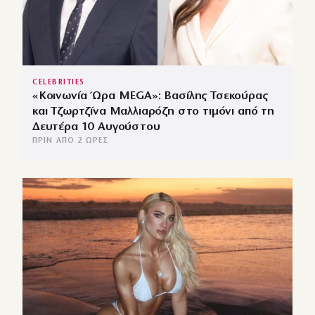
CELEBRITIES
«Κοινωνία Ώρα MEGA»: Βασίλης Τσεκούρας
και Τζωρτζίνα Μαλλιαρόζη στο τιμόνι από τη
Δευτέρα 10 Αυγούστου
ΠΡΙΝ ΑΠΌ 2 ΏΡΕΣ