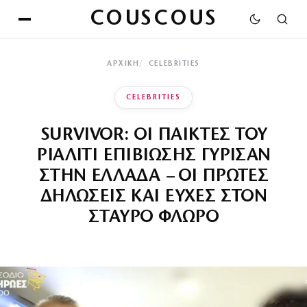
COUSCOUS
ΑΡΧΙΚΉ
CELEBRITIES
CELEBRITIES
SURVIVOR: ΟΙ ΠΑΙΚΤΕΣ ΤΟΥ
ΡΙΑΛΙΤΙ ΕΠΙΒΙΩΣΗΣ ΓΥΡΙΣΑΝ
ΣΤΗΝ ΕΛΛΑΔΑ – ΟΙ ΠΡΩΤΕΣ
ΔΗΛΩΣΕΙΣ ΚΑΙ ΕΥΧΕΣ ΣΤΟΝ
ΣΤΑΥΡΟ ΦΛΩΡΟ